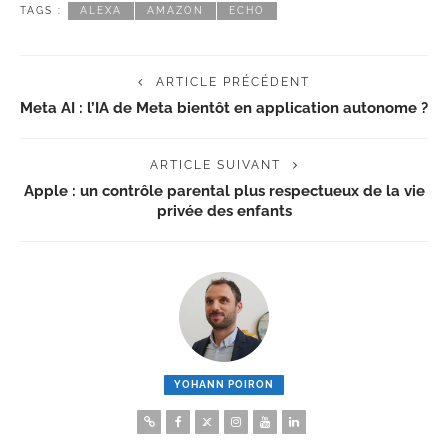
TAGS :
ALEXA
AMAZON
ECHO
ARTICLE PRÉCÉDENT
Meta AI : l’IA de Meta bientôt en application autonome ?
ARTICLE SUIVANT
Apple : un contrôle parental plus respectueux de la vie
privée des enfants
YOHANN POIRON