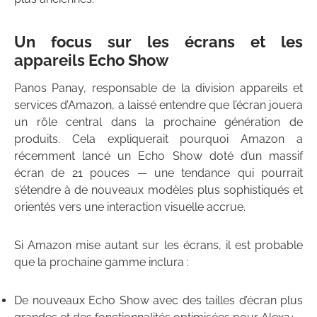
Un focus sur les écrans et les
appareils Echo Show
Panos Panay, responsable de la division appareils et
services d’Amazon, a laissé entendre que l’écran jouera
un rôle central dans la prochaine génération de
produits. Cela expliquerait pourquoi Amazon a
récemment lancé un Echo Show doté d’un massif
écran de 21 pouces — une tendance qui pourrait
s’étendre à de nouveaux modèles plus sophistiqués et
orientés vers une interaction visuelle accrue.
Si Amazon mise autant sur les écrans, il est probable
que la prochaine gamme inclura :
De nouveaux Echo Show avec des tailles d’écran plus