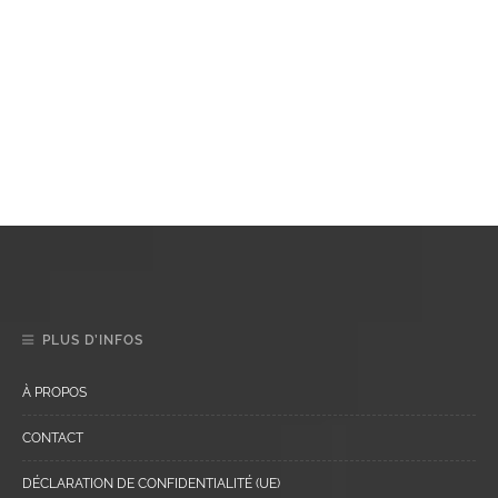
PLUS D’INFOS
À PROPOS
CONTACT
DÉCLARATION DE CONFIDENTIALITÉ (UE)