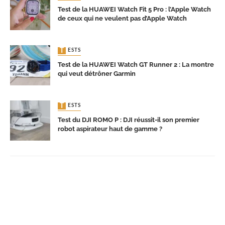
Test de la HUAWEI Watch Fit 5 Pro : l’Apple Watch
de ceux qui ne veulent pas d’Apple Watch
TESTS
Test de la HUAWEI Watch GT Runner 2 : La montre
qui veut détrôner Garmin
TESTS
Test du DJI ROMO P : DJI réussit-il son premier
robot aspirateur haut de gamme ?