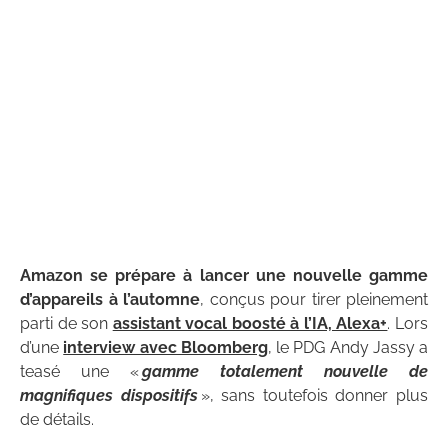
Amazon se prépare à lancer une nouvelle gamme
d’appareils à l’automne
, conçus pour tirer pleinement
parti de son
assistant vocal boosté à l’IA, Alexa+
. Lors
d’une
interview avec Bloomberg
, le PDG Andy Jassy a
teasé une «
gamme totalement nouvelle de
magnifiques dispositifs
», sans toutefois donner plus
de détails.