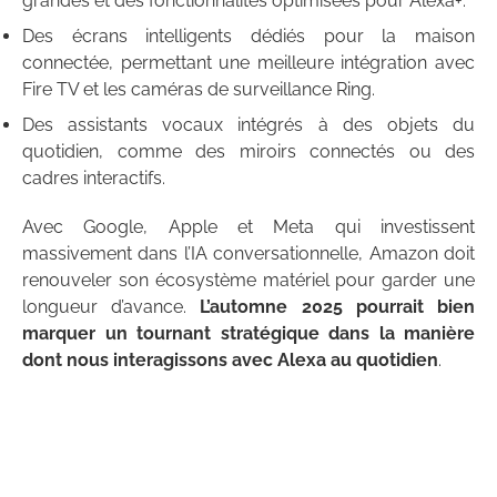
grandes et des fonctionnalités optimisées pour Alexa+.
Des écrans intelligents dédiés pour la maison
connectée, permettant une meilleure intégration avec
Fire TV et les caméras de surveillance Ring.
Des assistants vocaux intégrés à des objets du
quotidien, comme des miroirs connectés ou des
cadres interactifs.
Avec Google, Apple et Meta qui investissent
massivement dans l’IA conversationnelle, Amazon doit
renouveler son écosystème matériel pour garder une
longueur d’avance.
L’automne 2025 pourrait bien
marquer un tournant stratégique dans la manière
dont nous interagissons avec Alexa au quotidien
.