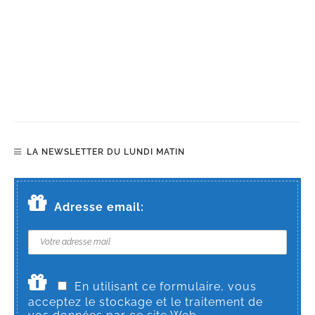
LA NEWSLETTER DU LUNDI MATIN
Adresse email:
En utilisant ce formulaire, vous
acceptez le stockage et le traitement de