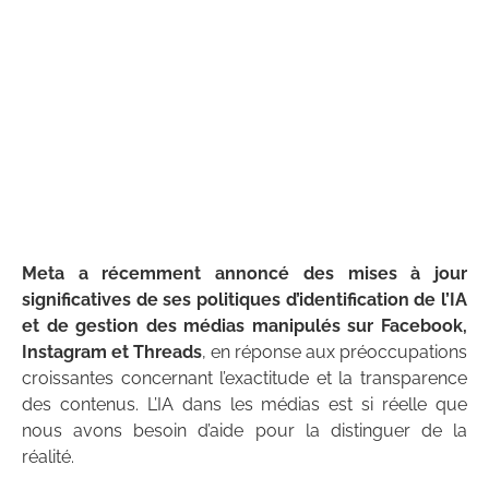
Meta a récemment annoncé des mises à jour
significatives de ses politiques d’identification de l’IA
et de gestion des médias manipulés sur Facebook,
Instagram et Threads
, en réponse aux préoccupations
croissantes concernant l’exactitude et la transparence
des contenus. L’IA dans les médias est si réelle que
nous avons besoin d’aide pour la distinguer de la
réalité.