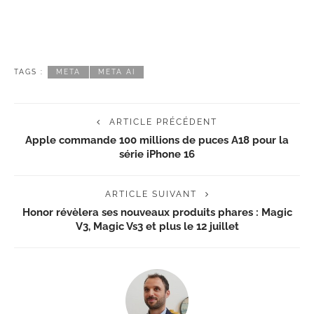
TAGS :
META
META AI
ARTICLE PRÉCÉDENT
Apple commande 100 millions de puces A18 pour la
série iPhone 16
ARTICLE SUIVANT
Honor révèlera ses nouveaux produits phares : Magic
V3, Magic Vs3 et plus le 12 juillet