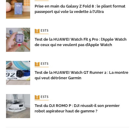
Prise en main du Galaxy Z Fold 8 : le pliant format
passeport qui vole la vedette à l’Ultra
TESTS
Test de la HUAWEI Watch Fit 5 Pro : l’Apple Watch
de ceux qui ne veulent pas d’Apple Watch
TESTS
Test de la HUAWEI Watch GT Runner 2 : La montre
qui veut détrôner Garmin
TESTS
Test du DJI ROMO P : DJI réussit-il son premier
robot aspirateur haut de gamme ?