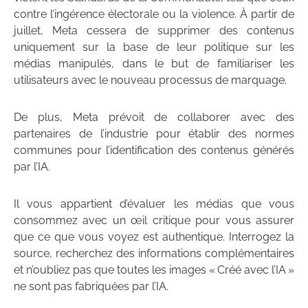
contre l’ingérence électorale ou la violence. À partir de
juillet, Meta cessera de supprimer des contenus
uniquement sur la base de leur politique sur les
médias manipulés, dans le but de familiariser les
utilisateurs avec le nouveau processus de marquage.
De plus, Meta prévoit de collaborer avec des
partenaires de l’industrie pour établir des normes
communes pour l’identification des contenus générés
par l’IA.
Il vous appartient d’évaluer les médias que vous
consommez avec un œil critique pour vous assurer
que ce que vous voyez est authentique. Interrogez la
source, recherchez des informations complémentaires
et n’oubliez pas que toutes les images « Créé avec l’IA »
ne sont pas fabriquées par l’IA.