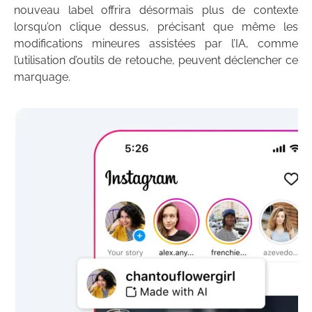
nouveau label offrira désormais plus de contexte
lorsqu’on clique dessus, précisant que même les
modifications mineures assistées par l’IA, comme
l’utilisation d’outils de retouche, peuvent déclencher ce
marquage.