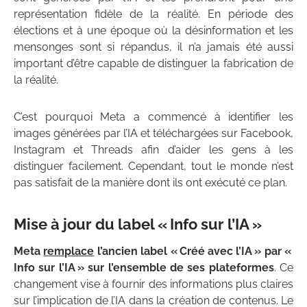
représentation fidèle de la réalité. En période des
élections et à une époque où la désinformation et les
mensonges sont si répandus, il n’a jamais été aussi
important d’être capable de distinguer la fabrication de
la réalité.
C’est pourquoi Meta a commencé à identifier les
images générées par l’IA et téléchargées sur Facebook,
Instagram et Threads afin d’aider les gens à les
distinguer facilement. Cependant, tout le monde n’est
pas satisfait de la manière dont ils ont exécuté ce plan.
Mise à jour du label « Info sur l’IA »
Meta
remplace
l’ancien label « Créé avec l’IA » par «
Info sur l’IA » sur l’ensemble de ses plateformes
. Ce
changement vise à fournir des informations plus claires
sur l’implication de l’IA dans la création de contenus. Le