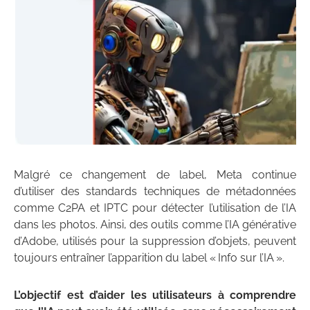
Malgré ce changement de label, Meta continue
d’utiliser des standards techniques de métadonnées
comme C2PA et IPTC pour détecter l’utilisation de l’IA
dans les photos. Ainsi, des outils comme l’IA générative
d’Adobe, utilisés pour la suppression d’objets, peuvent
toujours entraîner l’apparition du label « Info sur l’IA ».
L’objectif est d’aider les utilisateurs à comprendre