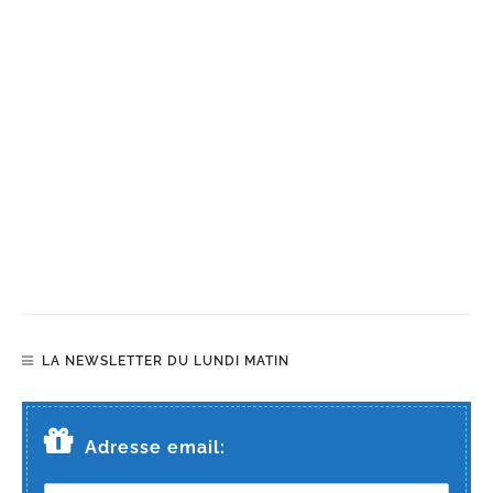
LA NEWSLETTER DU LUNDI MATIN
Adresse email: