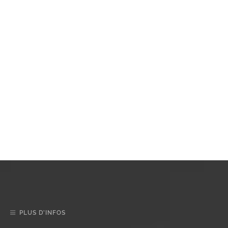
PLUS D’INFOS