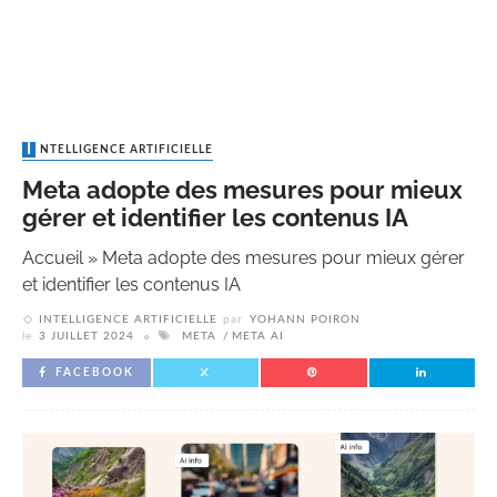
INTELLIGENCE ARTIFICIELLE
Meta adopte des mesures pour mieux
gérer et identifier les contenus IA
Accueil
»
Meta adopte des mesures pour mieux gérer
et identifier les contenus IA
INTELLIGENCE ARTIFICIELLE
par
YOHANN POIRON
le
3 JUILLET 2024
META
META AI
FACEBOOK