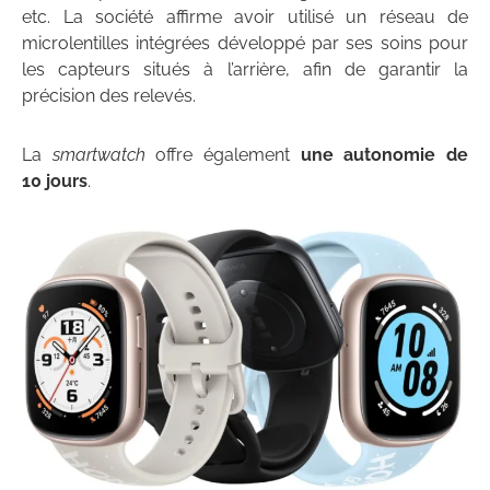
etc. La société affirme avoir utilisé un réseau de
microlentilles intégrées développé par ses soins pour
les capteurs situés à l’arrière, afin de garantir la
précision des relevés.
La
smartwatch
offre également
une autonomie de
10 jours
.