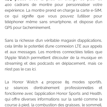
400 cadrans de montre pour personnaliser votre
expérience. La montre prend en charge la carte e-SIM,
ce qui signifie que vous pouvez l’utiliser pour
téléphoner même sans smartphone, et dispose d’un
GPS pour l’acheminement.
Sans la richesse d’un véritable magasin d’applications,
cela limite le potentiel d’une connexion LTE aux appels
et aux messages. Les montres connectées telles que
l’Apple Watch permettent d’écouter de la musique en
streaming et des podcasts en déplacement, mais ce
n’est pas le cas ici.
La Honor Watch 4 propose 85 modes sportifs,
12 séances d’entraînement professionnelles et
fonctionne avec l’application Honor Sports and Health,
qui offre diverses informations sur la santé comme la
course à pied, la combustion des graisses, le sommeil,