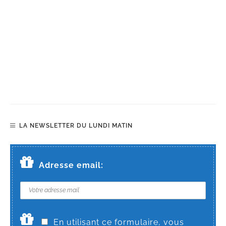
LA NEWSLETTER DU LUNDI MATIN
Adresse email:
En utilisant ce formulaire, vous