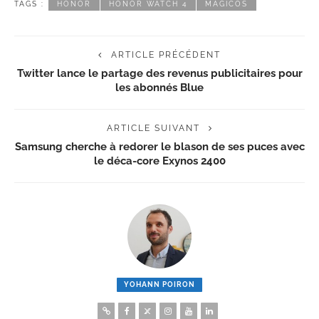
TAGS :
HONOR
HONOR WATCH 4
MAGICOS
ARTICLE PRÉCÉDENT
Twitter lance le partage des revenus publicitaires pour
les abonnés Blue
ARTICLE SUIVANT
Samsung cherche à redorer le blason de ses puces avec
le déca-core Exynos 2400
YOHANN POIRON