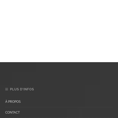
PLUS D’INFOS
À PROPOS
CONTACT