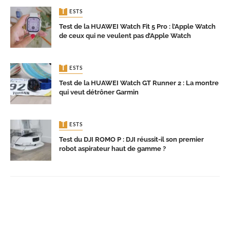
TESTS
Test de la HUAWEI Watch Fit 5 Pro : l’Apple Watch
de ceux qui ne veulent pas d’Apple Watch
TESTS
Test de la HUAWEI Watch GT Runner 2 : La montre
qui veut détrôner Garmin
TESTS
Test du DJI ROMO P : DJI réussit-il son premier
robot aspirateur haut de gamme ?