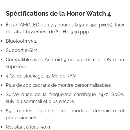
Spécifications de la Honor Watch 4
Écran AMOLED de 1,75 pouces (450 x 390 pixels), taux
de rafraîchissement de 60 Hz, 340 ppp
Bluetooth v5.2
Support e-SIM
Compatible avec Android 9 ou supérieur et iOS 11 ou
supérieur
4 Go de stockage, 32 Mo de RAM
Plus de 400 cadrans de montre personnalisables
Surveillance de la fréquence cardiaque 24×7, SpO2,
suivi du sommeil et plus encore
85 modes sportifs, 12 modes d’entraînement
professionnels
Résistant à l’eau 50 m