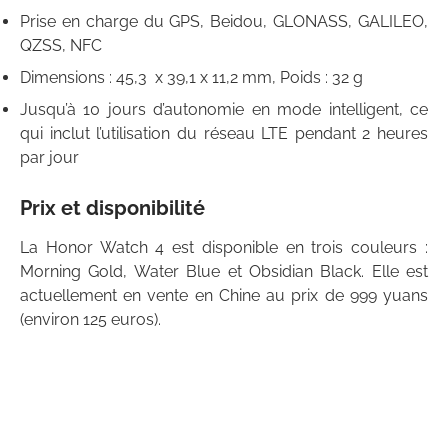
Prise en charge du GPS, Beidou, GLONASS, GALILEO,
QZSS, NFC
Dimensions : 45,3 x 39,1 x 11,2 mm, Poids : 32 g
Jusqu’à 10 jours d’autonomie en mode intelligent, ce
qui inclut l’utilisation du réseau LTE pendant 2 heures
par jour
Prix et disponibilité
La Honor Watch 4 est disponible en trois couleurs :
Morning Gold, Water Blue et Obsidian Black. Elle est
actuellement en vente en Chine au prix de 999 yuans
(environ 125 euros).