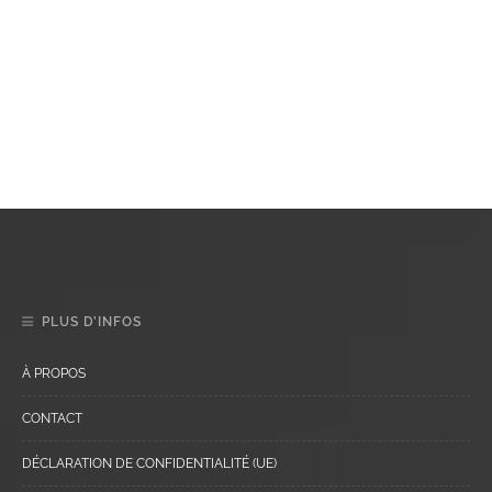
PLUS D’INFOS
À PROPOS
CONTACT
DÉCLARATION DE CONFIDENTIALITÉ (UE)