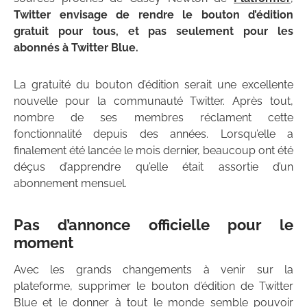
Twitter envisage de rendre le bouton d’édition
gratuit pour tous, et pas seulement pour les
abonnés à Twitter Blue.
La gratuité du bouton d’édition serait une excellente
nouvelle pour la communauté Twitter. Après tout,
nombre de ses membres réclament cette
fonctionnalité depuis des années. Lorsqu’elle a
finalement été lancée le mois dernier, beaucoup ont été
déçus d’apprendre qu’elle était assortie d’un
abonnement mensuel.
Pas d’annonce officielle pour le
moment
Avec les grands changements à venir sur la
plateforme, supprimer le bouton d’édition de Twitter
Blue et le donner à tout le monde semble pouvoir