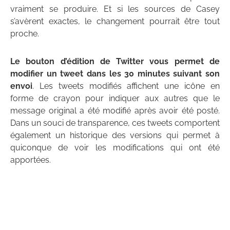
vraiment se produire. Et si les sources de Casey
s’avèrent exactes, le changement pourrait être tout
proche.
Le bouton d’édition de Twitter vous permet de
modifier un tweet dans les 30 minutes suivant son
envoi
. Les tweets modifiés affichent une icône en
forme de crayon pour indiquer aux autres que le
message original a été modifié après avoir été posté.
Dans un souci de transparence, ces tweets comportent
également un historique des versions qui permet à
quiconque de voir les modifications qui ont été
apportées.