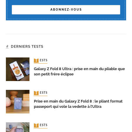
DERNIERS TESTS
TESTS
Galaxy Z Fold 8 Ultra : prise en main du pliable que
son petit frère éclipse
TESTS
Prise en main du Galaxy Z Fold 8 : le pliant format
passeport qui vole la vedette à l’Ultra
TESTS