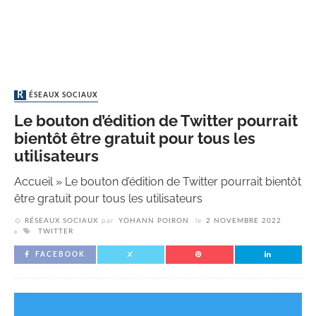
RÉSEAUX SOCIAUX
Le bouton d’édition de Twitter pourrait
bientôt être gratuit pour tous les
utilisateurs
Accueil
»
Le bouton d’édition de Twitter pourrait bientôt
être gratuit pour tous les utilisateurs
RÉSEAUX SOCIAUX
par
YOHANN POIRON
le
2 NOVEMBRE 2022
TWITTER
FACEBOOK