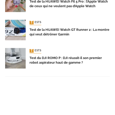
Test de la HUAWEI Watch Fit 5 Pro : l’Apple Watch
de ceux qui ne veulent pas d’Apple Watch
TESTS
Test de la HUAWEI Watch GT Runner 2 : La montre
qui veut détrôner Garmin
TESTS
Test du DJI ROMO P : DJI réussit-il son premier
robot aspirateur haut de gamme ?