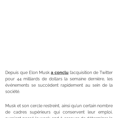
Depuis que Elon Musk
a conclu
l’acquisition de Twitter
pour 44 milliards de dollars la semaine dernière, les
événements se succèdent rapidement au sein de la
société.
Musk et son cercle restreint, ainsi qu’un certain nombre
de cadres supérieurs qui conservent leur emploi,