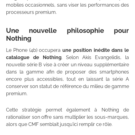
mobiles occasionnels, sans viser les performances des
processeurs premium.
Une nouvelle philosophie pour
Nothing
Le Phone (4b) occupera
une position inédite dans le
catalogue de Nothing
. Selon Akis Evangelidis, la
nouvelle série B vise à créer un niveau supplémentaire
dans la gamme afin de proposer des smartphones
encore plus accessibles, tout en laissant la série A
conserver son statut de référence du milieu de gamme
premium.
Cette stratégie permet également à Nothing de
rationaliser son offre sans multiplier les sous-marques,
alors que CMF semblait jusqu’ici remplir ce rôle.