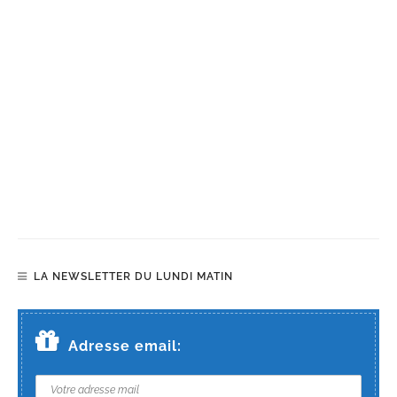
LA NEWSLETTER DU LUNDI MATIN
Adresse email: