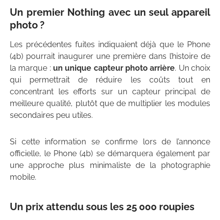
Un premier Nothing avec un seul appareil
photo ?
Les précédentes fuites indiquaient déjà que le Phone
(4b) pourrait inaugurer une première dans l’histoire de
la marque :
un unique capteur photo arrière
. Un choix
qui permettrait de réduire les coûts tout en
concentrant les efforts sur un capteur principal de
meilleure qualité, plutôt que de multiplier les modules
secondaires peu utiles.
Si cette information se confirme lors de l’annonce
officielle, le Phone (4b) se démarquera également par
une approche plus minimaliste de la photographie
mobile.
Un prix attendu sous les 25 000 roupies