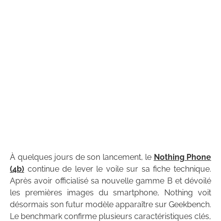
À quelques jours de son lancement, le
Nothing Phone
(4b)
continue de lever le voile sur sa fiche technique.
Après avoir officialisé sa nouvelle gamme B et dévoilé
les premières images du smartphone, Nothing voit
désormais son futur modèle apparaître sur Geekbench.
Le benchmark confirme plusieurs caractéristiques clés,