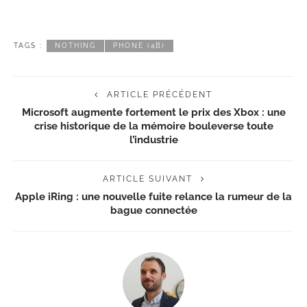
TAGS :
NOTHING
PHONE (4B)
ARTICLE PRÉCÉDENT
Microsoft augmente fortement le prix des Xbox : une
crise historique de la mémoire bouleverse toute
l’industrie
ARTICLE SUIVANT
Apple iRing : une nouvelle fuite relance la rumeur de la
bague connectée