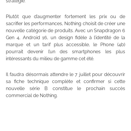
stratégie.
Plutôt que d’augmenter fortement les prix ou de
sacrifier les performances, Nothing choisit de créer une
nouvelle catégorie de produits. Avec un Snapdragon 6
Gen 4, Android 16, un design fidèle à l’identité de la
marque et un tarif plus accessible, le Phone (4b)
pourrait devenir l’un des smartphones les plus
intéressants du milieu de gamme cet été.
Il faudra désormais attendre le 7 juillet pour découvrir
sa fiche technique complète et confirmer si cette
nouvelle série B constitue le prochain succès
commercial de Nothing.