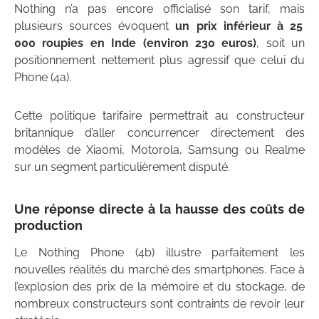
Nothing n’a pas encore officialisé son tarif, mais
plusieurs sources évoquent
un prix inférieur à 25
000 roupies en Inde (environ 230 euros)
, soit un
positionnement nettement plus agressif que celui du
Phone (4a).
Cette politique tarifaire permettrait au constructeur
britannique d’aller concurrencer directement des
modèles de Xiaomi, Motorola, Samsung ou Realme
sur un segment particulièrement disputé.
Une réponse directe à la hausse des coûts de
production
Le Nothing Phone (4b) illustre parfaitement les
nouvelles réalités du marché des smartphones. Face à
l’explosion des prix de la mémoire et du stockage, de
nombreux constructeurs sont contraints de revoir leur