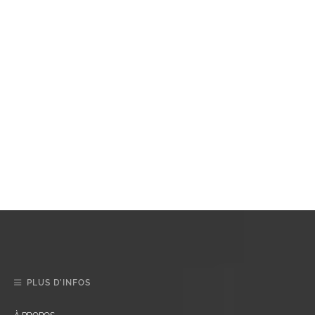
PLUS D’INFOS