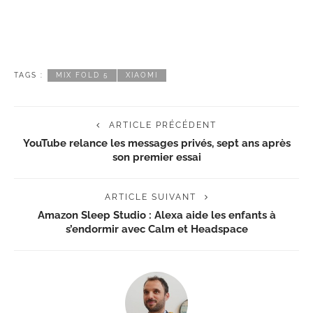
TAGS :
MIX FOLD 5
XIAOMI
ARTICLE PRÉCÉDENT
YouTube relance les messages privés, sept ans après
son premier essai
ARTICLE SUIVANT
Amazon Sleep Studio : Alexa aide les enfants à
s’endormir avec Calm et Headspace