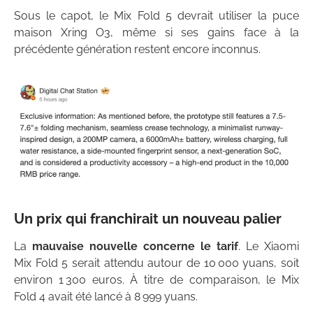
Sous le capot, le Mix Fold 5 devrait utiliser la puce
maison Xring O3, même si ses gains face à la
précédente génération restent encore inconnus.
Un prix qui franchirait un nouveau palier
La
mauvaise nouvelle concerne le tarif
. Le Xiaomi
Mix Fold 5 serait attendu autour de 10 000 yuans, soit
environ 1 300 euros. À titre de comparaison, le Mix
Fold 4 avait été lancé à 8 999 yuans.