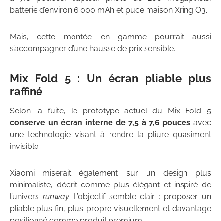
batterie d’environ 6 000 mAh et puce maison Xring O3.
Mais, cette montée en gamme pourrait aussi
s’accompagner d’une hausse de prix sensible.
Mix Fold 5 : Un écran pliable plus
raffiné
Selon la fuite, le prototype actuel du Mix Fold 5
conserve un écran interne de 7,5 à 7,6 pouces
avec
une technologie visant à rendre la pliure quasiment
invisible.
Xiaomi miserait également sur un design plus
minimaliste, décrit comme plus élégant et inspiré de
l’univers
runway
. L’objectif semble clair : proposer un
pliable plus fin, plus propre visuellement et davantage
positionné comme produit premium.