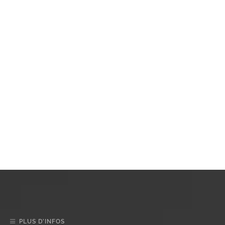
PLUS D’INFOS