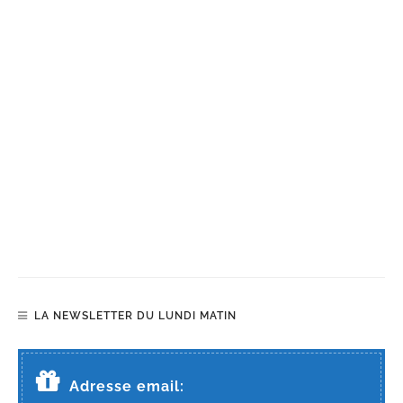
LA NEWSLETTER DU LUNDI MATIN
Adresse email: