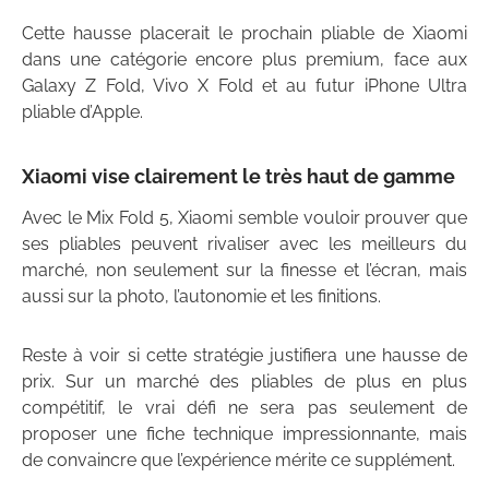
Cette hausse placerait le prochain pliable de Xiaomi
dans une catégorie encore plus premium, face aux
Galaxy Z Fold, Vivo X Fold et au futur iPhone Ultra
pliable d’Apple.
Xiaomi vise clairement le très haut de gamme
Avec le Mix Fold 5, Xiaomi semble vouloir prouver que
ses pliables peuvent rivaliser avec les meilleurs du
marché, non seulement sur la finesse et l’écran, mais
aussi sur la photo, l’autonomie et les finitions.
Reste à voir si cette stratégie justifiera une hausse de
prix. Sur un marché des pliables de plus en plus
compétitif, le vrai défi ne sera pas seulement de
proposer une fiche technique impressionnante, mais
de convaincre que l’expérience mérite ce supplément.