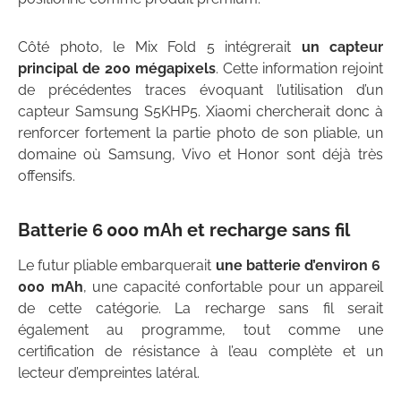
Côté photo, le Mix Fold 5 intégrerait
un capteur
principal de 200 mégapixels
. Cette information rejoint
de précédentes traces évoquant l’utilisation d’un
capteur Samsung S5KHP5. Xiaomi chercherait donc à
renforcer fortement la partie photo de son pliable, un
domaine où Samsung, Vivo et Honor sont déjà très
offensifs.
Batterie 6 000 mAh et recharge sans fil
Le futur pliable embarquerait
une batterie d’environ 6
000 mAh
, une capacité confortable pour un appareil
de cette catégorie. La recharge sans fil serait
également au programme, tout comme une
certification de résistance à l’eau complète et un
lecteur d’empreintes latéral.