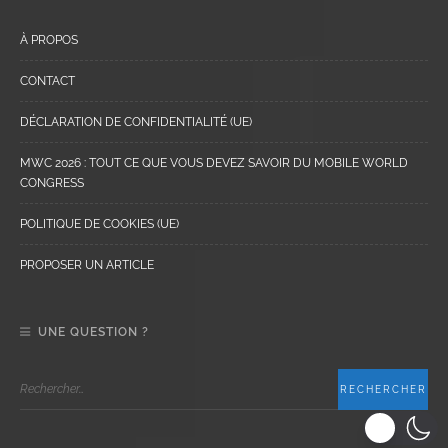
À PROPOS
CONTACT
DÉCLARATION DE CONFIDENTIALITÉ (UE)
MWC 2026 : TOUT CE QUE VOUS DEVEZ SAVOIR DU MOBILE WORLD
CONGRESS
POLITIQUE DE COOKIES (UE)
PROPOSER UN ARTICLE
UNE QUESTION ?