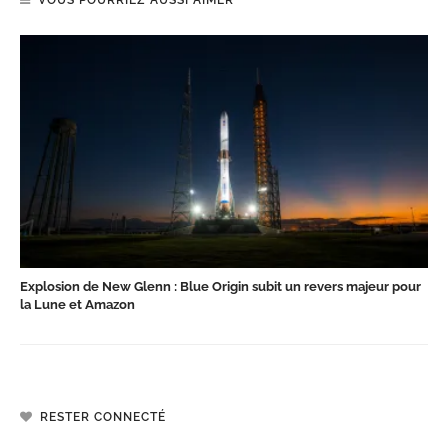
Explosion de New Glenn : Blue Origin subit un revers majeur pour
la Lune et Amazon
RESTER CONNECTÉ