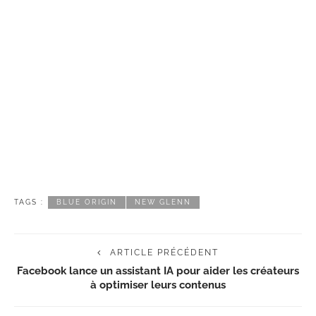
TAGS :
BLUE ORIGIN
NEW GLENN
ARTICLE PRÉCÉDENT
Facebook lance un assistant IA pour aider les créateurs
à optimiser leurs contenus