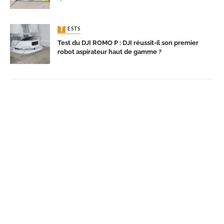
TESTS
Test du DJI ROMO P : DJI réussit-il son premier
robot aspirateur haut de gamme ?