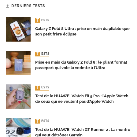
DERNIERS TESTS
TESTS
Galaxy Z Fold 8 Ultra : prise en main du pliable que
son petit frère éclipse
TESTS
Prise en main du Galaxy Z Fold 8 : le pliant format
passeport qui vole la vedette à l’Ultra
TESTS
Test de la HUAWEI Watch Fit 5 Pro : l’Apple Watch
de ceux qui ne veulent pas d’Apple Watch
TESTS
Test de la HUAWEI Watch GT Runner 2 : La montre
qui veut détrôner Garmin