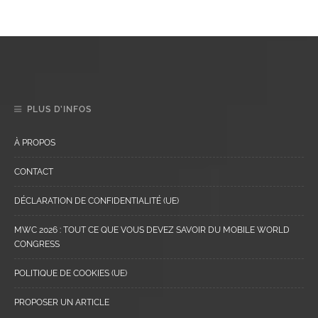
PLUS D’INFOS
À PROPOS
CONTACT
DÉCLARATION DE CONFIDENTIALITÉ (UE)
MWC 2026 : TOUT CE QUE VOUS DEVEZ SAVOIR DU MOBILE WORLD
CONGRESS
POLITIQUE DE COOKIES (UE)
PROPOSER UN ARTICLE