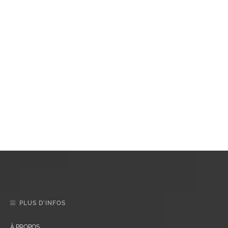
PLUS D’INFOS
À PROPOS