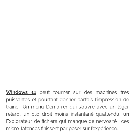
Windows 11
peut tourner sur des machines très
puissantes et pourtant donner parfois l’impression de
traîner. Un menu Démarrer qui s’ouvre avec un léger
retard, un clic droit moins instantané qu’attendu, un
Explorateur de fichiers qui manque de nervosité : ces
micro-latences finissent par peser sur l’expérience.