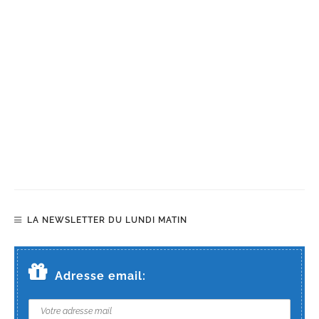
LA NEWSLETTER DU LUNDI MATIN
Adresse email: