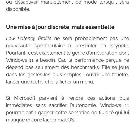
ou désactiver manuellement ce mode lorsqu’il sera
disponible.
Une mise à jour discrète, mais essentielle
Low Latency Profile
ne sera probablement pas une
nouveauté spectaculaire à présenter en keynote.
Pourtant, c’est exactement le genre d’amélioration dont
Windows 11 a besoin. Car, la performance perçue ne
dépend pas seulement des benchmarks. Elle se joue
dans les gestes les plus simples : ouvrir une fenêtre,
lancer une recherche, afficher un menu.
Si Microsoft parvient à rendre ces actions plus
immédiates sans sacrifier l’autonomie, Windows 11
pourrait enfin gagner cette sensation de fluidité qui lui
manque encore face à macOS.