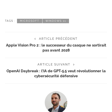
TAGS :
MICROSOFT
WINDOWS 11
ARTICLE PRÉCÉDENT
Apple Vision Pro 2 : le successeur du casque ne sortirait
pas avant 2028
ARTICLE SUIVANT
OpenAI Daybreak : l’IA de GPT-5.5 veut révolutionner la
cybersécurité défensive