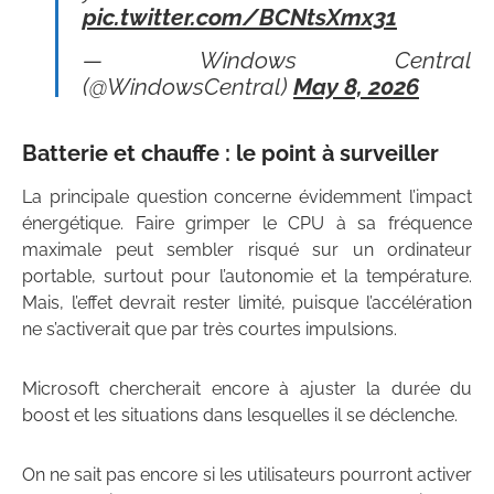
pic.twitter.com/BCNtsXmx31
— Windows Central
(@WindowsCentral)
May 8, 2026
Batterie et chauffe : le point à surveiller
La principale question concerne évidemment l’impact
énergétique. Faire grimper le CPU à sa fréquence
maximale peut sembler risqué sur un ordinateur
portable, surtout pour l’autonomie et la température.
Mais, l’effet devrait rester limité, puisque l’accélération
ne s’activerait que par très courtes impulsions.
Microsoft chercherait encore à ajuster la durée du
boost et les situations dans lesquelles il se déclenche.
On ne sait pas encore si les utilisateurs pourront activer