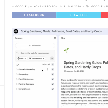
GOOGLE
par
YOHANN POIRON
le
11 MAI 2026
GOOGLE
FACEBOOK
TWITTER