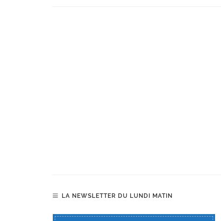
LA NEWSLETTER DU LUNDI MATIN