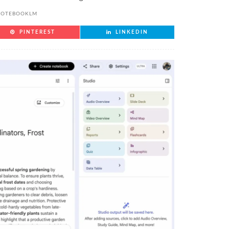
NOTEBOOKLM
PINTEREST
LINKEDIN