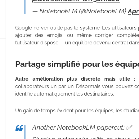
— NotebookLM (@NotebookLM)
Apr
Google ne verrouille pas le système. Les utilisateurs
ajouter des emojis, ou même corriger complètem
l’utilisateur dispose — un équilibre devenu central dan
Partage simplifié pour les équip
Autre amélioration plus discrète mais utile :
collaborateurs un par un. Désormais vous pouvez co
identifie automatiquement les destinataires.
Un gain de temps évident pour les équipes, les étudiant
Another NotebookLM papercut: ✅