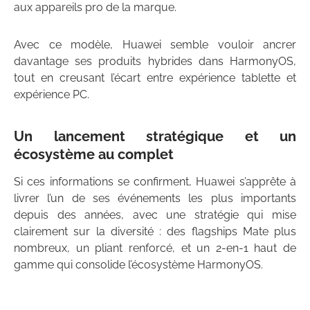
aux appareils pro de la marque.
Avec ce modèle, Huawei semble vouloir ancrer
davantage ses produits hybrides dans HarmonyOS,
tout en creusant l’écart entre expérience tablette et
expérience PC.
Un lancement stratégique et un
écosystème au complet
Si ces informations se confirment, Huawei s’apprête à
livrer l’un de ses événements les plus importants
depuis des années, avec une stratégie qui mise
clairement sur la diversité : des flagships Mate plus
nombreux, un pliant renforcé, et un 2-en-1 haut de
gamme qui consolide l’écosystème HarmonyOS.