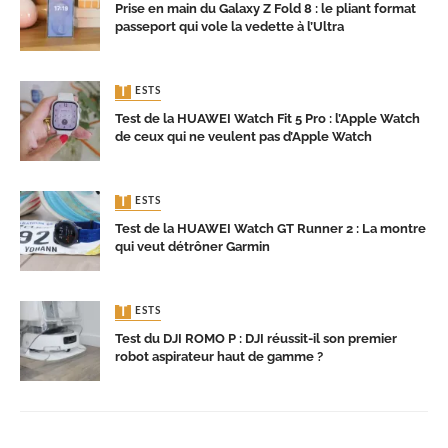
Prise en main du Galaxy Z Fold 8 : le pliant format
passeport qui vole la vedette à l’Ultra
TESTS
Test de la HUAWEI Watch Fit 5 Pro : l’Apple Watch
de ceux qui ne veulent pas d’Apple Watch
TESTS
Test de la HUAWEI Watch GT Runner 2 : La montre
qui veut détrôner Garmin
TESTS
Test du DJI ROMO P : DJI réussit-il son premier
robot aspirateur haut de gamme ?