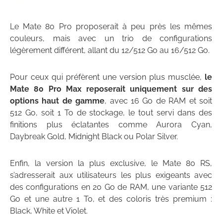
Le Mate 80 Pro proposerait à peu près les mêmes
couleurs, mais avec un trio de configurations
légèrement différent, allant du 12/512 Go au 16/512 Go.
Pour ceux qui préfèrent une version plus musclée,
le
Mate 80 Pro Max reposerait uniquement sur des
options haut de gamme
, avec 16 Go de RAM et soit
512 Go, soit 1 To de stockage, le tout servi dans des
finitions plus éclatantes comme Aurora Cyan,
Daybreak Gold, Midnight Black ou Polar Silver.
Enfin, la version la plus exclusive, le Mate 80 RS,
s’adresserait aux utilisateurs les plus exigeants avec
des configurations en 20 Go de RAM, une variante 512
Go et une autre 1 To, et des coloris très premium :
Black, White et Violet.