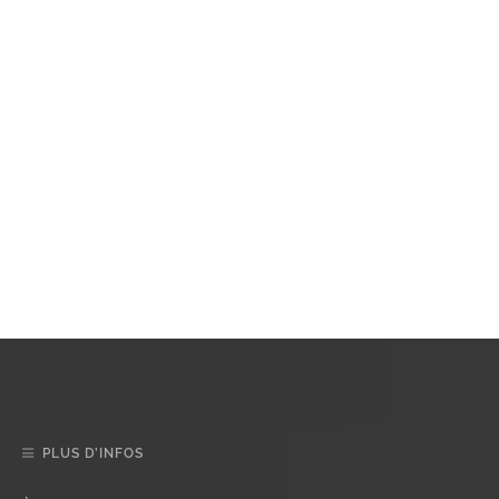
PLUS D’INFOS