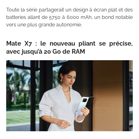
Toute la série partagerait un design à écran plat et des
batteries allant de 5750 à 6000 mAh, un bond notable
vers une plus grande autonomie.
Mate X7 : le nouveau pliant se précise,
avec jusqu’à 20 Go de RAM