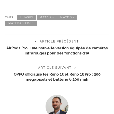
TAGS :
HUAWEI
MATE 80
MATE X7
MATEPAD EDGE
ARTICLE PRÉCÉDENT
AirPods Pro : une nouvelle version équipée de caméras
infrarouges pour des fonctions d’IA
ARTICLE SUIVANT
OPPO officialise les Reno 15 et Reno 15 Pro : 200
mégapixels et batterie 6 200 mah