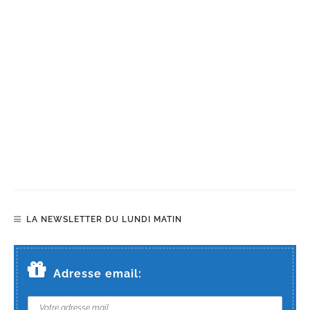
LA NEWSLETTER DU LUNDI MATIN
Adresse email: