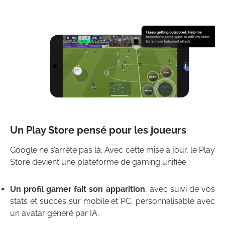
Un Play Store pensé pour les joueurs
Google ne s’arrête pas là. Avec cette mise à jour, le Play
Store devient une plateforme de gaming unifiée :
Un profil gamer fait son apparition
, avec suivi de vos
stats et succès sur mobile et PC, personnalisable avec
un avatar généré par IA.