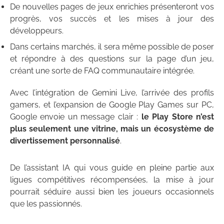
De nouvelles pages de jeux enrichies présenteront vos
progrès, vos succès et les mises à jour des
développeurs.
Dans certains marchés, il sera même possible de poser
et répondre à des questions sur la page d’un jeu,
créant une sorte de FAQ communautaire intégrée.
Avec l’intégration de Gemini Live, l’arrivée des profils
gamers, et l’expansion de Google Play Games sur PC,
Google envoie un message clair :
le Play Store n’est
plus seulement une vitrine, mais un écosystème de
divertissement personnalisé
.
De l’assistant IA qui vous guide en pleine partie aux
ligues compétitives récompensées, la mise à jour
pourrait séduire aussi bien les joueurs occasionnels
que les passionnés.