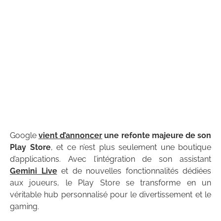
Google
vient d’annoncer
une refonte majeure de son
Play Store
, et ce n’est plus seulement une boutique
d’applications. Avec l’intégration de son assistant
Gemini Live
et de nouvelles fonctionnalités dédiées
aux joueurs, le Play Store se transforme en un
véritable hub personnalisé pour le divertissement et le
gaming.