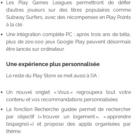
Les Play Games Leagues permettront de défier
d’autres joueurs sur des titres populaires comme
Subway Surfers, avec des récompenses en Play Points
à la clé.
Une intégration complète PC : après trois ans de bêta,
plus de 200 000 jeux Google Play peuvent désormais
être lancés sur ordinateur.
Une expérience plus personnalisée
Le reste du Play Store se met aussi à l’IA :
Un nouvel onglet « Vous » regroupera tout votre
contenu et vos recommandations personnalisées.
La fonction Recherche guidée permet de rechercher
par objectif (« trouver un logement », « apprendre
l’espagnol ») et propose des applis organisées par
thème.