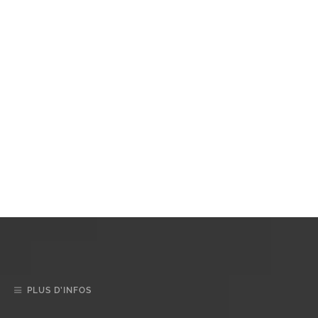
PLUS D’INFOS