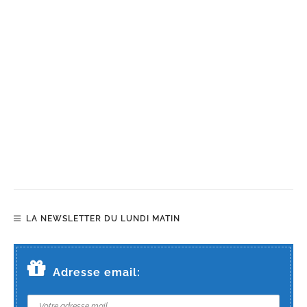
LA NEWSLETTER DU LUNDI MATIN
Adresse email: