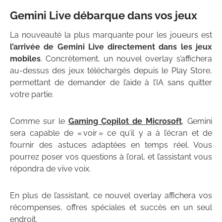
Gemini Live débarque dans vos jeux
La nouveauté la plus marquante pour les joueurs est
l’arrivée de Gemini Live directement dans les jeux
mobiles
. Concrètement, un nouvel overlay s’affichera
au-dessus des jeux téléchargés depuis le Play Store,
permettant de demander de l’aide à l’IA sans quitter
votre partie.
Comme sur le
Gaming Copilot de Microsoft
, Gemini
sera capable de « voir » ce qu’il y a à l’écran et de
fournir des astuces adaptées en temps réel. Vous
pourrez poser vos questions à l’oral, et l’assistant vous
répondra de vive voix.
En plus de l’assistant, ce nouvel overlay affichera vos
récompenses, offres spéciales et succès en un seul
endroit.