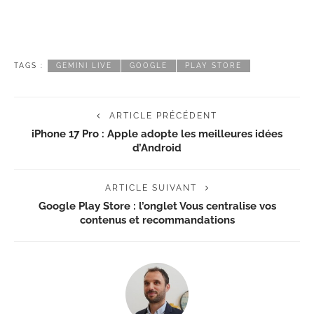
TAGS :
GEMINI LIVE
GOOGLE
PLAY STORE
ARTICLE PRÉCÉDENT
iPhone 17 Pro : Apple adopte les meilleures idées
d’Android
ARTICLE SUIVANT
Google Play Store : l’onglet Vous centralise vos
contenus et recommandations