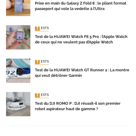
Prise en main du Galaxy Z Fold 8 : le pliant format
passeport qui vole la vedette à l’Ultra
TESTS
Test de la HUAWEI Watch Fit 5 Pro : l’Apple Watch
de ceux qui ne veulent pas d’Apple Watch
TESTS
Test de la HUAWEI Watch GT Runner 2 : La montre
qui veut détrôner Garmin
TESTS
Test du DJI ROMO P : DJI réussit-il son premier
robot aspirateur haut de gamme ?