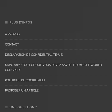
PLUS D’INFOS
À PROPOS
CONTACT
DÉCLARATION DE CONFIDENTIALITÉ (UE)
MWC 2026 : TOUT CE QUE VOUS DEVEZ SAVOIR DU MOBILE WORLD
CONGRESS
POLITIQUE DE COOKIES (UE)
PROPOSER UN ARTICLE
UNE QUESTION ?