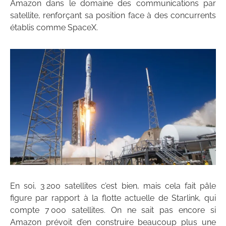
Amazon dans le domaine des communications par
satellite, renforçant sa position face à des concurrents
établis comme SpaceX.
En soi, 3 200 satellites c’est bien, mais cela fait pâle
figure par rapport à la flotte actuelle de Starlink, qui
compte 7 000 satellites. On ne sait pas encore si
Amazon prévoit d’en construire beaucoup plus une