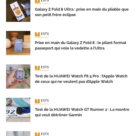
TESTS
Galaxy Z Fold 8 Ultra : prise en main du pliable que
son petit frère éclipse
TESTS
Prise en main du Galaxy Z Fold 8 : le pliant format
passeport qui vole la vedette à l’Ultra
TESTS
Test de la HUAWEI Watch Fit 5 Pro : l’Apple Watch
de ceux qui ne veulent pas d’Apple Watch
TESTS
Test de la HUAWEI Watch GT Runner 2 : La montre
qui veut détrôner Garmin
TESTS