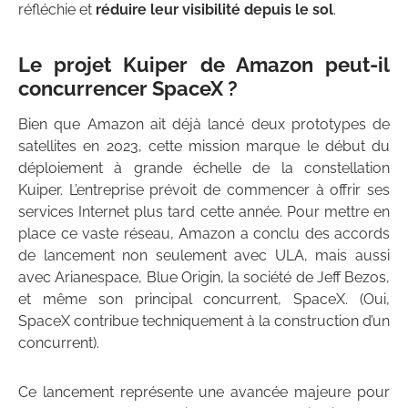
réfléchie et
réduire leur visibilité depuis le sol
.
Le projet Kuiper de Amazon peut-il
concurrencer SpaceX ?
Bien que Amazon ait déjà lancé deux prototypes de
satellites en 2023, cette mission marque le début du
déploiement à grande échelle de la constellation
Kuiper. L’entreprise prévoit de commencer à offrir ses
services Internet plus tard cette année. Pour mettre en
place ce vaste réseau, Amazon a conclu des accords
de lancement non seulement avec ULA, mais aussi
avec Arianespace, Blue Origin, la société de Jeff Bezos,
et même son principal concurrent, SpaceX. (Oui,
SpaceX contribue techniquement à la construction d’un
concurrent).
Ce lancement représente une avancée majeure pour