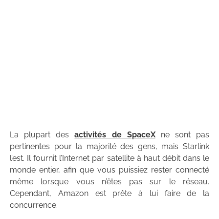
La plupart des
activités de SpaceX
ne sont pas
pertinentes pour la majorité des gens, mais Starlink
l’est. Il fournit l’Internet par satellite à haut débit dans le
monde entier, afin que vous puissiez rester connecté
même lorsque vous n’êtes pas sur le réseau.
Cependant, Amazon est prête à lui faire de la
concurrence.