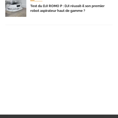
Test du DJI ROMO P : DJI réussit-il son premier
robot aspirateur haut de gamme ?