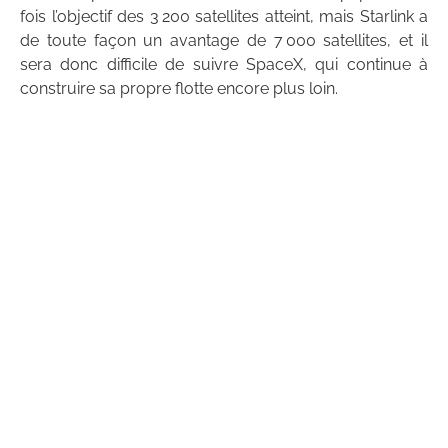
fois l’objectif des 3 200 satellites atteint, mais Starlink a
de toute façon un avantage de 7 000 satellites, et il
sera donc difficile de suivre SpaceX, qui continue à
construire sa propre flotte encore plus loin.