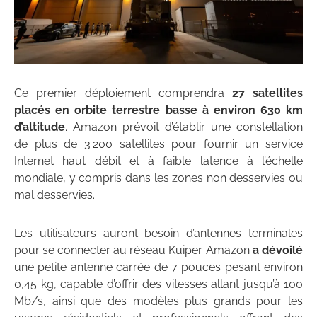
Ce premier déploiement comprendra
27 satellites
placés en orbite terrestre basse à environ 630 km
d’altitude
. Amazon prévoit d’établir une constellation
de plus de 3 200 satellites pour fournir un service
Internet haut débit et à faible latence à l’échelle
mondiale, y compris dans les zones non desservies ou
mal desservies.
Les utilisateurs auront besoin d’antennes terminales
pour se connecter au réseau Kuiper. Amazon
a dévoilé
une petite antenne carrée de 7 pouces pesant environ
0,45 kg, capable d’offrir des vitesses allant jusqu’à 100
Mb/s, ainsi que des modèles plus grands pour les