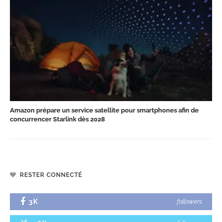
Amazon prépare un service satellite pour smartphones afin de
concurrencer Starlink dès 2028
RESTER CONNECTÉ
3K
followers