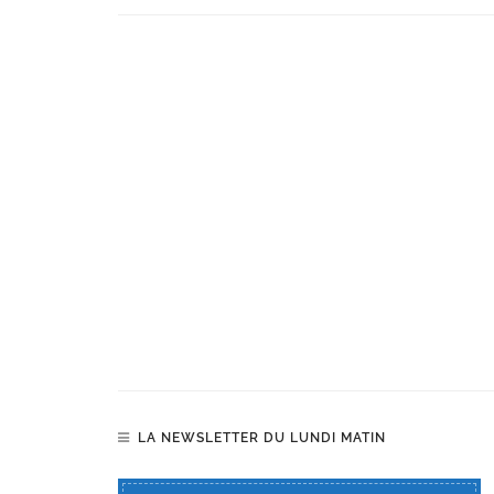
LA NEWSLETTER DU LUNDI MATIN