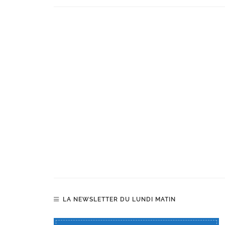
LA NEWSLETTER DU LUNDI MATIN