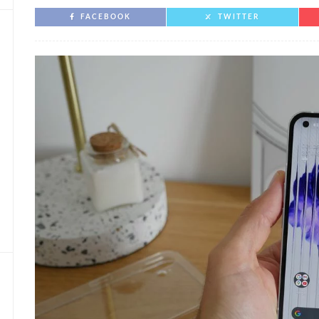
FACEBOOK
TWITTER