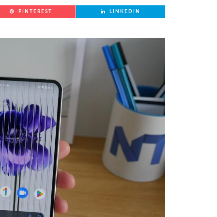
PINTEREST
LINKEDIN