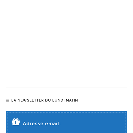
LA NEWSLETTER DU LUNDI MATIN
Adresse email: