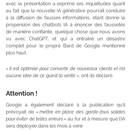
avec la présentation a exprimé ses inquiétudes quant
au fait que la nouvelle IA générative pourrait conduire
à la diffusion de fausses informations, étant donné la
propension des chatbots IA à énoncer des faussetés
de manière confiante, quelque chose que nous avons
vu avec ChatGPT, et qui a entraîné un désastre
complet pour le propre Bard de Google mentionné
plus haut.
«
Il est optimisé pour convertir de nouveaux clients et n’a
aucune idée de ce qu’est la vérité
», ont-ils déclaré.
Attention !
Google a également déclaré à la publication qu’il
prévoyait de «
mettre en place des garde-fous solides
pour éviter de telles erreurs
» au fur et à mesure que l’IA
sera déployée dans les mois à venir.