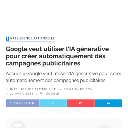
INTELLIGENCE ARTIFICIELLE
Google veut utiliser l’IA générative
pour créer automatiquement des
campagnes publicitaires
Accueil
»
Google veut utiliser l’IA générative pour créer
automatiquement des campagnes publicitaires
INTELLIGENCE ARTIFICIELLE
par
YOHANN POIRON
le
21 AVRIL 2023
GOOGLE
FACEBOOK