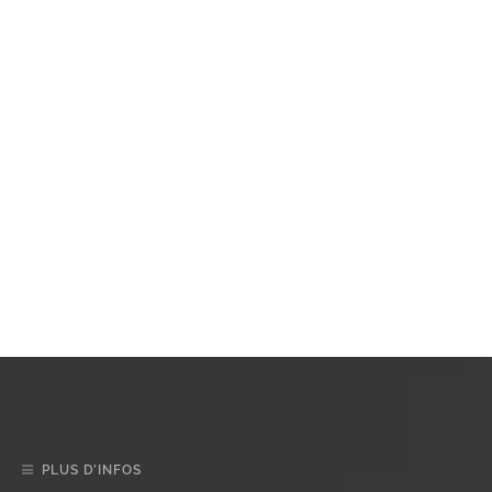
PLUS D’INFOS