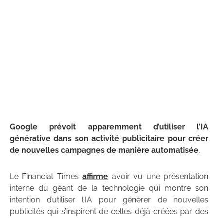
Google prévoit apparemment d’utiliser l’IA
générative dans son activité publicitaire pour créer
de nouvelles campagnes de manière automatisée
.
Le Financial Times
affirme
avoir vu une présentation
interne du géant de la technologie qui montre son
intention d’utiliser l’IA pour générer de nouvelles
publicités qui s’inspirent de celles déjà créées par des