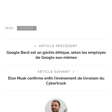
TAGS :
GOOGLE
ARTICLE PRÉCÉDENT
Google Bard est un gâchis éthique, selon les employés
de Google eux-mêmes
ARTICLE SUIVANT
Elon Musk confirme enfin l’événement de livraison du
Cybertruck