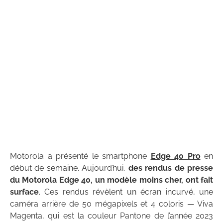
Motorola a présenté le smartphone
Edge 40 Pro
en
début de semaine. Aujourd’hui,
des rendus de presse
du Motorola Edge 40, un modèle moins cher, ont fait
surface
. Ces rendus révèlent un écran incurvé, une
caméra arrière de 50 mégapixels et 4 coloris — Viva
Magenta, qui est la couleur Pantone de l’année 2023