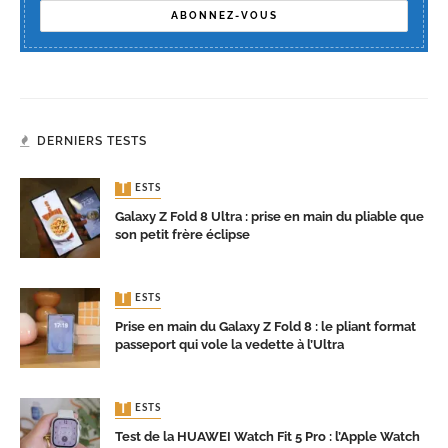
DERNIERS TESTS
TESTS
Galaxy Z Fold 8 Ultra : prise en main du pliable que
son petit frère éclipse
TESTS
Prise en main du Galaxy Z Fold 8 : le pliant format
passeport qui vole la vedette à l’Ultra
TESTS
Test de la HUAWEI Watch Fit 5 Pro : l’Apple Watch