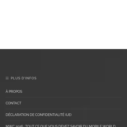
PLUS D’INFOS
À PROPOS
CONTACT
DÉCLARATION DE CONFIDENTIALITÉ (UE)
MWC 2026 : TOUT CE QUE VOUS DEVEZ SAVOIR DU MOBILE WORLD