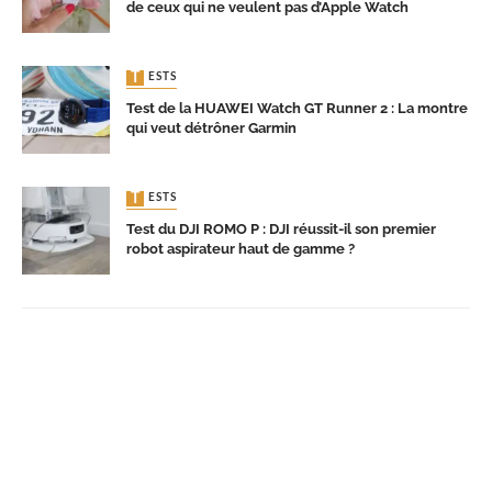
de ceux qui ne veulent pas d’Apple Watch
TESTS
Test de la HUAWEI Watch GT Runner 2 : La montre
qui veut détrôner Garmin
TESTS
Test du DJI ROMO P : DJI réussit-il son premier
robot aspirateur haut de gamme ?