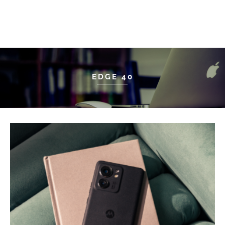
EDGE 40