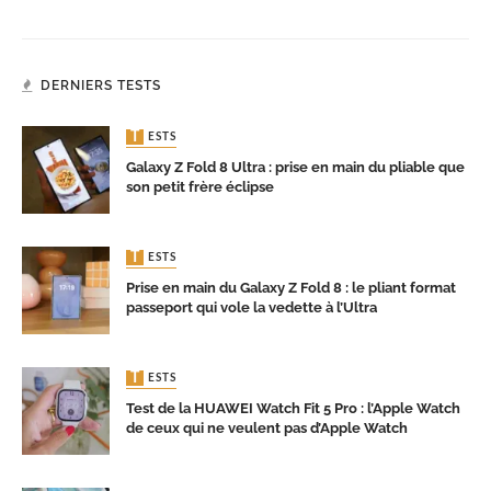
DERNIERS TESTS
TESTS
Galaxy Z Fold 8 Ultra : prise en main du pliable que
son petit frère éclipse
TESTS
Prise en main du Galaxy Z Fold 8 : le pliant format
passeport qui vole la vedette à l’Ultra
TESTS
Test de la HUAWEI Watch Fit 5 Pro : l’Apple Watch
de ceux qui ne veulent pas d’Apple Watch