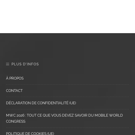
PLUS D’INFOS
À PROPOS
CONTACT
DÉCLARATION DE CONFIDENTIALITÉ (UE)
MWC 2026 : TOUT CE QUE VOUS DEVEZ SAVOIR DU MOBILE WORLD
CONGRESS
POLITIQUE DE COOKIES (UE)