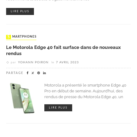
LIRE PLUS
SMARTPHONES
Le Motorola Edge 40 fait surface dans de nouveaux
rendus
par
YOHANN POIRON
le
7 AVRIL 2023
PARTAGE
Motorola a présenté le smartphone Edge 40
Pro en début de semaine. Aujourd’hui, des
rendus de presse du Motorola Edge 40, un
LIRE PLUS