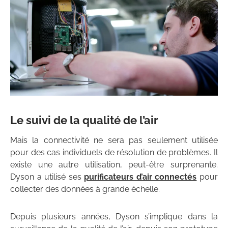
Le suivi de la qualité de l’air
Mais la connectivité ne sera pas seulement utilisée
pour des cas individuels de résolution de problèmes. Il
existe une autre utilisation, peut-être surprenante.
Dyson a utilisé ses
purificateurs d’air connectés
pour
collecter des données à grande échelle.
Depuis plusieurs années, Dyson s’implique dans la