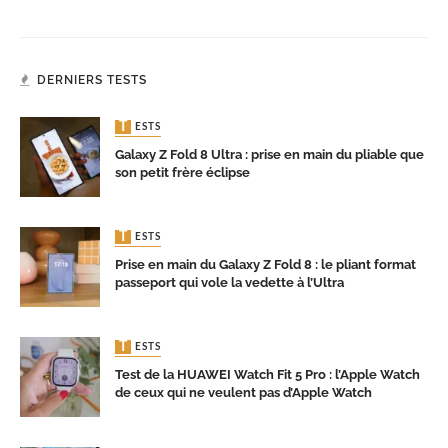
DERNIERS TESTS
TESTS
Galaxy Z Fold 8 Ultra : prise en main du pliable que
son petit frère éclipse
TESTS
Prise en main du Galaxy Z Fold 8 : le pliant format
passeport qui vole la vedette à l’Ultra
TESTS
Test de la HUAWEI Watch Fit 5 Pro : l’Apple Watch
de ceux qui ne veulent pas d’Apple Watch