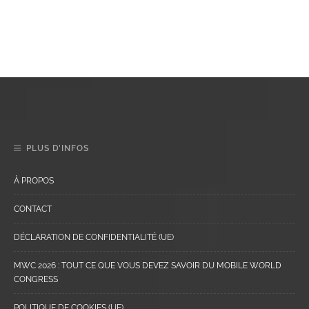
PLUS D’INFOS
À PROPOS
CONTACT
DÉCLARATION DE CONFIDENTIALITÉ (UE)
MWC 2026 : TOUT CE QUE VOUS DEVEZ SAVOIR DU MOBILE WORLD
CONGRESS
POLITIQUE DE COOKIES (UE)