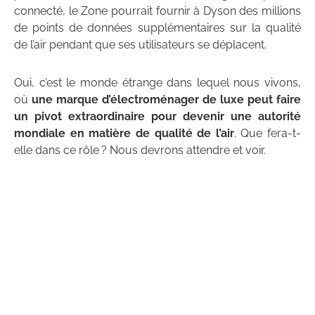
connecté, le Zone pourrait fournir à Dyson des millions
de points de données supplémentaires sur la qualité
de l’air pendant que ses utilisateurs se déplacent.
Oui, c’est le monde étrange dans lequel nous vivons,
où
une marque d’électroménager de luxe peut faire
un pivot extraordinaire pour devenir une autorité
mondiale en matière de qualité de l’air
. Que fera-t-
elle dans ce rôle ? Nous devrons attendre et voir.