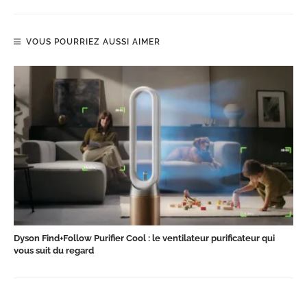
VOUS POURRIEZ AUSSI AIMER
Dyson Find+Follow Purifier Cool : le ventilateur purificateur qui
vous suit du regard