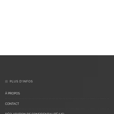
PLUS D’INFOS
À PROPOS
CONTACT