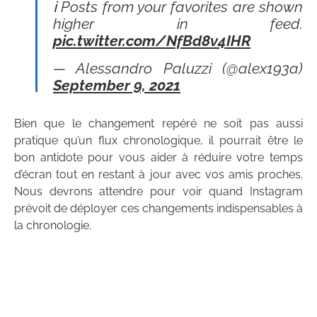
ℹ️ Posts from your favorites are shown
higher in feed.
pic.twitter.com/NfBd8v4IHR
— Alessandro Paluzzi (@alex193a)
September 9, 2021
Bien que le changement repéré ne soit pas aussi
pratique qu’un flux chronologique, il pourrait être le
bon antidote pour vous aider à réduire votre temps
d’écran tout en restant à jour avec vos amis proches.
Nous devrons attendre pour voir quand Instagram
prévoit de déployer ces changements indispensables à
la chronologie.