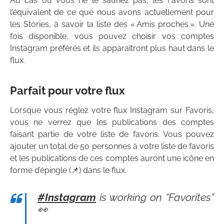
Au cas où vous ne le sauriez pas, les Favoris sont
l’équivalent de ce que nous avons actuellement pour
les Stories, à savoir la liste des « Amis proches ». Une
fois disponible, vous pouvez choisir vos comptes
Instagram préférés et ils apparaîtront plus haut dans le
flux.
Parfait pour votre flux
Lorsque vous réglez votre flux Instagram sur Favoris,
vous ne verrez que les publications des comptes
faisant partie de votre liste de favoris. Vous pouvez
ajouter un total de 50 personnes à votre liste de favoris
et les publications de ces comptes auront une icône en
forme d’épingle (📌) dans le flux.
#Instagram
is working on “Favorites”
👀