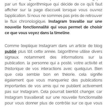
par un flux algorithmique qui décide de ce qu’il faut
afficher sur la page d’accueil lorsque vous ouvrez
l’application. Si nous ne sommes pas près de retrouver
le flux chronologique,
Instagram travaille sur une
nouvelle fonctionnalité qui vous permet de choisir
ce que vous voyez dans la timeline
.
Comme l’explique Instagram dans un article de blog
publié
plus tôt cette année, l’algorithme utilise divers
signaux, notamment des informations sur la
publication, la personne qui a posté, votre activité et
l’historique de vos interactions avec quelqu’un. Bien
que cela semble bon en théorie, cela signifie
également que vous manqueriez des publications
importantes de vos amis qui ne publient activement
pas sur Instagram. Cela pourrait bientôt changer, car
Instagram travaillerait sur une nouvelle fonctionnalité
pour vous donner plus de contrôle sur ce que vous