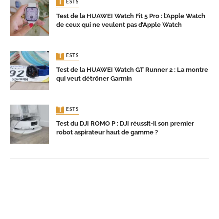
TESTS
Test de la HUAWEI Watch Fit 5 Pro : l’Apple Watch
de ceux qui ne veulent pas d’Apple Watch
TESTS
Test de la HUAWEI Watch GT Runner 2 : La montre
qui veut détrôner Garmin
TESTS
Test du DJI ROMO P : DJI réussit-il son premier
robot aspirateur haut de gamme ?