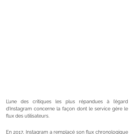
L’une des critiques les plus répandues à l’égard
d’Instagram concerne la façon dont le service gère le
flux des utilisateurs.
En 2017, Instagram a remplacé son flux chronologique