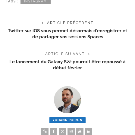
TAGS :
INSTAGRAM
ARTICLE PRÉCÉDENT
Twitter sur iOS vous permet désormais d’enregistrer et
de partager vos sessions Spaces
ARTICLE SUIVANT
Le lancement du Galaxy S22 pourrait être repoussé à
début février
YOHANN POIRON