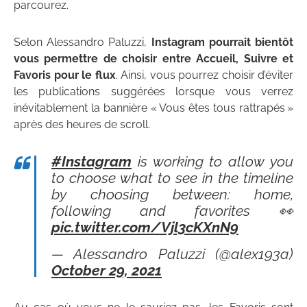
parcourez.
Selon Alessandro Paluzzi,
Instagram pourrait bientôt
vous permettre de choisir entre Accueil, Suivre et
Favoris pour le flux
. Ainsi, vous pourrez choisir d’éviter
les publications suggérées lorsque vous verrez
inévitablement la bannière « Vous êtes tous rattrapés »
après des heures de scroll.
#Instagram
is working to allow you
to choose what to see in the timeline
by choosing between: home,
following and favorites 👀
pic.twitter.com/Vjl3cKXnN9
— Alessandro Paluzzi (@alex193a)
October 29, 2021