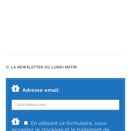
LA NEWSLETTER DU LUNDI MATIN
Adresse email:
En utilisant ce formulaire, vous
acceptez le stockage et le traitement de