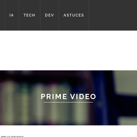
IA
TECH
DEV
ASTUCES
PRIME VIDEO