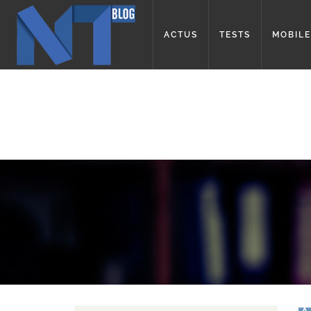
ACTUS
TESTS
MOBILE