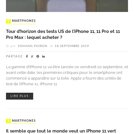
SMARTPHONES
Tour d’horizon des tests US de l’iPhone 11, 11 Pro et 11
Pro Max : lequel acheter ?
par
YOHANN POIRON
le
18 SEPTEMBRE 2019
PARTAGE
La gamme d’iPhone 11 va être lancée ce vendredi 20 septembre, et
avant cette date, les premières critiques pour le smartphone ont
commencé à apparaître sur la toile. Apple a fourni des unités de
test de l’iPhone 11, iPhone 11
LIRE PLUS
SMARTPHONES
Il semble que tout le monde veut un iPhone 11 vert