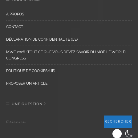
À PROPOS
CONTACT
DÉCLARATION DE CONFIDENTIALITÉ (UE)
MWC 2026 : TOUT CE QUE VOUS DEVEZ SAVOIR DU MOBILE WORLD
CONGRESS
POLITIQUE DE COOKIES (UE)
PROPOSER UN ARTICLE
UNE QUESTION ?