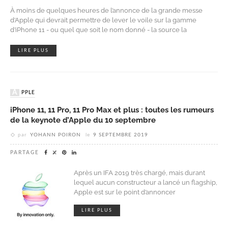
À moins de quelques heures de l’annonce de la grande messe
d’Apple qui devrait permettre de lever le voile sur la gamme
d’iPhone 11 - ou quel que soit le nom donné - la source la
LIRE PLUS
APPLE
iPhone 11, 11 Pro, 11 Pro Max et plus : toutes les rumeurs
de la keynote d’Apple du 10 septembre
par
YOHANN POIRON
le
9 SEPTEMBRE 2019
PARTAGE
Après un IFA 2019 très chargé, mais durant
lequel aucun constructeur a lancé un flagship,
Apple est sur le point d’annoncer
LIRE PLUS