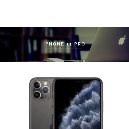
IPHONE 11 PRO