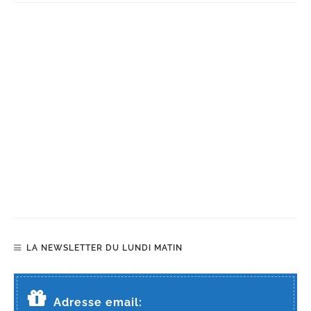
LA NEWSLETTER DU LUNDI MATIN
Adresse email: