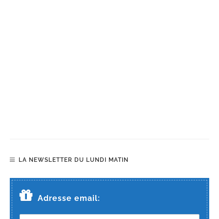
LA NEWSLETTER DU LUNDI MATIN
Adresse email: