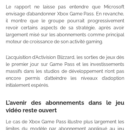
Le rapport ne laisse pas entendre que Microsoft
envisage d’abandonner Xbox Game Pass. En revanche,
il montre que le groupe pourrait progressivement
revoir certains aspects de sa stratégie, après avoir
largement misé sur les abonnements comme principal
moteur de croissance de son activité gaming.
L’acquisition d’Activision Blizzard, les sorties de jeux dès
le premier jour sur Game Pass et les investissements
massifs dans les studios de développement n’ont pas
encore permis d’atteindre les niveaux d’adoption
initialement espérés.
L’avenir des abonnements dans le jeu
vidéo reste ouvert
Le cas de Xbox Game Pass illustre plus largement les
limites du modèle par abonnement appliqué au jeu