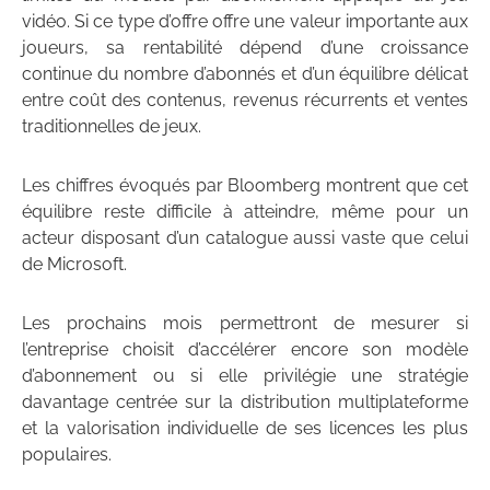
vidéo. Si ce type d’offre offre une valeur importante aux
joueurs, sa rentabilité dépend d’une croissance
continue du nombre d’abonnés et d’un équilibre délicat
entre coût des contenus, revenus récurrents et ventes
traditionnelles de jeux.
Les chiffres évoqués par Bloomberg montrent que cet
équilibre reste difficile à atteindre, même pour un
acteur disposant d’un catalogue aussi vaste que celui
de Microsoft.
Les prochains mois permettront de mesurer si
l’entreprise choisit d’accélérer encore son modèle
d’abonnement ou si elle privilégie une stratégie
davantage centrée sur la distribution multiplateforme
et la valorisation individuelle de ses licences les plus
populaires.