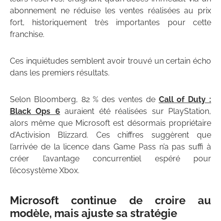
abonnement ne réduise les ventes réalisées au prix
fort, historiquement très importantes pour cette
franchise.
Ces inquiétudes semblent avoir trouvé un certain écho
dans les premiers résultats.
Selon Bloomberg, 82 % des ventes de
Call of Duty :
Black Ops 6
auraient été réalisées sur PlayStation,
alors même que Microsoft est désormais propriétaire
d’Activision Blizzard. Ces chiffres suggèrent que
l’arrivée de la licence dans Game Pass n’a pas suffi à
créer l’avantage concurrentiel espéré pour
l’écosystème Xbox.
Microsoft continue de croire au
modèle, mais ajuste sa stratégie