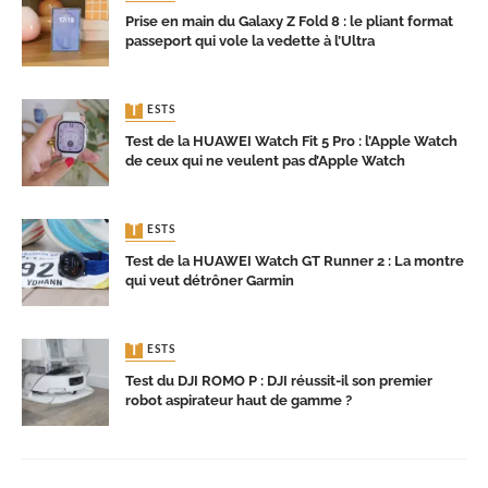
Prise en main du Galaxy Z Fold 8 : le pliant format
passeport qui vole la vedette à l’Ultra
TESTS
Test de la HUAWEI Watch Fit 5 Pro : l’Apple Watch
de ceux qui ne veulent pas d’Apple Watch
TESTS
Test de la HUAWEI Watch GT Runner 2 : La montre
qui veut détrôner Garmin
TESTS
Test du DJI ROMO P : DJI réussit-il son premier
robot aspirateur haut de gamme ?