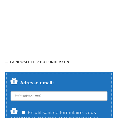
LA NEWSLETTER DU LUNDI MATIN
Adresse email:
En utilisant ce formulaire, vous