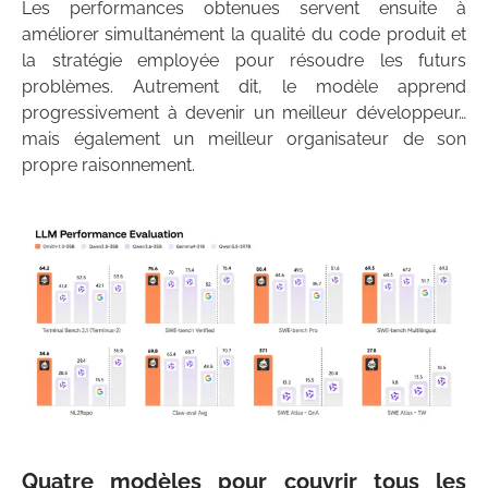
Les performances obtenues servent ensuite à
améliorer simultanément la qualité du code produit et
la stratégie employée pour résoudre les futurs
problèmes. Autrement dit, le modèle apprend
progressivement à devenir un meilleur développeur…
mais également un meilleur organisateur de son
propre raisonnement.
Quatre modèles pour couvrir tous les