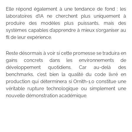
Elle répond également à une tendance de fond : les
laboratoires d’IA ne cherchent plus uniquement à
produire des modèles plus puissants, mais des
systèmes capables d’apprendre à mieux s’organiser au
fil de leur expérience.
Reste désormais à voir si cette promesse se traduira en
gains concrets dans les environnements de
développement quotidiens. Car au-delà des
benchmarks, c’est bien la qualité du code livré en
production qui déterminera si Ornith-1.0 constitue une
véritable rupture technologique ou simplement une
nouvelle démonstration académique.