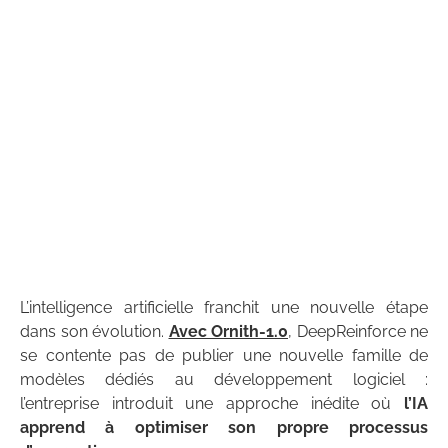
L’intelligence artificielle franchit une nouvelle étape
dans son évolution.
Avec Ornith-1.0
, DeepReinforce ne
se contente pas de publier une nouvelle famille de
modèles dédiés au développement logiciel :
l’entreprise introduit une approche inédite où
l’IA
apprend à optimiser son propre processus