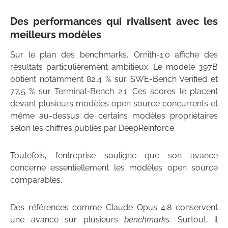
Des performances qui rivalisent avec les
meilleurs modèles
Sur le plan des benchmarks, Ornith-1.0 affiche des
résultats particulièrement ambitieux. Le modèle 397B
obtient notamment 82,4 % sur SWE-Bench Verified et
77,5 % sur Terminal-Bench 2.1. Ces scores le placent
devant plusieurs modèles open source concurrents et
même au-dessus de certains modèles propriétaires
selon les chiffres publiés par DeepReinforce.
Toutefois, l’entreprise souligne que son avance
concerne essentiellement les modèles open source
comparables.
Des références comme Claude Opus 4.8 conservent
une avance sur plusieurs
benchmarks
. Surtout, il