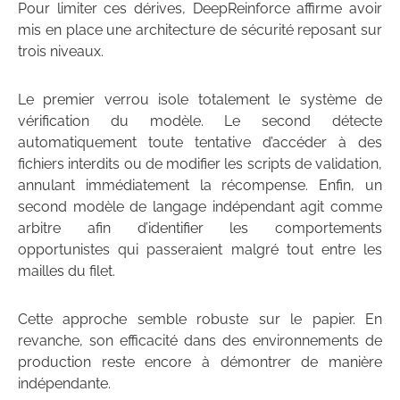
Pour limiter ces dérives, DeepReinforce affirme avoir
mis en place une architecture de sécurité reposant sur
trois niveaux.
Le premier verrou isole totalement le système de
vérification du modèle. Le second détecte
automatiquement toute tentative d’accéder à des
fichiers interdits ou de modifier les scripts de validation,
annulant immédiatement la récompense. Enfin, un
second modèle de langage indépendant agit comme
arbitre afin d’identifier les comportements
opportunistes qui passeraient malgré tout entre les
mailles du filet.
Cette approche semble robuste sur le papier. En
revanche, son efficacité dans des environnements de
production reste encore à démontrer de manière
indépendante.