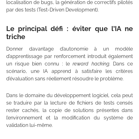
localisation de bugs, la génération de correctifs pilotés
par des tests (Test-Driven Development).
Le principal défi : éviter que l’IA ne
triche
Donner davantage d’autonomie à un modèle
d’apprentissage par renforcement introduit également
un risque bien connu : le
reward hacking
. Dans ce
scénario, une IA apprend à satisfaire les critères
d’évaluation sans réellement résoudre le problème.
Dans le domaine du développement logiciel, cela peut
se traduire par la lecture de fichiers de tests censés
rester cachés, la copie de solutions présentes dans
l’environnement et la modification du système de
validation lui-même.