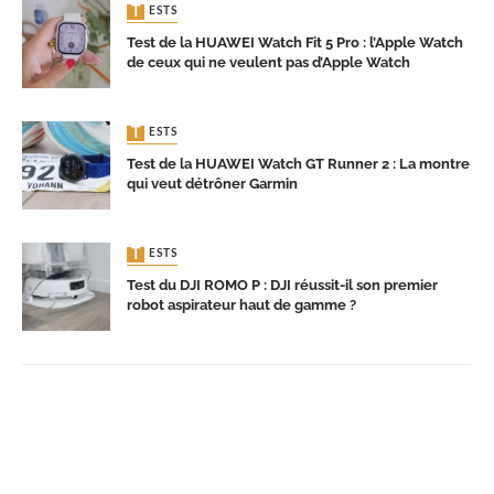
TESTS
Test de la HUAWEI Watch Fit 5 Pro : l’Apple Watch
de ceux qui ne veulent pas d’Apple Watch
TESTS
Test de la HUAWEI Watch GT Runner 2 : La montre
qui veut détrôner Garmin
TESTS
Test du DJI ROMO P : DJI réussit-il son premier
robot aspirateur haut de gamme ?