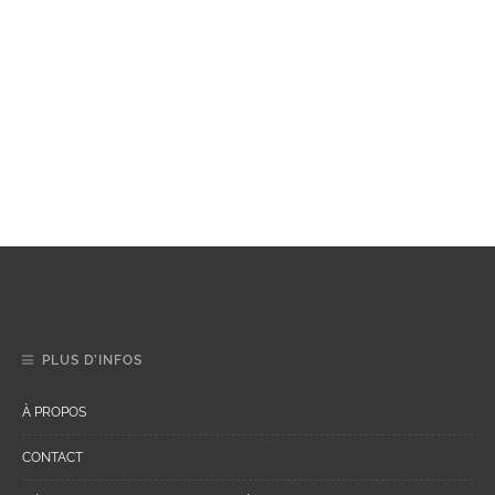
PLUS D’INFOS
À PROPOS
CONTACT