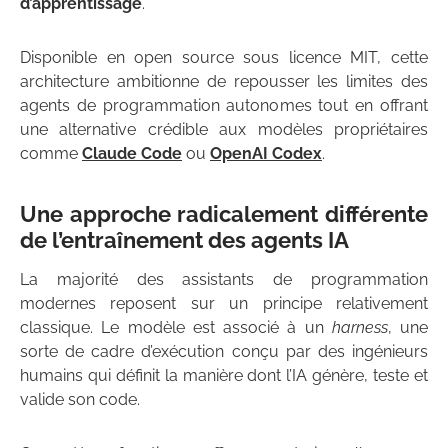
d’apprentissage
.
Disponible en open source sous licence MIT, cette
architecture ambitionne de repousser les limites des
agents de programmation autonomes tout en offrant
une alternative crédible aux modèles propriétaires
comme
Claude Code
ou
OpenAI Codex
.
Une approche radicalement différente
de l’entraînement des agents IA
La majorité des assistants de programmation
modernes reposent sur un principe relativement
classique. Le modèle est associé à un
harness
, une
sorte de cadre d’exécution conçu par des ingénieurs
humains qui définit la manière dont l’IA génère, teste et
valide son code.