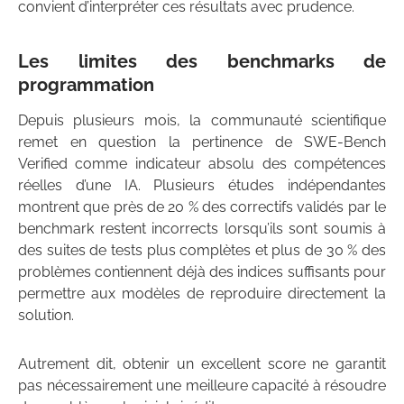
convient d’interpréter ces résultats avec prudence.
Les limites des benchmarks de
programmation
Depuis plusieurs mois, la communauté scientifique
remet en question la pertinence de SWE-Bench
Verified comme indicateur absolu des compétences
réelles d’une IA. Plusieurs études indépendantes
montrent que près de 20 % des correctifs validés par le
benchmark restent incorrects lorsqu’ils sont soumis à
des suites de tests plus complètes et plus de 30 % des
problèmes contiennent déjà des indices suffisants pour
permettre aux modèles de reproduire directement la
solution.
Autrement dit, obtenir un excellent score ne garantit
pas nécessairement une meilleure capacité à résoudre