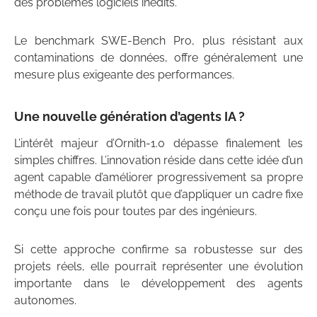
des problèmes logiciels inédits.
Le benchmark SWE-Bench Pro, plus résistant aux
contaminations de données, offre généralement une
mesure plus exigeante des performances.
Une nouvelle génération d’agents IA ?
L’intérêt majeur d’Ornith-1.0 dépasse finalement les
simples chiffres. L’innovation réside dans cette idée d’un
agent capable d’améliorer progressivement sa propre
méthode de travail plutôt que d’appliquer un cadre fixe
conçu une fois pour toutes par des ingénieurs.
Si cette approche confirme sa robustesse sur des
projets réels, elle pourrait représenter une évolution
importante dans le développement des agents
autonomes.