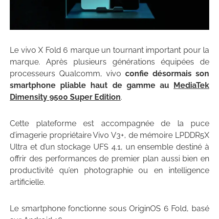
Le vivo X Fold 6 marque un tournant important pour la
marque. Après plusieurs générations équipées de
processeurs Qualcomm, vivo
confie désormais son
smartphone pliable haut de gamme au
MediaTek
Dimensity 9500 Super Edition
.
Cette plateforme est accompagnée de la puce
d’imagerie propriétaire Vivo V3+, de mémoire LPDDR5X
Ultra et d’un stockage UFS 4.1, un ensemble destiné à
offrir des performances de premier plan aussi bien en
productivité qu’en photographie ou en intelligence
artificielle.
Le smartphone fonctionne sous OriginOS 6 Fold, basé