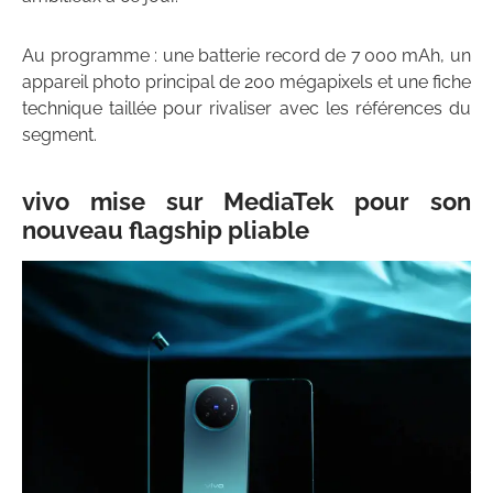
Au programme : une batterie record de 7 000 mAh, un
appareil photo principal de 200 mégapixels et une fiche
technique taillée pour rivaliser avec les références du
segment.
vivo mise sur MediaTek pour son
nouveau flagship pliable