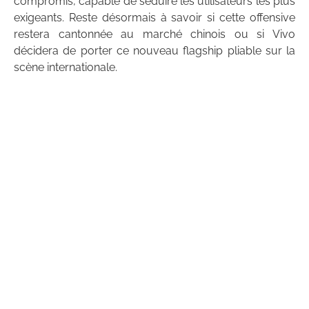
compromis, capable de séduire les utilisateurs les plus
exigeants. Reste désormais à savoir si cette offensive
restera cantonnée au marché chinois ou si Vivo
décidera de porter ce nouveau flagship pliable sur la
scène internationale.