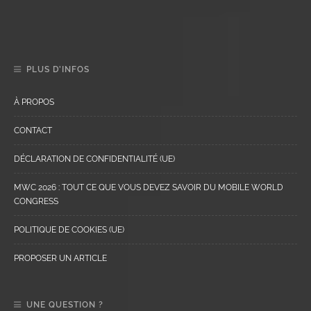
PLUS D’INFOS
À PROPOS
CONTACT
DÉCLARATION DE CONFIDENTIALITÉ (UE)
MWC 2026 : TOUT CE QUE VOUS DEVEZ SAVOIR DU MOBILE WORLD
CONGRESS
POLITIQUE DE COOKIES (UE)
PROPOSER UN ARTICLE
UNE QUESTION ?