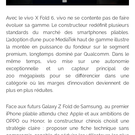
Avec le vivo X Fold 6, vivo ne se contente pas de faire
évoluer sa gamme. Le constructeur redéfinit plusieurs
standards du marché des smartphones pliables.
L’adoption d’une puce MediaTek haut de gamme illustre
la montée en puissance du fondeur sur le segment
premium, longtemps dominé par Qualcomm. Dans le
même temps, vivo mise sur une autonomie
exceptionnelle et un capteur principal de
200 mégapixels pour se différencier dans une
catégorie où les marges d’innovation deviennent de
plus en plus réduites.
Face aux futurs Galaxy Z Fold de Samsung, au premier
iPhone pliable attendu chez Apple et aux ambitions de
OPPO ou Honor, le constructeur chinois choisit une
stratégie claire : proposer une fiche technique sans