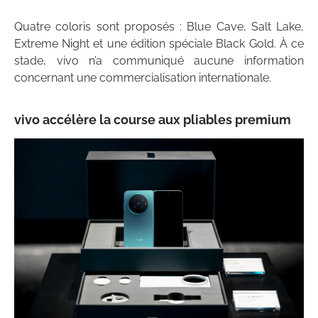
Quatre coloris sont proposés : Blue Cave, Salt Lake,
Extreme Night et une édition spéciale Black Gold. À ce
stade, vivo n’a communiqué aucune information
concernant une commercialisation internationale.
vivo accélère la course aux pliables premium