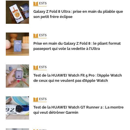
TESTS
Galaxy Z Fold 8 Ultra : prise en main du pliable que
son petit frère éclipse
TESTS
Prise en main du Galaxy Z Fold 8 : le pliant format
passeport qui vole la vedette à l’Ultra
TESTS
Test de la HUAWEI Watch Fit 5 Pro : l’Apple Watch
de ceux qui ne veulent pas d’Apple Watch
TESTS
Test de la HUAWEI Watch GT Runner 2 : La montre
qui veut détrôner Garmin