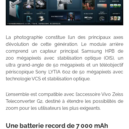
La photographie constitue l’un des principaux axes
d’évolution de cette génération. Le module arrière
comprend un capteur principal Samsung HPB de
200 mégapixels avec stabilisation optique (OIS), un
ultra grand-angle de 50 mégapixels et un téléobjectif
périscopique Sony LYTIA 602 de 50 mégapixels avec
technologie VCS et stabilisation optique.
L’ensemble est compatible avec l’accessoire Vivo Zeiss
Teleconverter G2, destiné à étendre les possibilités de
zoom pour les utilisateurs les plus exigeants.
Une batterie record de 7 000 mAh