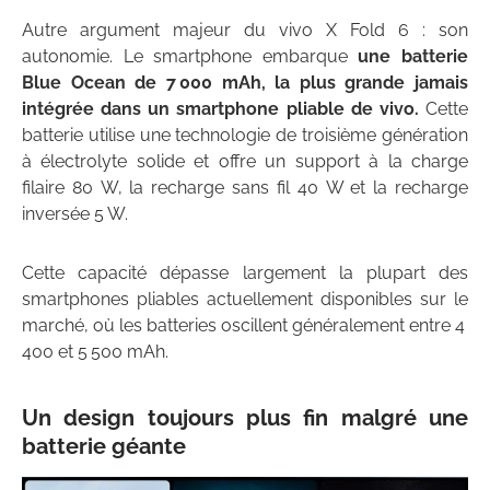
Autre argument majeur du vivo X Fold 6 : son
autonomie. Le smartphone embarque
une batterie
Blue Ocean de 7 000 mAh, la plus grande jamais
intégrée dans un smartphone pliable de vivo.
Cette
batterie utilise une technologie de troisième génération
à électrolyte solide et offre un support à la charge
filaire 80 W, la recharge sans fil 40 W et la recharge
inversée 5 W.
Cette capacité dépasse largement la plupart des
smartphones pliables actuellement disponibles sur le
marché, où les batteries oscillent généralement entre 4
400 et 5 500 mAh.
Un design toujours plus fin malgré une
batterie géante