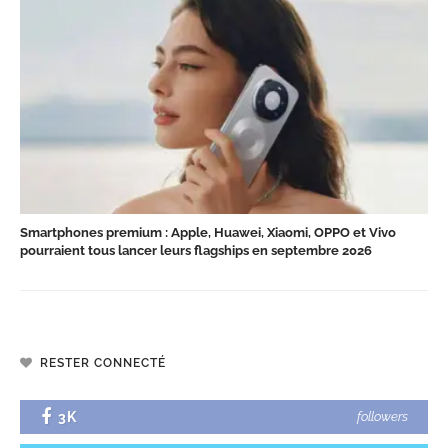
Smartphones premium : Apple, Huawei, Xiaomi, OPPO et Vivo
pourraient tous lancer leurs flagships en septembre 2026
RESTER CONNECTÉ
3K
followers