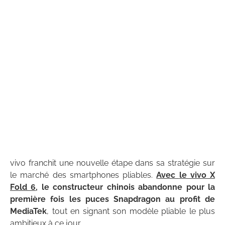
vivo franchit une nouvelle étape dans sa stratégie sur
le marché des smartphones pliables.
Avec
le vivo X
Fold 6
, le constructeur chinois abandonne pour la
première fois les puces Snapdragon au profit de
MediaTek
, tout en signant son modèle pliable le plus
ambitieux à ce jour.