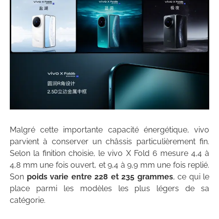
Malgré cette importante capacité énergétique, vivo
parvient à conserver un châssis particulièrement fin.
Selon la finition choisie, le vivo X Fold 6 mesure 4,4 à
4,8 mm une fois ouvert, et 9,4 à 9,9 mm une fois replié.
Son
poids varie entre 228 et 235 grammes
, ce qui le
place parmi les modèles les plus légers de sa
catégorie.