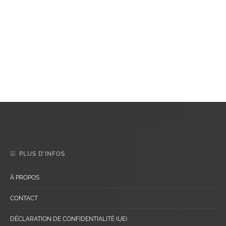
PLUS D’INFOS
À PROPOS
CONTACT
DÉCLARATION DE CONFIDENTIALITÉ (UE)