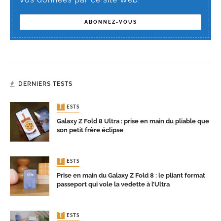
DERNIERS TESTS
TESTS
Galaxy Z Fold 8 Ultra : prise en main du pliable que
son petit frère éclipse
TESTS
Prise en main du Galaxy Z Fold 8 : le pliant format
passeport qui vole la vedette à l’Ultra
TESTS