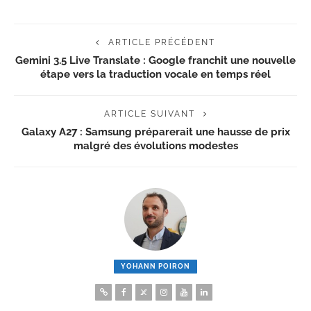
ARTICLE PRÉCÉDENT
Gemini 3.5 Live Translate : Google franchit une nouvelle
étape vers la traduction vocale en temps réel
ARTICLE SUIVANT
Galaxy A27 : Samsung préparerait une hausse de prix
malgré des évolutions modestes
YOHANN POIRON