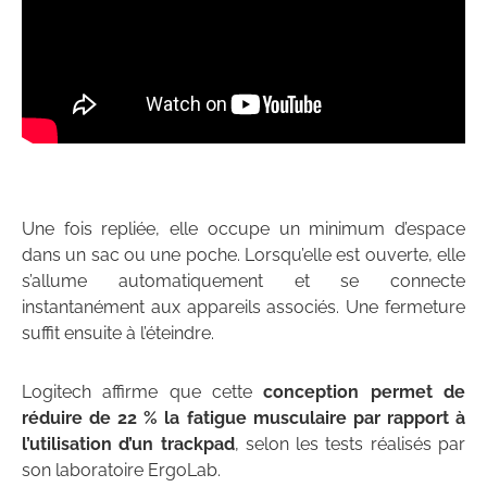
Une fois repliée, elle occupe un minimum d’espace
dans un sac ou une poche. Lorsqu’elle est ouverte, elle
s’allume automatiquement et se connecte
instantanément aux appareils associés. Une fermeture
suffit ensuite à l’éteindre.
Logitech affirme que cette
conception permet de
réduire de 22 % la fatigue musculaire par rapport à
l’utilisation d’un trackpad
, selon les tests réalisés par
son laboratoire ErgoLab.