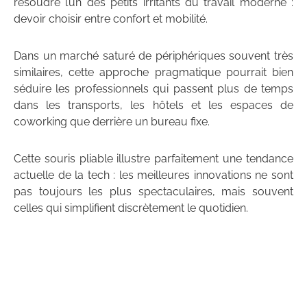
résoudre l’un des petits irritants du travail moderne :
devoir choisir entre confort et mobilité.
Dans un marché saturé de périphériques souvent très
similaires, cette approche pragmatique pourrait bien
séduire les professionnels qui passent plus de temps
dans les transports, les hôtels et les espaces de
coworking que derrière un bureau fixe.
Cette souris pliable illustre parfaitement une tendance
actuelle de la tech : les meilleures innovations ne sont
pas toujours les plus spectaculaires, mais souvent
celles qui simplifient discrètement le quotidien.