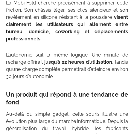
La Mobi Fold cherche précisément à supprimer cette
friction. Son châssis léger, ses clics silencieux et son
revêtement en silicone résistant à la poussière
visent
clairement les utilisateurs qui alternent entre
bureau, domicile, coworking et déplacements
professionnels
.
L’autonomie suit la même logique. Une minute de
recharge offrirait
jusqu’à 22 heures d’utilisation
, tandis
qu’une charge complète permettrait d’atteindre environ
30 jours d’autonomie.
Un produit qui répond à une tendance de
fond
Au-delà du simple gadget, cette souris illustre une
évolution plus large du marché informatique. Depuis la
généralisation du travail hybride, les fabricants