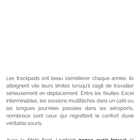
Les trackpads ont beau s’améliorer chaque année, ils
atteignent vite leurs limites lorsqu’il s’agit de travailler
sérieusement en déplacement. Entre les feuilles Excel
interminables, les sessions multitâches dans un café ou
les longues journées passées dans les aéroports,
nombreux sont ceux qui regrettent le confort d’une
véritable souris.