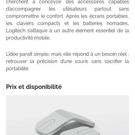
cherchent à concevoir des accessoires capables
d’accompagner les utilisateurs partout sans
compromettre le confort. Après les écrans portables,
les claviers compacts et les batteries nomades,
Logitech s’attaque à un autre élément essentiel de la
productivité mobile.
L’idée paraît simple, mais elle répond à un besoin réel :
retrouver la précision d’une souris sans sacrifier la
portabilité.
Prix et disponibilité