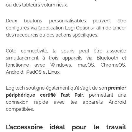
ou des tableurs volumineux.
Deux boutons personnalisables peuvent être
configurés via l’application Logi Options+ afin de lancer
des raccourcis ou des actions spécifiques.
Côté connectivité, la souris peut être associée
simultanément à trois appareils via Bluetooth et
fonctionne avec Windows, macOS, ChromeOS,
Android, iPadOS et Linux.
Logitech souligne également qu’il s’agit de son
premier
périphérique certifié Fast Pair
, permettant une
connexion rapide avec les appareils Android
compatibles.
L’accessoire idéal pour le travail