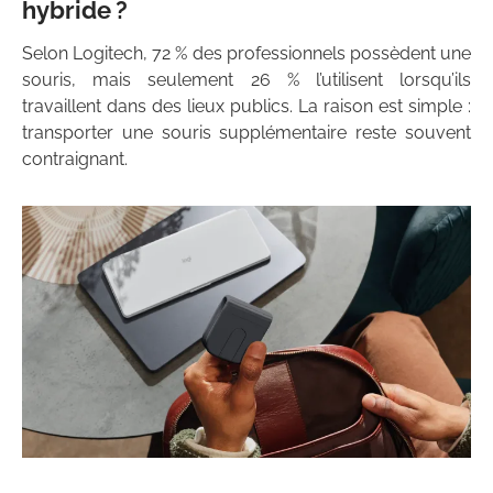
hybride ?
Selon Logitech, 72 % des professionnels possèdent une
souris, mais seulement 26 % l’utilisent lorsqu’ils
travaillent dans des lieux publics. La raison est simple :
transporter une souris supplémentaire reste souvent
contraignant.