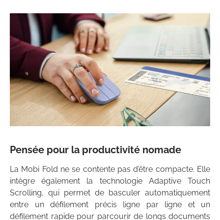
Pensée pour la productivité nomade
La Mobi Fold ne se contente pas d’être compacte. Elle
intègre également la technologie Adaptive Touch
Scrolling, qui permet de basculer automatiquement
entre un défilement précis ligne par ligne et un
défilement rapide pour parcourir de longs documents