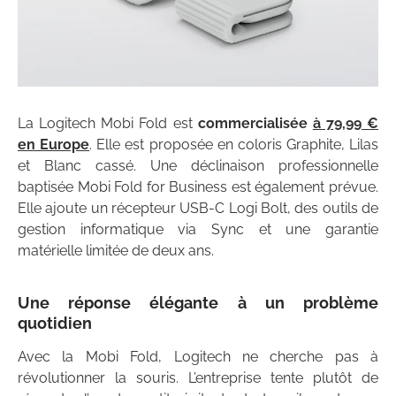
La Logitech Mobi Fold est
commercialisée
à 79,99 €
en Europe
. Elle est proposée en coloris Graphite, Lilas
et Blanc cassé. Une déclinaison professionnelle
baptisée Mobi Fold for Business est également prévue.
Elle ajoute un récepteur USB-C Logi Bolt, des outils de
gestion informatique via Sync et une garantie
matérielle limitée de deux ans.
Une réponse élégante à un problème
quotidien
Avec la Mobi Fold, Logitech ne cherche pas à
révolutionner la souris. L’entreprise tente plutôt de