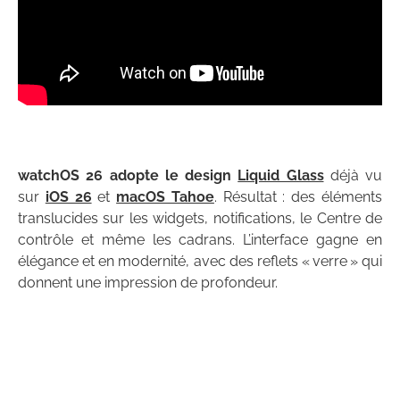
watchOS 26 adopte le design
Liquid Glass
déjà vu
sur
iOS 26
et
macOS Tahoe
. Résultat : des éléments
translucides sur les widgets, notifications, le Centre de
contrôle et même les cadrans. L’interface gagne en
élégance et en modernité, avec des reflets « verre » qui
donnent une impression de profondeur.