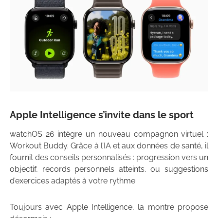
Apple Intelligence s’invite dans le sport
watchOS 26 intègre un nouveau compagnon virtuel :
Workout Buddy. Grâce à l’IA et aux données de santé, il
fournit des conseils personnalisés : progression vers un
objectif, records personnels atteints, ou suggestions
d’exercices adaptés à votre rythme.
Toujours avec Apple Intelligence, la montre propose