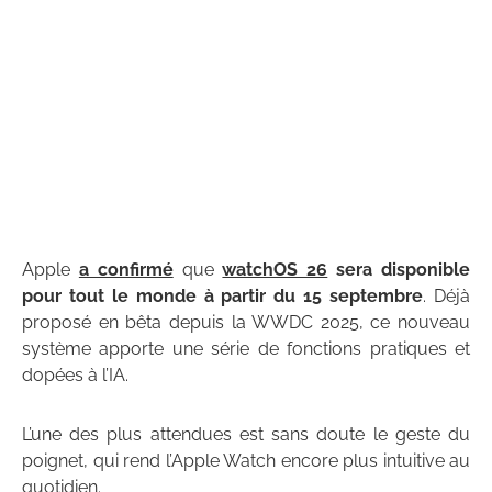
Apple
a confirmé
que
watchOS 26
sera disponible
pour tout le monde à partir du 15 septembre
. Déjà
proposé en bêta depuis la WWDC 2025, ce nouveau
système apporte une série de fonctions pratiques et
dopées à l’IA.
L’une des plus attendues est sans doute le geste du
poignet, qui rend l’Apple Watch encore plus intuitive au
quotidien.