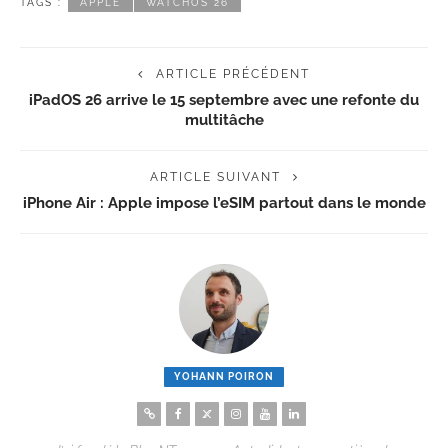
TAGS :
APPLE
WATCHOS 26
ARTICLE PRÉCÉDENT
iPadOS 26 arrive le 15 septembre avec une refonte du
multitâche
ARTICLE SUIVANT
iPhone Air : Apple impose l’eSIM partout dans le monde
YOHANN POIRON