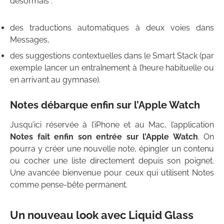
désormais :
des traductions automatiques à deux voies dans
Messages,
des suggestions contextuelles dans le Smart Stack (par
exemple lancer un entraînement à l’heure habituelle ou
en arrivant au gymnase).
Notes débarque enfin sur l’Apple Watch
Jusqu’ici réservée à l’iPhone et au Mac, l’application
Notes fait enfin son entrée sur l’Apple Watch
. On
pourra y créer une nouvelle note, épingler un contenu
ou cocher une liste directement depuis son poignet.
Une avancée bienvenue pour ceux qui utilisent Notes
comme pense-bête permanent.
Un nouveau look avec Liquid Glass