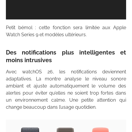
Petit bémol : cette fonction sera limitée aux Apple
Watch Series 9 et modèles ultérieurs.
Des notifications plus intelligentes et
moins intrusives
Avec watchOS 26, les notifications deviennent
adaptatives. La montre analyse le niveau sonore
ambiant et ajuste automatiquement le volume des
alertes pour éviter qu’elles ne soient trop fortes dans
un environnement calme. Une petite attention qui
change beaucoup dans l’usage quotidien.