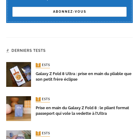
DERNIERS TESTS
TESTS
Galaxy Z Fold 8 Ultra : prise en main du pliable que
son petit frère éclipse
TESTS
Prise en main du Galaxy Z Fold 8 : le pliant format
passeport qui vole la vedette à l’Ultra
TESTS