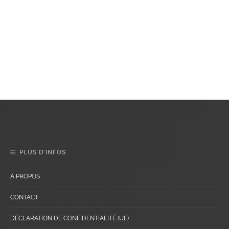
PLUS D’INFOS
À PROPOS
CONTACT
DÉCLARATION DE CONFIDENTIALITÉ (UE)