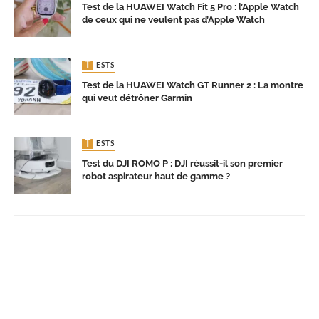
Test de la HUAWEI Watch Fit 5 Pro : l’Apple Watch
de ceux qui ne veulent pas d’Apple Watch
TESTS
Test de la HUAWEI Watch GT Runner 2 : La montre
qui veut détrôner Garmin
TESTS
Test du DJI ROMO P : DJI réussit-il son premier
robot aspirateur haut de gamme ?