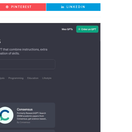
PINTEREST
LINKEDIN