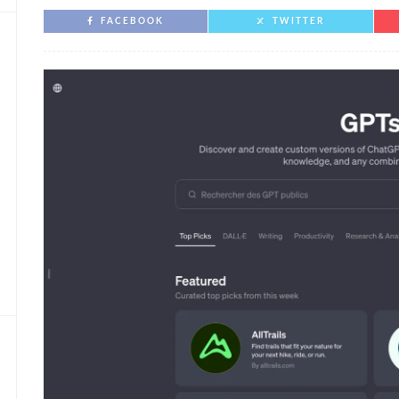
FACEBOOK
TWITTER