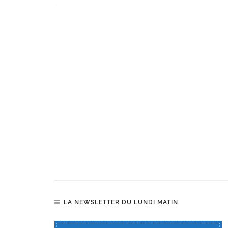
LA NEWSLETTER DU LUNDI MATIN