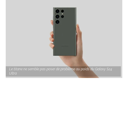
Le titane ne semble pas poser de problème au poids du Galaxy S24
Ultra