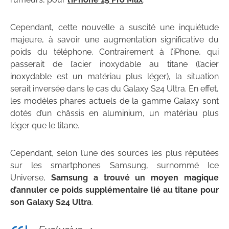
Cependant, cette nouvelle a suscité une inquiétude
majeure, à savoir une augmentation significative du
poids du téléphone. Contrairement à l’iPhone, qui
passerait de l’acier inoxydable au titane (l’acier
inoxydable est un matériau plus léger), la situation
serait inversée dans le cas du Galaxy S24 Ultra. En effet,
les modèles phares actuels de la gamme Galaxy sont
dotés d’un châssis en aluminium, un matériau plus
léger que le titane.
Cependant, selon l’une des sources les plus réputées
sur les smartphones Samsung, surnommé Ice
Universe,
Samsung a trouvé un moyen magique
d’annuler ce poids supplémentaire lié au titane pour
son Galaxy S24 Ultra
.