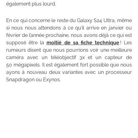
également plus lourd.
En ce qui concerne le reste du Galaxy S24 Ultra, même
si nous nous attendons à ce qu’il arrive en janvier ou
février de l’année prochaine, nous avons déjà ce qui est
supposé être la
moitié de sa fiche technique
! Les
rumeurs disent que nous pourrions voir une meilleure
caméra avec un téléobjectif 3x et un capteur de
50 mégapixels. Il est également fort possible que nous
ayons à nouveau deux variantes avec un processeur
Snapdragon ou Exynos.