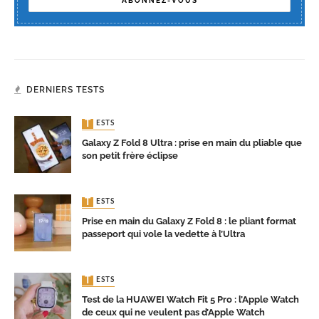
DERNIERS TESTS
TESTS
Galaxy Z Fold 8 Ultra : prise en main du pliable que
son petit frère éclipse
TESTS
Prise en main du Galaxy Z Fold 8 : le pliant format
passeport qui vole la vedette à l’Ultra
TESTS
Test de la HUAWEI Watch Fit 5 Pro : l’Apple Watch
de ceux qui ne veulent pas d’Apple Watch