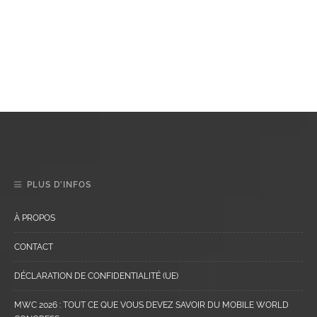
PLUS D’INFOS
À PROPOS
CONTACT
DÉCLARATION DE CONFIDENTIALITÉ (UE)
MWC 2026 : TOUT CE QUE VOUS DEVEZ SAVOIR DU MOBILE WORLD