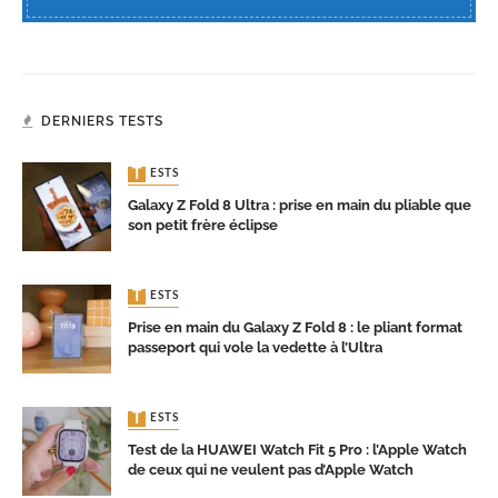
DERNIERS TESTS
TESTS
Galaxy Z Fold 8 Ultra : prise en main du pliable que
son petit frère éclipse
TESTS
Prise en main du Galaxy Z Fold 8 : le pliant format
passeport qui vole la vedette à l’Ultra
TESTS
Test de la HUAWEI Watch Fit 5 Pro : l’Apple Watch
de ceux qui ne veulent pas d’Apple Watch