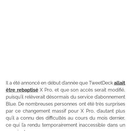
Il a été annoncé en début d’année que TweetDeck
allait
être rebaptisé
X Pro, et que son accès serait modifié,
puisqu’il relèverait désormais du service d’abonnement
Blue. De nombreuses personnes ont été très surprises
par ce changement massif pour X Pro, d’autant plus
qu’il a connu des difficultés au cours du mois dernier,
ce qui l’a rendu temporairement inaccessible dans un