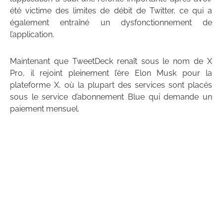
été victime des limites de débit de Twitter, ce qui a
également entraîné un dysfonctionnement de
l’application.
Maintenant que TweetDeck renaît sous le nom de X
Pro, il rejoint pleinement l’ère Elon Musk pour la
plateforme X, où la plupart des services sont placés
sous le service d’abonnement Blue qui demande un
paiement mensuel.