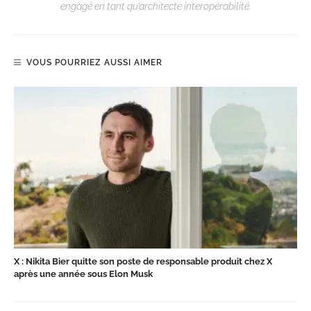
engagé en tant qu’architecte interopérabilité.
VOUS POURRIEZ AUSSI AIMER
X : Nikita Bier quitte son poste de responsable produit chez X
après une année sous Elon Musk