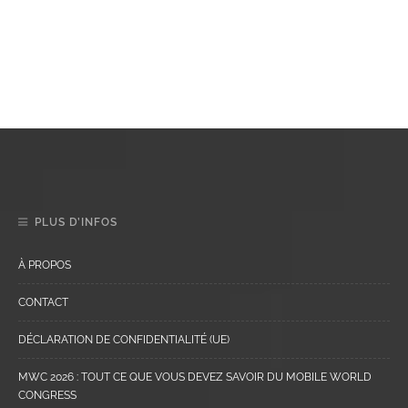
PLUS D’INFOS
À PROPOS
CONTACT
DÉCLARATION DE CONFIDENTIALITÉ (UE)
MWC 2026 : TOUT CE QUE VOUS DEVEZ SAVOIR DU MOBILE WORLD
CONGRESS