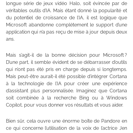
longue série de jeux vidéo Halo, soit évincée par de
véritables outils d’IA. Mais étant donné la popularité et
du potentiel de croissance de l’IA, il est logique que
Microsoft abandonne complètement le support d’une
application qui n’a pas reçu de mise à jour depuis deux
ans.
Mais s’agit-il de la bonne décision pour Microsoft ?
D’une part, il semble évident de se débarrasser d’outils
qui n’ont pas été pris en charge depuis si longtemps.
Mais peut-être aurait-il été possible d’intégrer Cortana
à la technologie de l’IA pour créer une expérience
d’assistant plus personnalisée. Imaginez que Cortana
soit combinée à la recherche Bing ou à Windows
Copilot, pour vous donner vos résultats et vous aider.
Bien sûr, cela ouvre une énorme boîte de Pandore en
ce qui concerne l’utilisation de la voix de l’actrice Jen