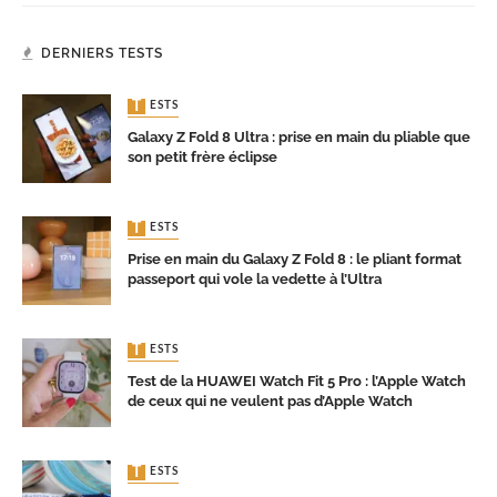
DERNIERS TESTS
TESTS
Galaxy Z Fold 8 Ultra : prise en main du pliable que
son petit frère éclipse
TESTS
Prise en main du Galaxy Z Fold 8 : le pliant format
passeport qui vole la vedette à l’Ultra
TESTS
Test de la HUAWEI Watch Fit 5 Pro : l’Apple Watch
de ceux qui ne veulent pas d’Apple Watch
TESTS