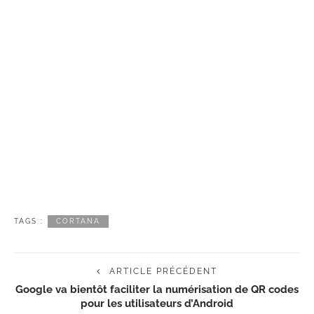
TAGS :
CORTANA
ARTICLE PRÉCÉDENT
Google va bientôt faciliter la numérisation de QR codes
pour les utilisateurs d’Android