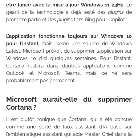
être lancé avec la mise à jour Windows 11 23H2
. Le
géant de la technologie a déjà testé des
plugins
de
première partie et des
plugins
tiers Bing pour Copilot.
L’application fonctionne toujours sur Windows 10
pour l’instant
mais, selon une source de Windows
Latest, Microsoft prévoit de supprimer l’application sur
Windows 10 d’ici quelques semaines. Pour l’instant,
Cortana restera dans d’autres applications comme
Outlook et Microsoft Teams, mais ce ne sera
probablement pas permanent.
Microsoft aurait-elle dû supprimer
Cortana ?
Il est plutôt ironique que Cortana, qui a été conçue
comme une sorte de faux assistant d’IA basé sur
l’emblématique assistant qui aide Master Chief dans la