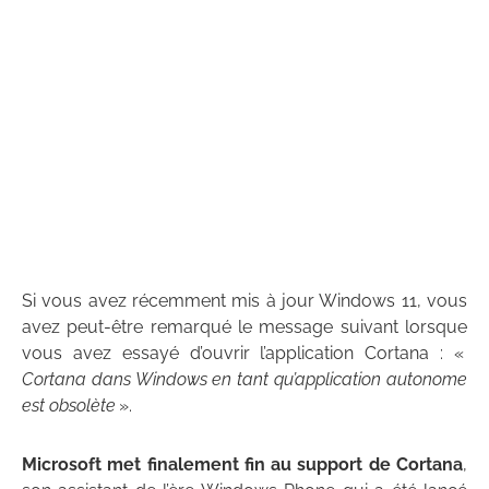
Si vous avez récemment mis à jour Windows 11, vous
avez peut-être remarqué le message suivant lorsque
vous avez essayé d’ouvrir l’application Cortana : «
Cortana dans Windows en tant qu’application autonome
est obsolète
».
Microsoft met finalement fin au support de Cortana
,