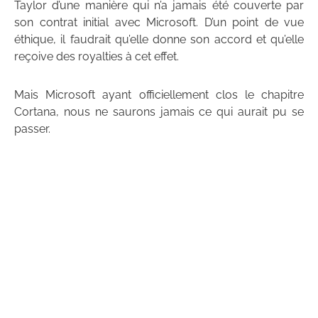
Taylor d’une manière qui n’a jamais été couverte par
son contrat initial avec Microsoft. D’un point de vue
éthique, il faudrait qu’elle donne son accord et qu’elle
reçoive des royalties à cet effet.
Mais Microsoft ayant officiellement clos le chapitre
Cortana, nous ne saurons jamais ce qui aurait pu se
passer.