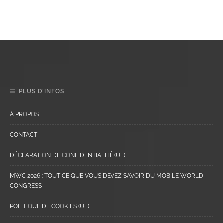
PLUS D’INFOS
À PROPOS
CONTACT
DÉCLARATION DE CONFIDENTIALITÉ (UE)
MWC 2026 : TOUT CE QUE VOUS DEVEZ SAVOIR DU MOBILE WORLD
CONGRESS
POLITIQUE DE COOKIES (UE)