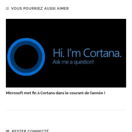
VOUS POURRIEZ AUSSI AIMER
Microsoft met fin à Cortana dans le courant de l’année !
RESTER CONNECTÉ