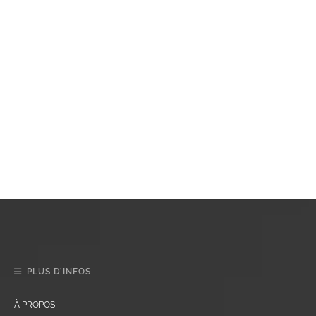
PLUS D’INFOS
À PROPOS