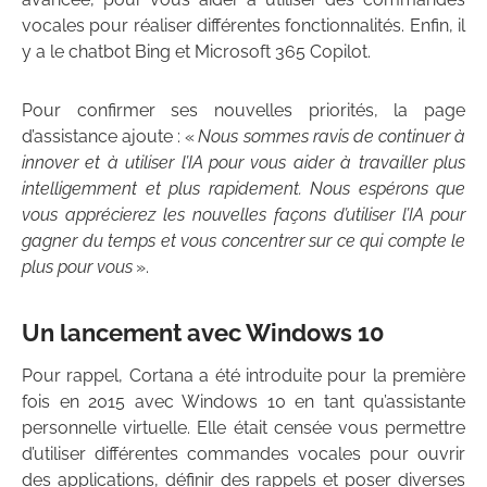
vocales pour réaliser différentes fonctionnalités. Enfin, il
y a le chatbot Bing et Microsoft 365 Copilot.
Pour confirmer ses nouvelles priorités, la page
d’assistance ajoute : «
Nous sommes ravis de continuer à
innover et à utiliser l’IA pour vous aider à travailler plus
intelligemment et plus rapidement. Nous espérons que
vous apprécierez les nouvelles façons d’utiliser l’IA pour
gagner du temps et vous concentrer sur ce qui compte le
plus pour vous
».
Un lancement avec Windows 10
Pour rappel, Cortana a été introduite pour la première
fois en 2015 avec Windows 10 en tant qu’assistante
personnelle virtuelle. Elle était censée vous permettre
d’utiliser différentes commandes vocales pour ouvrir
des applications, définir des rappels et poser diverses