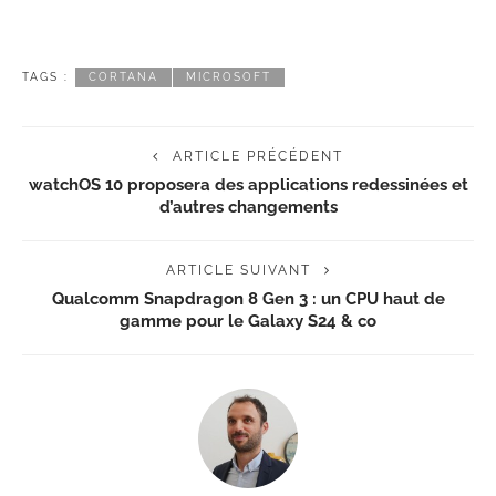
TAGS :
CORTANA
MICROSOFT
ARTICLE PRÉCÉDENT
watchOS 10 proposera des applications redessinées et
d’autres changements
ARTICLE SUIVANT
Qualcomm Snapdragon 8 Gen 3 : un CPU haut de
gamme pour le Galaxy S24 & co