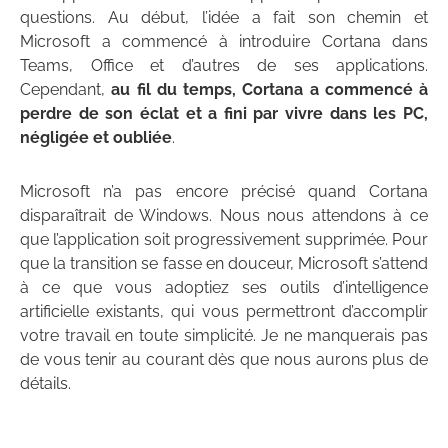
questions. Au début, l’idée a fait son chemin et
Microsoft a commencé à introduire Cortana dans
Teams, Office et d’autres de ses applications.
Cependant,
au fil du temps, Cortana a commencé à
perdre de son éclat et a fini par vivre dans les PC,
négligée et oubliée
.
Microsoft n’a pas encore précisé quand Cortana
disparaîtrait de Windows. Nous nous attendons à ce
que l’application soit progressivement supprimée. Pour
que la transition se fasse en douceur, Microsoft s’attend
à ce que vous adoptiez ses outils d’intelligence
artificielle existants, qui vous permettront d’accomplir
votre travail en toute simplicité. Je ne manquerais pas
de vous tenir au courant dès que nous aurons plus de
détails.