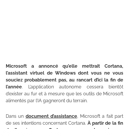
Microsoft a annoncé qu’elle mettrait Cortana,
l’assistant virtuel de Windows dont vous ne vous
souciez probablement pas, au rancart d’ici la fin de
l’année
. L’application autonome cessera bientôt
d’exister au fur et à mesure que les outils de Microsoft
alimentés par l’IA gagneront du terrain.
Dans un
document d’assistance
, Microsoft a fait part
de ses intentions concernant Cortana.
À partir de la fin