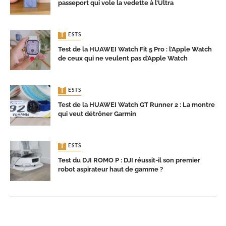
passeport qui vole la vedette à l’Ultra
TESTS
Test de la HUAWEI Watch Fit 5 Pro : l’Apple Watch
de ceux qui ne veulent pas d’Apple Watch
TESTS
Test de la HUAWEI Watch GT Runner 2 : La montre
qui veut détrôner Garmin
TESTS
Test du DJI ROMO P : DJI réussit-il son premier
robot aspirateur haut de gamme ?