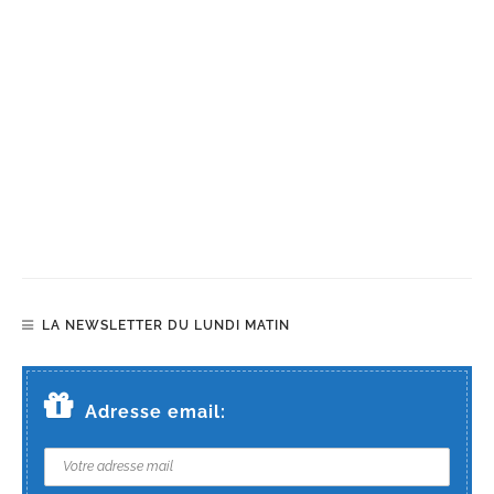
LA NEWSLETTER DU LUNDI MATIN
Adresse email: