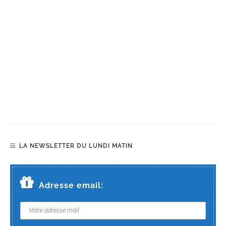
LA NEWSLETTER DU LUNDI MATIN
Adresse email: