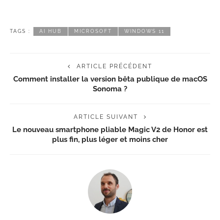
TAGS :
AI HUB
MICROSOFT
WINDOWS 11
ARTICLE PRÉCÉDENT
Comment installer la version bêta publique de macOS
Sonoma ?
ARTICLE SUIVANT
Le nouveau smartphone pliable Magic V2 de Honor est
plus fin, plus léger et moins cher