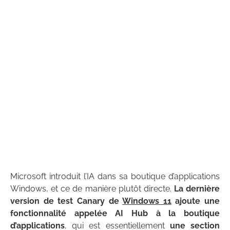
Microsoft introduit l’IA dans sa boutique d’applications
Windows, et ce de manière plutôt directe.
La dernière
version de test Canary de
Windows 11
ajoute une
fonctionnalité appelée AI Hub à la boutique
d’applications
, qui est essentiellement
une section