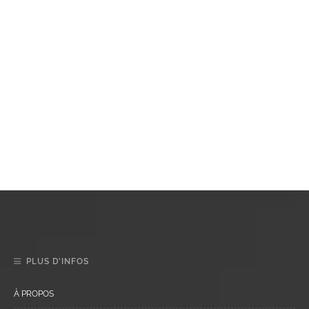
PLUS D’INFOS
À PROPOS