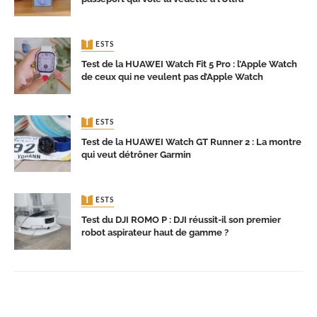
TESTS
Test de la HUAWEI Watch Fit 5 Pro : l’Apple Watch
de ceux qui ne veulent pas d’Apple Watch
TESTS
Test de la HUAWEI Watch GT Runner 2 : La montre
qui veut détrôner Garmin
TESTS
Test du DJI ROMO P : DJI réussit-il son premier
robot aspirateur haut de gamme ?