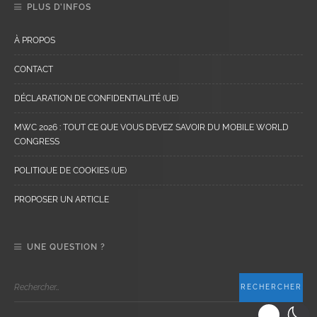
PLUS D’INFOS
À PROPOS
CONTACT
DÉCLARATION DE CONFIDENTIALITÉ (UE)
MWC 2026 : TOUT CE QUE VOUS DEVEZ SAVOIR DU MOBILE WORLD
CONGRESS
POLITIQUE DE COOKIES (UE)
PROPOSER UN ARTICLE
UNE QUESTION ?