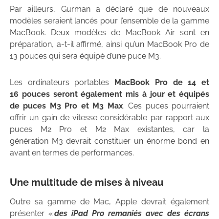
Par ailleurs, Gurman a déclaré que de nouveaux
modèles seraient lancés pour l’ensemble de la gamme
MacBook. Deux modèles de MacBook Air sont en
préparation, a-t-il affirmé, ainsi qu’un MacBook Pro de
13 pouces qui sera équipé d’une puce M3.
Les ordinateurs portables
MacBook Pro de 14 et
16 pouces seront également mis à jour et équipés
de puces M3 Pro et M3 Max
. Ces puces pourraient
offrir un gain de vitesse considérable par rapport aux
puces M2 Pro et M2 Max existantes, car la
génération M3 devrait constituer un énorme bond en
avant en termes de performances.
Une multitude de mises à niveau
Outre sa gamme de Mac, Apple devrait également
présenter «
des iPad Pro remaniés avec des écrans