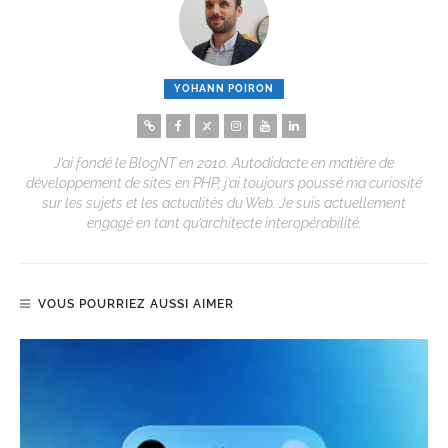
YOHANN POIRON
J’ai fondé le BlogNT en 2010. Autodidacte en matière de
développement de sites en PHP, j’ai toujours poussé ma curiosité
sur les sujets et les actualités du Web. Je suis actuellement
engagé en tant qu’architecte interopérabilité.
VOUS POURRIEZ AUSSI AIMER