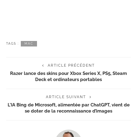
TAGS :
MAC
ARTICLE PRÉCÉDENT
Razer lance des skins pour Xbox Series X, PS5, Steam
Deck et ordinateurs portables
ARTICLE SUIVANT
L’IA Bing de Microsoft, alimentée par ChatGPT, vient de
se doter de la reconnaissance d’images