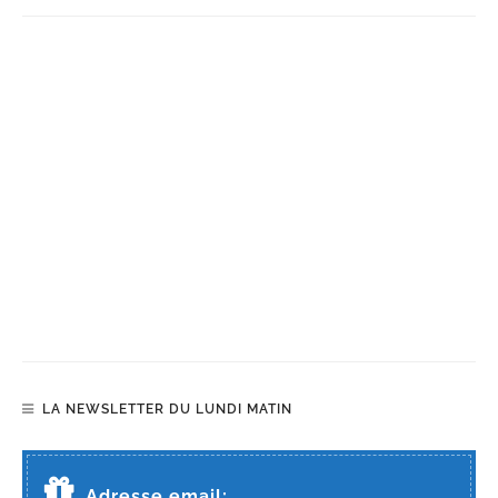
LA NEWSLETTER DU LUNDI MATIN
Adresse email: