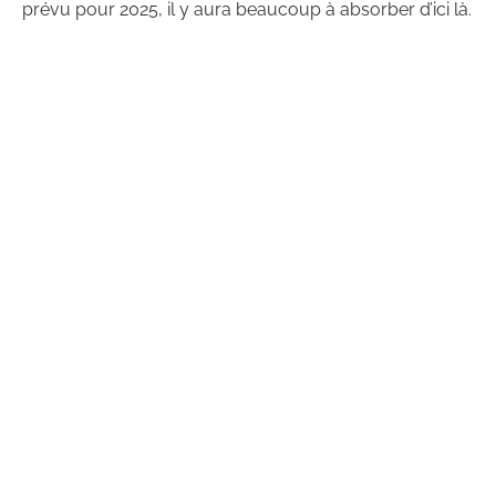
prévu pour 2025, il y aura beaucoup à absorber d’ici là.