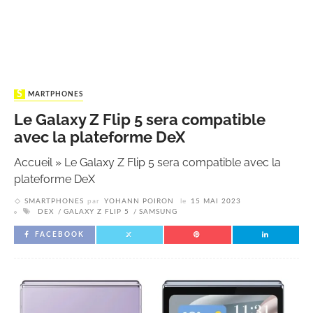
SMARTPHONES
Le Galaxy Z Flip 5 sera compatible
avec la plateforme DeX
Accueil
»
Le Galaxy Z Flip 5 sera compatible avec la
plateforme DeX
SMARTPHONES
par
YOHANN POIRON
le
15 MAI 2023
DEX
GALAXY Z FLIP 5
SAMSUNG
FACEBOOK