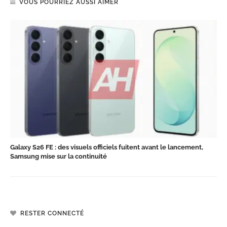
VOUS POURRIEZ AUSSI AIMER
Galaxy S26 FE : des visuels officiels fuitent avant le lancement,
Samsung mise sur la continuité
RESTER CONNECTÉ