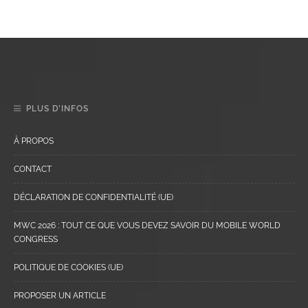
PLUS D’INFOS
À PROPOS
CONTACT
DÉCLARATION DE CONFIDENTIALITÉ (UE)
MWC 2026 : TOUT CE QUE VOUS DEVEZ SAVOIR DU MOBILE WORLD
CONGRESS
POLITIQUE DE COOKIES (UE)
PROPOSER UN ARTICLE