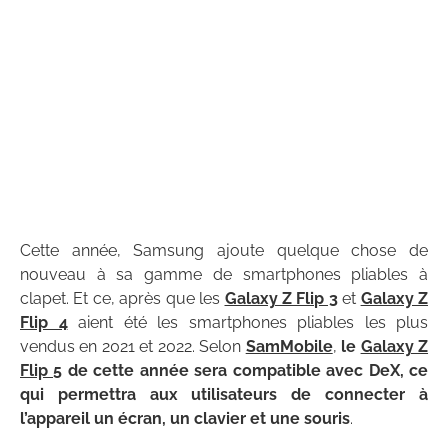
Cette année, Samsung ajoute quelque chose de
nouveau à sa gamme de smartphones pliables à
clapet. Et ce, après que les
Galaxy Z Flip 3
et
Galaxy Z
Flip 4
aient été les smartphones pliables les plus
vendus en 2021 et 2022. Selon
SamMobile
,
le
Galaxy Z
Flip 5
de cette année sera compatible avec DeX, ce
qui permettra aux utilisateurs de connecter à
l’appareil un écran, un clavier et une souris
.