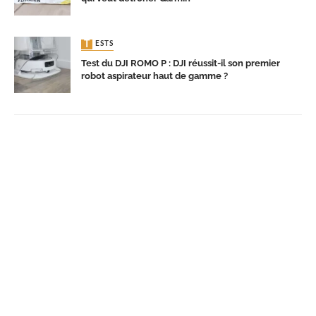
TESTS
Test du DJI ROMO P : DJI réussit-il son premier
robot aspirateur haut de gamme ?