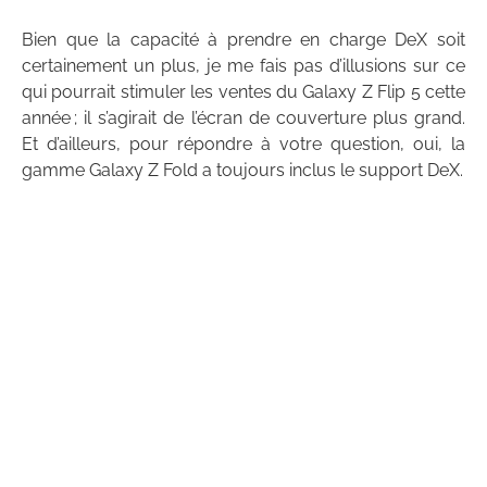
Bien que la capacité à prendre en charge DeX soit
certainement un plus, je me fais pas d’illusions sur ce
qui pourrait stimuler les ventes du Galaxy Z Flip 5 cette
année ; il s’agirait de l’écran de couverture plus grand.
Et d’ailleurs, pour répondre à votre question, oui, la
gamme Galaxy Z Fold a toujours inclus le support DeX.