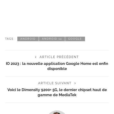
TAGS :
ANDROID
ANDROID 14
GOOGLE
ARTICLE PRÉCÉDENT
IO 2023 : la nouvelle application Google Home est enfin
disponible
ARTICLE SUIVANT
Voici le Dimensity 9200+ 5G, le dernier chipset haut de
gamme de MediaTek