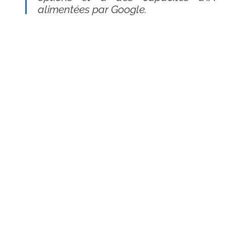
alimentées par Google.