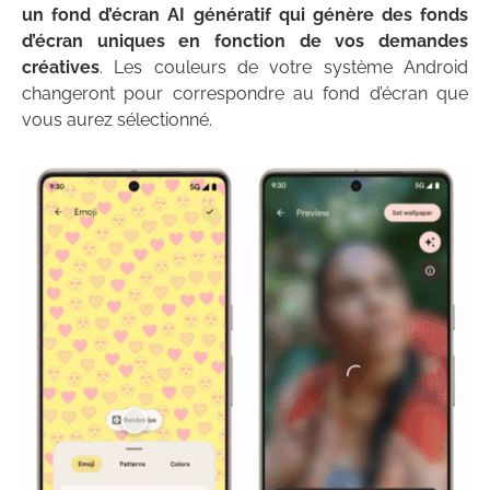
un fond d’écran AI génératif qui génère des fonds
d’écran uniques en fonction de vos demandes
créatives
. Les couleurs de votre système Android
changeront pour correspondre au fond d’écran que
vous aurez sélectionné.