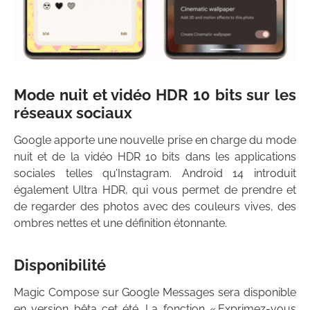
Mode nuit et vidéo HDR 10 bits sur les
réseaux sociaux
Google apporte une nouvelle prise en charge du mode
nuit et de la vidéo HDR 10 bits dans les applications
sociales telles qu’Instagram. Android 14 introduit
également Ultra HDR, qui vous permet de prendre et
de regarder des photos avec des couleurs vives, des
ombres nettes et une définition étonnante.
Disponibilité
Magic Compose sur Google Messages sera disponible
en version bêta cet été. La fonction « Exprimez-vous