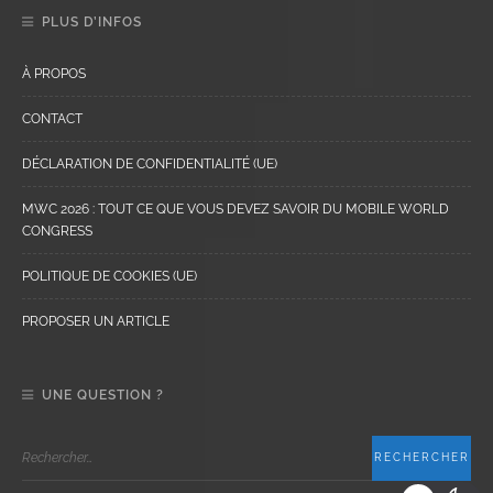
PLUS D’INFOS
À PROPOS
CONTACT
DÉCLARATION DE CONFIDENTIALITÉ (UE)
MWC 2026 : TOUT CE QUE VOUS DEVEZ SAVOIR DU MOBILE WORLD
CONGRESS
POLITIQUE DE COOKIES (UE)
PROPOSER UN ARTICLE
UNE QUESTION ?