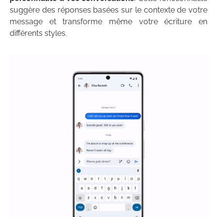
suggère des réponses basées sur le contexte de votre
message et transforme même votre écriture en
différents styles.