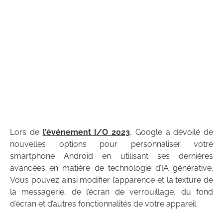
Lors de
l’événement I/O 2023
, Google a dévoilé de
nouvelles options pour personnaliser votre
smartphone Android en utilisant ses dernières
avancées en matière de technologie d’IA générative.
Vous pouvez ainsi modifier l’apparence et la texture de
la messagerie, de l’écran de verrouillage, du fond
d’écran et d’autres fonctionnalités de votre appareil.