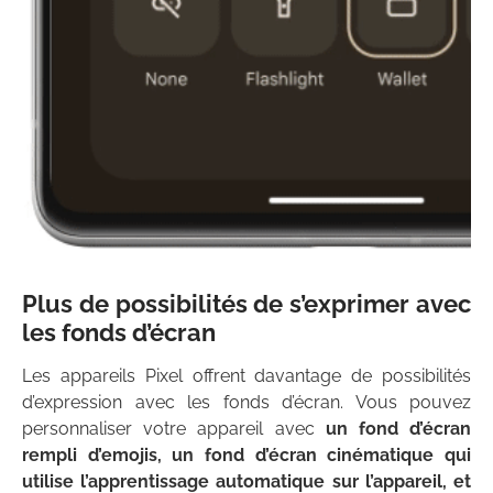
Plus de possibilités de s’exprimer avec
les fonds d’écran
Les appareils Pixel offrent davantage de possibilités
d’expression avec les fonds d’écran. Vous pouvez
personnaliser votre appareil avec
un fond d’écran
rempli d’emojis, un fond d’écran cinématique qui
utilise l’apprentissage automatique sur l’appareil, et