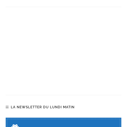
LA NEWSLETTER DU LUNDI MATIN