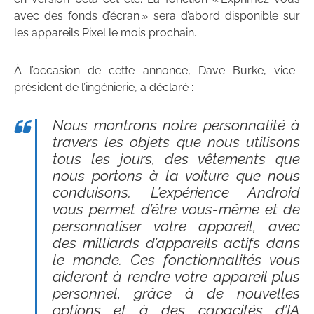
avec des fonds d’écran » sera d’abord disponible sur
les appareils Pixel le mois prochain.
À l’occasion de cette annonce, Dave Burke, vice-
président de l’ingénierie, a déclaré :
Nous montrons notre personnalité à
travers les objets que nous utilisons
tous les jours, des vêtements que
nous portons à la voiture que nous
conduisons. L’expérience Android
vous permet d’être vous-même et de
personnaliser votre appareil, avec
des milliards d’appareils actifs dans
le monde. Ces fonctionnalités vous
aideront à rendre votre appareil plus
personnel, grâce à de nouvelles
options et à des capacités d’IA