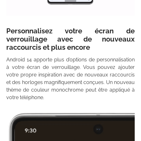
Personnalisez votre écran de
verrouillage avec de nouveaux
raccourcis et plus encore
Android 14 apporte plus d’options de personnalisation
à votre écran de verrouillage. Vous pouvez ajouter
votre propre inspiration avec de nouveaux raccourcis
et des horloges magnifiquement conçues. Un nouveau
thème de couleur monochrome peut être appliqué à
votre téléphone.