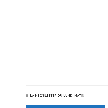
LA NEWSLETTER DU LUNDI MATIN