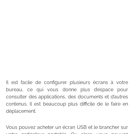
Il est facile de configurer plusieurs écrans à votre
bureau, ce qui vous donne plus d’espace pour
consulter des applications, des documents et d’autres
contenus. Il est beaucoup plus difficile de le faire en
déplacement.
Vous pouvez acheter un écran USB et le brancher sur