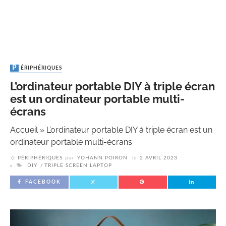
PÉRIPHÉRIQUES
L’ordinateur portable DIY à triple écran
est un ordinateur portable multi-
écrans
Accueil
»
L’ordinateur portable DIY à triple écran est un
ordinateur portable multi-écrans
PÉRIPHÉRIQUES
par
YOHANN POIRON
le
2 AVRIL 2023
DIY
TRIPLE SCREEN LAPTOP
FACEBOOK