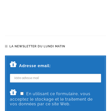
LA NEWSLETTER DU LUNDI MATIN
Adresse email:
En utilisant ce formulaire, vous
acceptez le stockage et le traitement de
vos données par ce site Web.