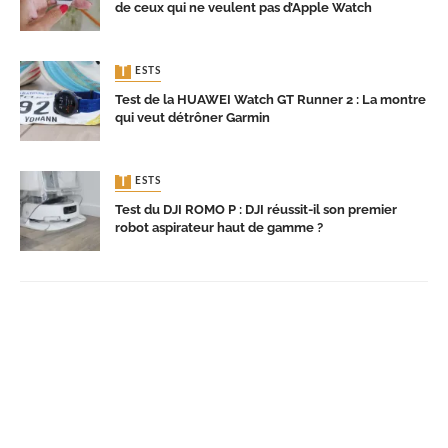
de ceux qui ne veulent pas d’Apple Watch
TESTS
Test de la HUAWEI Watch GT Runner 2 : La montre
qui veut détrôner Garmin
TESTS
Test du DJI ROMO P : DJI réussit-il son premier
robot aspirateur haut de gamme ?