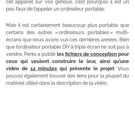
cet appareil sur vos genoux, c’est pourquoi il est un
peu faux de l’appeler un ordinateur portable.
Mais il est certainement beaucoup plus portable que
certains des autres « ordinateurs portables » multi-
écrans que nous avons vus ces dernières années. Bien
que l’ordinateur portable DIY à triple écran ne soit pas à
vendre, Perks a publié
les
fichiers de conception
pour
ceux qui veulent construire le leur, ainsi qu’une
vidéo de
12 minutes
qui présente le projet
. Vous
pouvez également trouver des liens pour la plupart du
matériel utilisé dans la description de la vidéo.