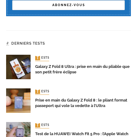
DERNIERS TESTS
TESTS
Galaxy Z Fold 8 Ultra : prise en main du pliable que
son petit frère éclipse
TESTS
Prise en main du Galaxy Z Fold 8 : le pliant format
passeport qui vole la vedette à l’Ultra
TESTS
Test de la HUAWEI Watch Fit 5 Pro : l’Apple Watch