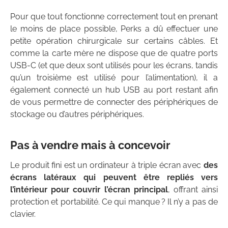
Pour que tout fonctionne correctement tout en prenant
le moins de place possible, Perks a dû effectuer une
petite opération chirurgicale sur certains câbles. Et
comme la carte mère ne dispose que de quatre ports
USB-C (et que deux sont utilisés pour les écrans, tandis
qu’un troisième est utilisé pour l’alimentation), il a
également connecté un hub USB au port restant afin
de vous permettre de connecter des périphériques de
stockage ou d’autres périphériques.
Pas à vendre mais à concevoir
Le produit fini est un ordinateur à triple écran avec
des
écrans latéraux qui peuvent être repliés vers
l’intérieur pour couvrir l’écran principal
, offrant ainsi
protection et portabilité. Ce qui manque ? Il n’y a pas de
clavier.