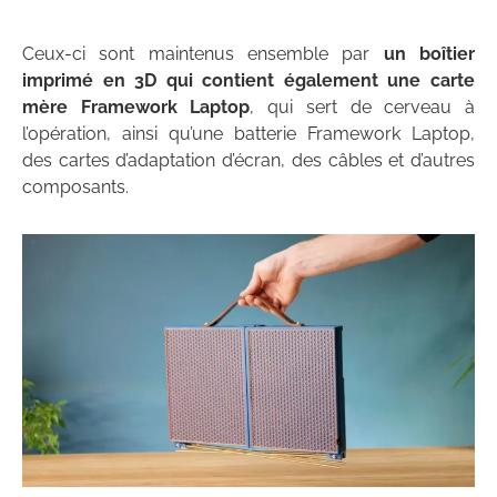
Ceux-ci sont maintenus ensemble par
un boîtier
imprimé en 3D qui contient également une carte
mère Framework Laptop
, qui sert de cerveau à
l’opération, ainsi qu’une batterie Framework Laptop,
des cartes d’adaptation d’écran, des câbles et d’autres
composants.