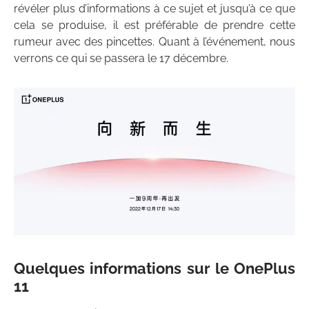
révéler plus d’informations à ce sujet et jusqu’à ce que
cela se produise, il est préférable de prendre cette
rumeur avec des pincettes. Quant à l’événement, nous
verrons ce qui se passera le 17 décembre.
Quelques informations sur le OnePlus
11