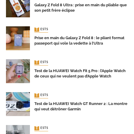
Galaxy Z Fold 8 Ultra : prise en main du pliable que
son petit frère éclipse
TESTS
Prise en main du Galaxy Z Fold 8 : le pliant format
passeport qui vole la vedette à l’Ultra
TESTS
Test de la HUAWEI Watch Fit 5 Pro : l’Apple Watch
de ceux qui ne veulent pas d’Apple Watch
TESTS
Test de la HUAWEI Watch GT Runner 2 : La montre
qui veut détrôner Garmin
TESTS