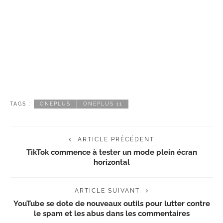
TAGS :
ONEPLUS
ONEPLUS 11
ARTICLE PRÉCÉDENT
TikTok commence à tester un mode plein écran
horizontal
ARTICLE SUIVANT
YouTube se dote de nouveaux outils pour lutter contre
le spam et les abus dans les commentaires