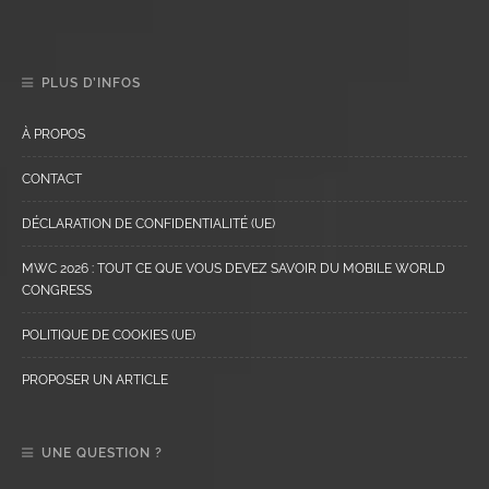
PLUS D’INFOS
À PROPOS
CONTACT
DÉCLARATION DE CONFIDENTIALITÉ (UE)
MWC 2026 : TOUT CE QUE VOUS DEVEZ SAVOIR DU MOBILE WORLD
CONGRESS
POLITIQUE DE COOKIES (UE)
PROPOSER UN ARTICLE
UNE QUESTION ?