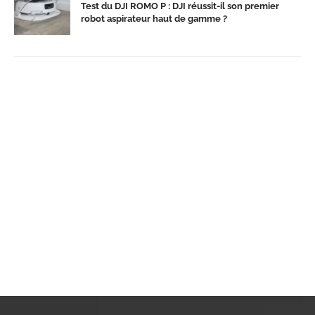
Test du DJI ROMO P : DJI réussit-il son premier
robot aspirateur haut de gamme ?