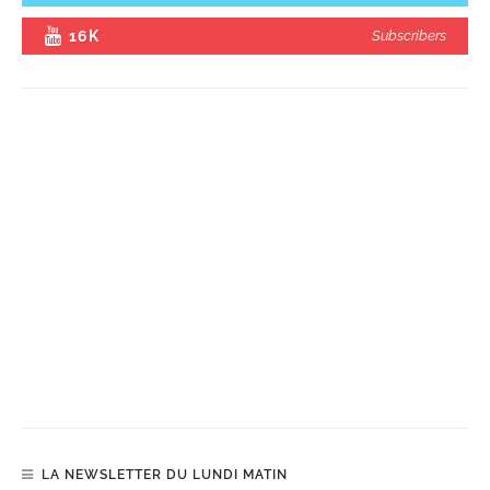
16K
Subscribers
LA NEWSLETTER DU LUNDI MATIN