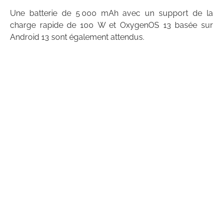
Une batterie de 5 000 mAh avec un support de la
charge rapide de 100 W et OxygenOS 13 basée sur
Android 13 sont également attendus.