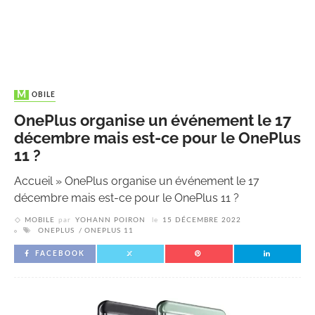
MOBILE
OnePlus organise un événement le 17
décembre mais est-ce pour le OnePlus
11 ?
Accueil
»
OnePlus organise un événement le 17
décembre mais est-ce pour le OnePlus 11 ?
MOBILE
par
YOHANN POIRON
le
15 DÉCEMBRE 2022
ONEPLUS
ONEPLUS 11
FACEBOOK