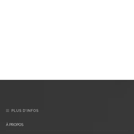
PLUS D’INFOS
À PROPOS