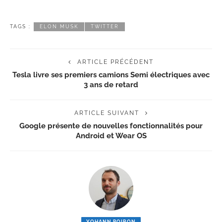
TAGS :
ELON MUSK
TWITTER
ARTICLE PRÉCÉDENT
Tesla livre ses premiers camions Semi électriques avec
3 ans de retard
ARTICLE SUIVANT
Google présente de nouvelles fonctionnalités pour
Android et Wear OS
YOHANN POIRON