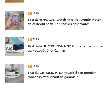
TESTS
Test de la HUAWEI Watch Fit 5 Pro : l’Apple Watch
de ceux qui ne veulent pas d’Apple Watch
TESTS
Test de la HUAWEI Watch GT Runner 2 : La montre
qui veut détrôner Garmin
TESTS
Test du DJI ROMO P : DJI réussit-il son premier
robot aspirateur haut de gamme ?