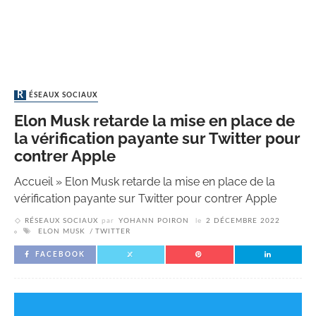
RÉSEAUX SOCIAUX
Elon Musk retarde la mise en place de
la vérification payante sur Twitter pour
contrer Apple
Accueil
»
Elon Musk retarde la mise en place de la
vérification payante sur Twitter pour contrer Apple
RÉSEAUX SOCIAUX
par
YOHANN POIRON
le
2 DÉCEMBRE 2022
ELON MUSK
TWITTER
FACEBOOK