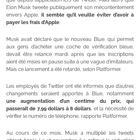
Elon Musk tweete publiquement son mécontentement
envers Apple,
il semble qu’il veuille éviter d’avoir à
payer les frais d’Apple
.
Musk avait déclaré que le nouveau Blue, qui permet
aux gens d’acheter une coche de vérification bleue,
devait être relancé mardi après que les inscriptions
aient été mises en pause suite à une vague d’imitateurs.
Mais ce lancement a été retardé, selon Platformer.
Les employés de Twitter ont été informés que d’autres
changements seraient apportés à Blue, notamment
une augmentation d’un centime du prix, qui
passerait de 7,99 dollars à 8 dollars
, et la nécessité de
vérifier le numéro de téléphone, rapporte Platformer.
Au cours de ce mois, Musk a multiplié les tweets