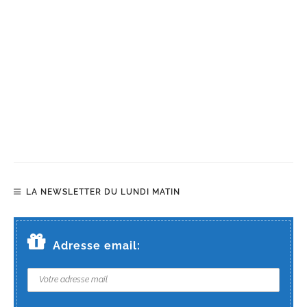
LA NEWSLETTER DU LUNDI MATIN
Adresse email: