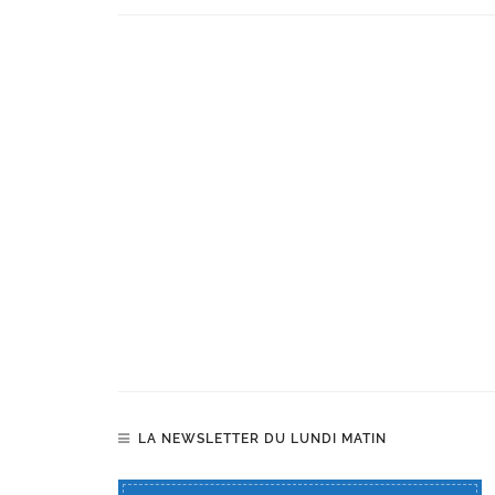
LA NEWSLETTER DU LUNDI MATIN