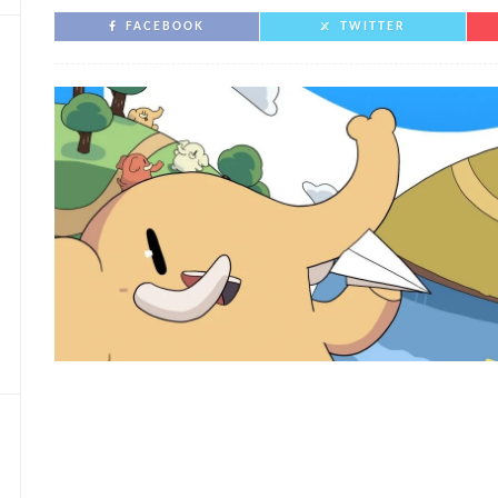
FACEBOOK
TWITTER