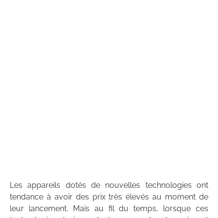
Les appareils dotés de nouvelles technologies ont
tendance à avoir des prix très élevés au moment de
leur lancement. Mais au fil du temps, lorsque ces