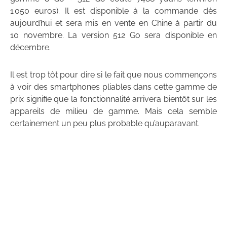
1 050 euros). Il est disponible à la commande dès
aujourd’hui et sera mis en vente en Chine à partir du
10 novembre. La version 512 Go sera disponible en
décembre.
Il est trop tôt pour dire si le fait que nous commençons
à voir des smartphones pliables dans cette gamme de
prix signifie que la fonctionnalité arrivera bientôt sur les
appareils de milieu de gamme. Mais cela semble
certainement un peu plus probable qu’auparavant.