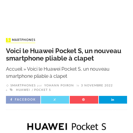
SMARTPHONES
Voici le Huawei Pocket S, un nouveau
smartphone pliable à clapet
Accueil
»
Voici le Huawei Pocket S, un nouveau
smartphone pliable à clapet
SMARTPHONES
par
YOHANN POIRON
le
3 NOVEMBRE 2022
HUAWEI
POCKET S
FACEBOOK