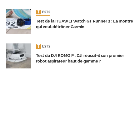
TESTS
Test de la HUAWEI Watch GT Runner 2 : La montre
qui veut détrôner Garmin
TESTS
Test du DJI ROMO P : DJI réussit-il son premier
robot aspirateur haut de gamme ?