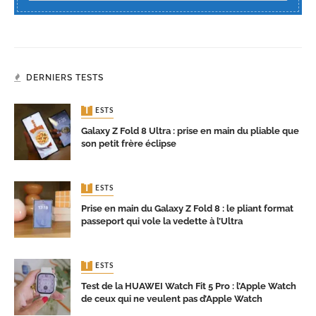
DERNIERS TESTS
TESTS
Galaxy Z Fold 8 Ultra : prise en main du pliable que
son petit frère éclipse
TESTS
Prise en main du Galaxy Z Fold 8 : le pliant format
passeport qui vole la vedette à l’Ultra
TESTS
Test de la HUAWEI Watch Fit 5 Pro : l’Apple Watch
de ceux qui ne veulent pas d’Apple Watch