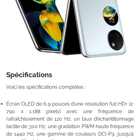
Spécifications
Voici les spécifications complètes :
Écran OLED de 6,9 pouces d’une résolution full HD+ (2
790 x 1 188 pixels) avec une fréquence de
rafraîchissement de 120 Hz, un taux d’échantillonnage
tactile de 300 Hz, une gradation PWM haute fréquence
de 1440 Hz, une gamme de couleurs DCI-P3, jusqu’à