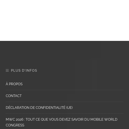
PLUS D’INFOS
À PROPOS
CONTACT
DÉCLARATION DE CONFIDENTIALITÉ (UE)
MWC 2026 : TOUT CE QUE VOUS DEVEZ SAVOIR DU MOBILE WORLD
CONGRESS