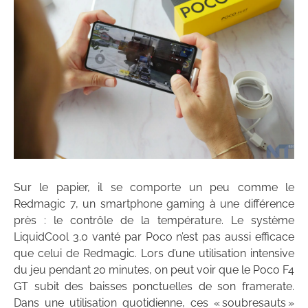
Sur le papier, il se comporte un peu comme le
Redmagic 7, un smartphone gaming à une différence
près : le contrôle de la température. Le système
LiquidCool 3.0 vanté par Poco n’est pas aussi efficace
que celui de Redmagic. Lors d’une utilisation intensive
du jeu pendant 20 minutes, on peut voir que le Poco F4
GT subit des baisses ponctuelles de son framerate.
Dans une utilisation quotidienne, ces « soubresauts »