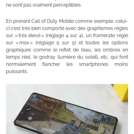
ne sont pas vraiment perceptibles.
En prenant Call of Duty Mobile comme exemple, celui-
ci c’est très bien comporté avec des graphismes réglés
sur « très élevé » (réglage 4 sur 4), un framerate réglé
sur « max » (réglage 5 sur 5) et toutes les options
graphiques comme le reflet de l’eau, les ombres en
temps réel, le godray (lumière du soleil), etc. qui font
normalement flancher les smartphones moins
puissants.