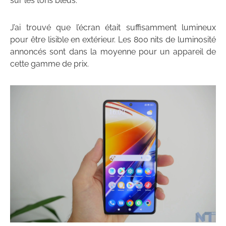
sur les tons bleus.
J’ai trouvé que l’écran était suffisamment lumineux
pour être lisible en extérieur. Les 800 nits de luminosité
annoncés sont dans la moyenne pour un appareil de
cette gamme de prix.