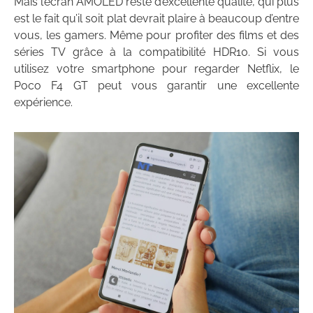
Mais l’écran AMOLED reste d’excellente qualité, qui plus
est le fait qu’il soit plat devrait plaire à beaucoup d’entre
vous, les gamers. Même pour profiter des films et des
séries TV grâce à la compatibilité HDR10. Si vous
utilisez votre smartphone pour regarder Netflix, le
Poco F4 GT peut vous garantir une excellente
expérience.