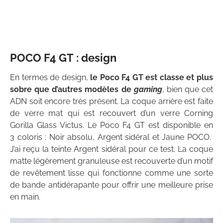
POCO F4 GT : design
En termes de design,
le Poco F4 GT est classe et plus
sobre que d’autres modèles de
gaming
, bien que cet
ADN soit encore très présent. La coque arrière est faite
de verre mat qui est recouvert d’un verre Corning
Gorilla Glass Victus. Le Poco F4 GT est disponible en
3 coloris : Noir absolu, Argent sidéral et Jaune POCO.
J’ai reçu la teinte Argent sidéral pour ce test. La coque
matte légèrement granuleuse est recouverte d’un motif
de revêtement lisse qui fonctionne comme une sorte
de bande antidérapante pour offrir une meilleure prise
en main.