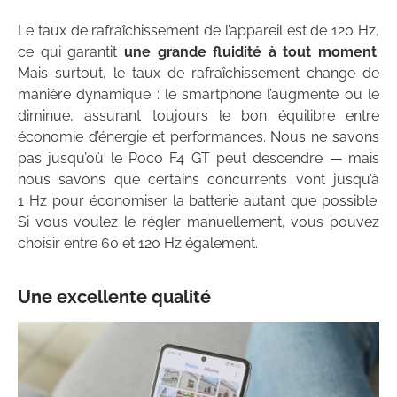
Le taux de rafraîchissement de l’appareil est de 120 Hz,
ce qui garantit
une grande fluidité à tout moment
.
Mais surtout, le taux de rafraîchissement change de
manière dynamique : le smartphone l’augmente ou le
diminue, assurant toujours le bon équilibre entre
économie d’énergie et performances. Nous ne savons
pas jusqu’où le Poco F4 GT peut descendre — mais
nous savons que certains concurrents vont jusqu’à
1 Hz pour économiser la batterie autant que possible.
Si vous voulez le régler manuellement, vous pouvez
choisir entre 60 et 120 Hz également.
Une excellente qualité