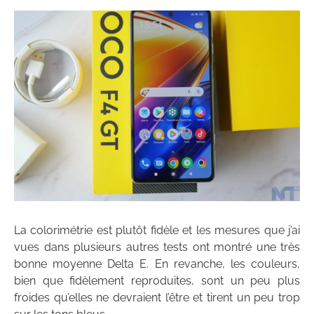
La colorimétrie est plutôt fidèle et les mesures que j’ai
vues dans plusieurs autres tests ont montré une très
bonne moyenne Delta E. En revanche, les couleurs,
bien que fidèlement reproduites, sont un peu plus
froides qu’elles ne devraient l’être et tirent un peu trop