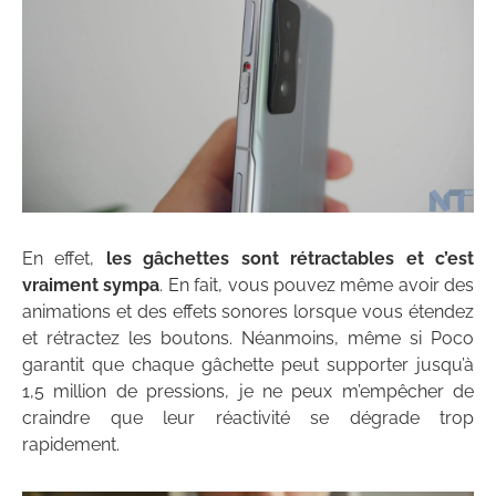
En effet,
les gâchettes sont rétractables et c’est
vraiment sympa
. En fait, vous pouvez même avoir des
animations et des effets sonores lorsque vous étendez
et rétractez les boutons. Néanmoins, même si Poco
garantit que chaque gâchette peut supporter jusqu’à
1,5 million de pressions, je ne peux m’empêcher de
craindre que leur réactivité se dégrade trop
rapidement.