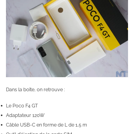
Dans la boîte, on retrouve :
Le Poco F4 GT
Adaptateur 120W
Câble USB-C en forme de L de 1,5 m