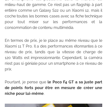
milieu-haut de gamme. Ce n’est pas un flagship à part
entière comme un Galaxy S22 ou un Xiaomi 12, mais il
coche toutes les bonnes cases avec sa fiche technique
pour tout miser sur les performances et la
consommation de contenu multimédia.
En termes de prix, je le place au même niveau que le
Xiaomi 11 T Pro. Il a des performances étonnantes à ce
niveau de prix, tandis que la vitesse de charge de
120 Watts est impressionnante. Cependant, la caméra
n’est pas si géniale pour un smartphone à ce niveau de
prix.
Pourtant, je pense que
le Poco F4 GT a sa juste part
de points forts pour être en mesure de créer une
niche pour lui-même
.