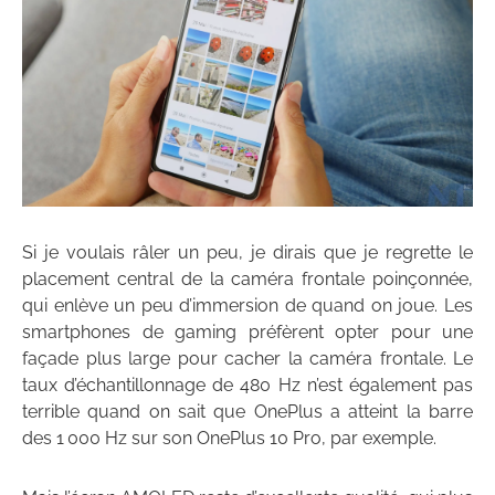
Si je voulais râler un peu, je dirais que je regrette le
placement central de la caméra frontale poinçonnée,
qui enlève un peu d’immersion de quand on joue. Les
smartphones de gaming préfèrent opter pour une
façade plus large pour cacher la caméra frontale. Le
taux d’échantillonnage de 480 Hz n’est également pas
terrible quand on sait que OnePlus a atteint la barre
des 1 000 Hz sur son OnePlus 10 Pro, par exemple.