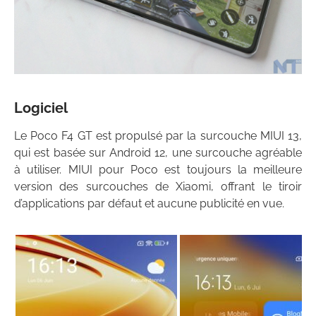
Logiciel
Le Poco F4 GT est propulsé par la surcouche MIUI 13,
qui est basée sur Android 12, une surcouche agréable
à utiliser. MIUI pour Poco est toujours la meilleure
version des surcouches de Xiaomi, offrant le tiroir
d’applications par défaut et aucune publicité en vue.