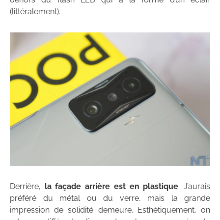
(littéralement).
Derrière,
la façade arrière est en plastique
. J’aurais
préféré du métal ou du verre, mais la grande
impression de solidité demeure. Esthétiquement, on