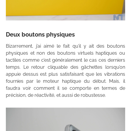
Deux boutons physiques
Bizarrement, j’ai aimé le fait qu’il y ait des boutons
physiques et non des boutons virtuels haptiques ou
tactiles comme c’est généralement le cas ces derniers
temps. Le retour cliquable des gâchettes lorsqu’on
appuie dessus est plus satisfaisant que les vibrations
fournies par le moteur haptique du début. Mais, il
faudra voir comment il se comporte en termes de
précision, de réactivité, et aussi de robustesse.