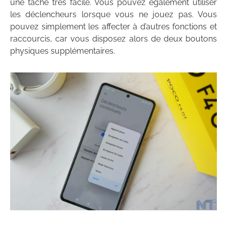
une tâche très facile. Vous pouvez également utiliser
les déclencheurs lorsque vous ne jouez pas. Vous
pouvez simplement les affecter à d’autres fonctions et
raccourcis, car vous disposez alors de deux boutons
physiques supplémentaires.