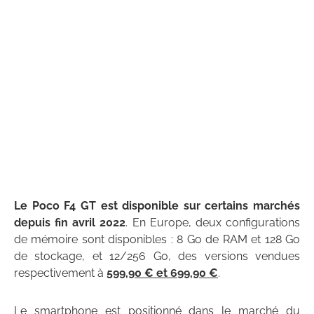
Le Poco F4 GT est disponible sur certains marchés
depuis fin avril 2022
. En Europe, deux configurations
de mémoire sont disponibles : 8 Go de RAM et 128 Go
de stockage, et 12/256 Go, des versions vendues
respectivement à
599,90 € et 699,90 €
.
Le smartphone est positionné dans le marché du