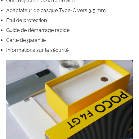
Outil d’éjection de la carte SIM
Adaptateur de casque Type-C vers 3,5 mm
Étui de protection
Guide de démarrage rapide
Carte de garantie
Informations sur la sécurité