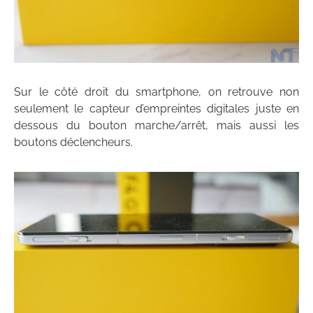
Sur le côté droit du smartphone, on retrouve non
seulement le capteur d’empreintes digitales juste en
dessous du bouton marche/arrêt, mais aussi les
boutons déclencheurs.