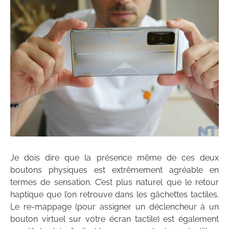
Je dois dire que la présence même de ces deux
boutons physiques est extrêmement agréable en
termes de sensation. C’est plus naturel que le retour
haptique que l’on retrouve dans les gâchettes tactiles.
Le re-mappage (pour assigner un déclencheur à un
bouton virtuel sur votre écran tactile) est également