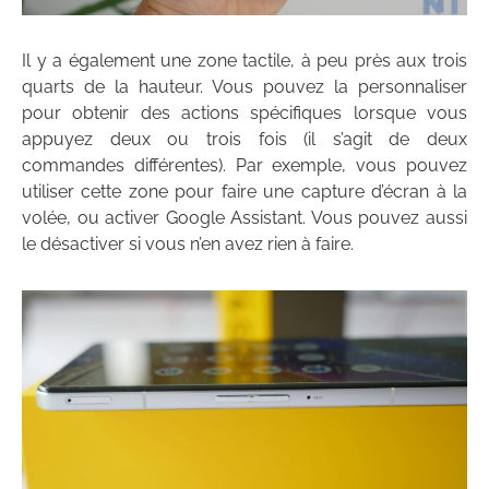
Il y a également une zone tactile, à peu près aux trois
quarts de la hauteur. Vous pouvez la personnaliser
pour obtenir des actions spécifiques lorsque vous
appuyez deux ou trois fois (il s’agit de deux
commandes différentes). Par exemple, vous pouvez
utiliser cette zone pour faire une capture d’écran à la
volée, ou activer Google Assistant. Vous pouvez aussi
le désactiver si vous n’en avez rien à faire.