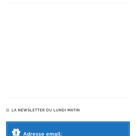
LA NEWSLETTER DU LUNDI MATIN
Adresse email: