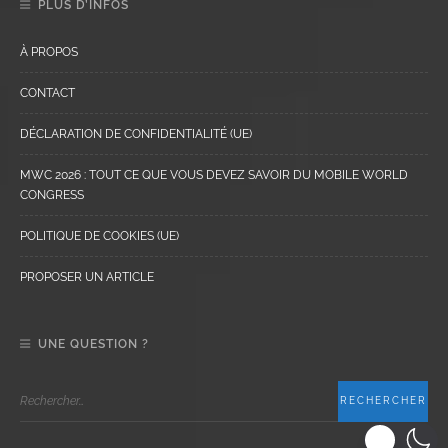
PLUS D’INFOS
À PROPOS
CONTACT
DÉCLARATION DE CONFIDENTIALITÉ (UE)
MWC 2026 : TOUT CE QUE VOUS DEVEZ SAVOIR DU MOBILE WORLD
CONGRESS
POLITIQUE DE COOKIES (UE)
PROPOSER UN ARTICLE
UNE QUESTION ?