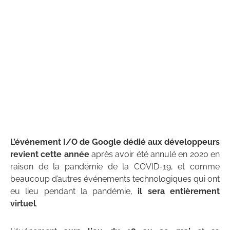
L’événement I/O de Google dédié aux développeurs
revient cette année
après avoir été annulé en 2020 en
raison de la pandémie de la COVID-19, et comme
beaucoup d’autres événements technologiques qui ont
eu lieu pendant la pandémie,
il sera entièrement
virtuel
.