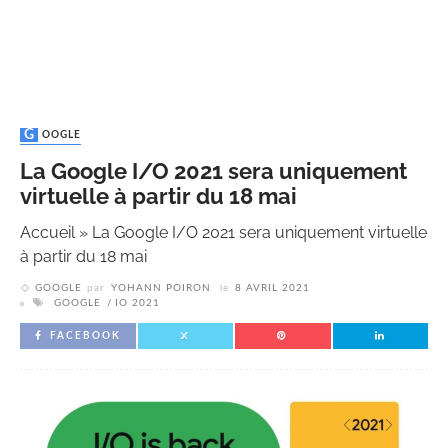
GOOGLE
La Google I/O 2021 sera uniquement
virtuelle à partir du 18 mai
Accueil
»
La Google I/O 2021 sera uniquement virtuelle
à partir du 18 mai
GOOGLE
par
YOHANN POIRON
le
8 AVRIL 2021
GOOGLE
IO 2021
FACEBOOK