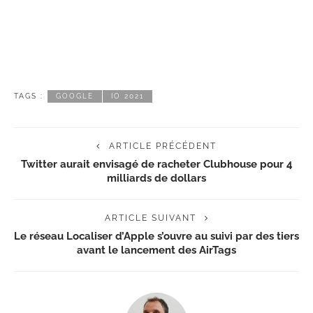
TAGS :
GOOGLE
IO 2021
ARTICLE PRÉCÉDENT
Twitter aurait envisagé de racheter Clubhouse pour 4
milliards de dollars
ARTICLE SUIVANT
Le réseau Localiser d’Apple s’ouvre au suivi par des tiers
avant le lancement des AirTags