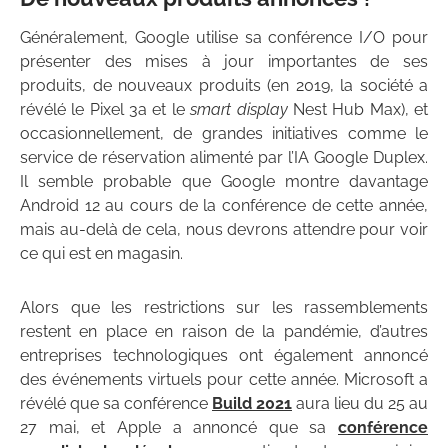
Généralement, Google utilise sa conférence I/O pour
présenter des mises à jour importantes de ses
produits, de nouveaux produits (en 2019, la société a
révélé le Pixel 3a et le
smart display
Nest Hub Max), et
occasionnellement, de grandes initiatives comme le
service de réservation alimenté par l’IA Google Duplex.
Il semble probable que Google montre davantage
Android 12 au cours de la conférence de cette année,
mais au-delà de cela, nous devrons attendre pour voir
ce qui est en magasin.
Alors que les restrictions sur les rassemblements
restent en place en raison de la pandémie, d’autres
entreprises technologiques ont également annoncé
des événements virtuels pour cette année. Microsoft a
révélé que sa conférence
Build 2021
aura lieu du 25 au
27 mai, et Apple a annoncé que sa
conférence