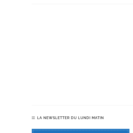
LA NEWSLETTER DU LUNDI MATIN