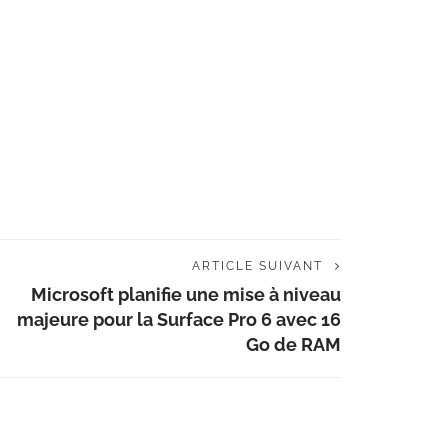
ARTICLE SUIVANT
Microsoft planifie une mise à niveau
majeure pour la Surface Pro 6 avec 16
Go de RAM