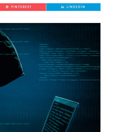
PINTEREST
LINKEDIN