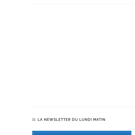
LA NEWSLETTER DU LUNDI MATIN