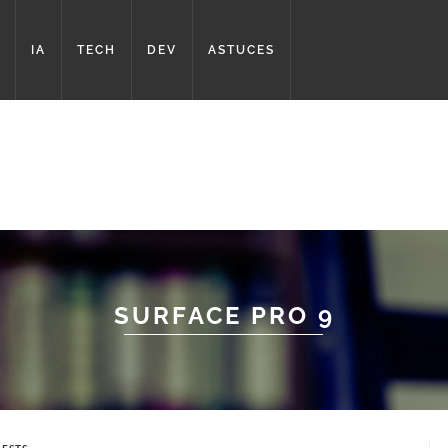
IA
TECH
DEV
ASTUCES
SURFACE PRO 9