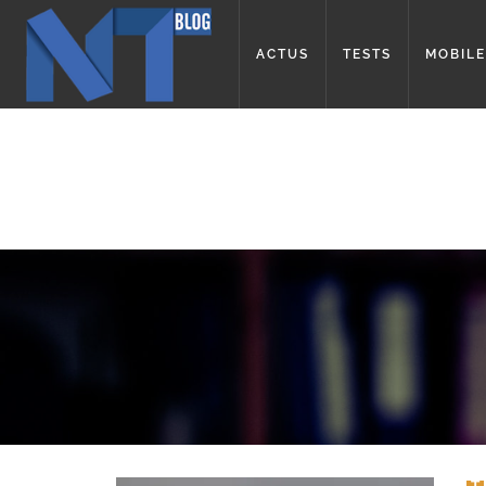
ACTUS
TESTS
MOBILE