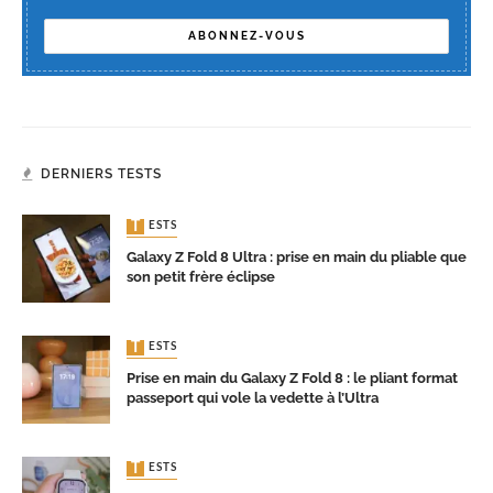
DERNIERS TESTS
TESTS
Galaxy Z Fold 8 Ultra : prise en main du pliable que
son petit frère éclipse
TESTS
Prise en main du Galaxy Z Fold 8 : le pliant format
passeport qui vole la vedette à l’Ultra
TESTS