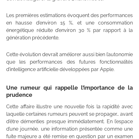
Les premières estimations évoquent des performances
en hausse d’environ 15 %, et une consommation
énergétique réduite d’environ 30 % par rapport à la
génération précédente.
Cette évolution devrait améliorer aussi bien l’autonomie
que les performances des futures fonctionnalités
d’intelligence artificielle développées par Apple.
Une rumeur qui rappelle l’importance de la
prudence
Cette affaire illustre une nouvelle fois la rapidité avec
laquelle certaines rumeurs peuvent se propager… avant
d’être démenties presque immédiatement. En l’espace
d’une journée, une information présentée comme une
fuite majeure a été remise en question par un examen