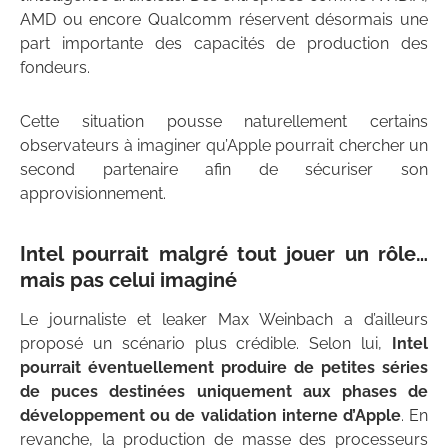
AMD ou encore Qualcomm réservent désormais une
part importante des capacités de production des
fondeurs.
Cette situation pousse naturellement certains
observateurs à imaginer qu’Apple pourrait chercher un
second partenaire afin de sécuriser son
approvisionnement.
Intel pourrait malgré tout jouer un rôle…
mais pas celui imaginé
Le journaliste et leaker Max Weinbach a d’ailleurs
proposé un scénario plus crédible. Selon lui,
Intel
pourrait éventuellement produire de petites séries
de puces destinées uniquement aux phases de
développement ou de validation interne d’Apple
. En
revanche, la production de masse des processeurs