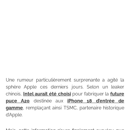
Une rumeur particulièrement surprenante a agité la
sphère Apple ces derniers jours. Selon un leaker
chinois,
Intel aurait été choisi
pour fabriquer la
future
puce A20
destinée aux
iPhone 18 d’entrée de
gamme
, remplaçant ainsi TSMC, partenaire historique
d’Apple.