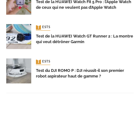
Test de la HUAWEI Watch Fit 5 Pro : l’Apple Watch
de ceux qui ne veulent pas d’Apple Watch
TESTS
Test de la HUAWEI Watch GT Runner 2 : La montre
qui veut détrôner Garmin
TESTS
Test du DJI ROMO P : DJI réussit-il son premier
robot aspirateur haut de gamme ?