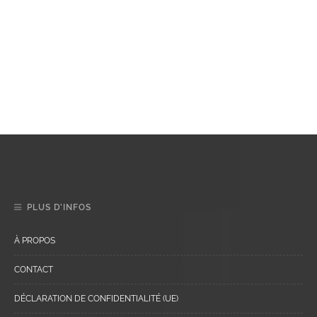
PLUS D’INFOS
À PROPOS
CONTACT
DÉCLARATION DE CONFIDENTIALITÉ (UE)