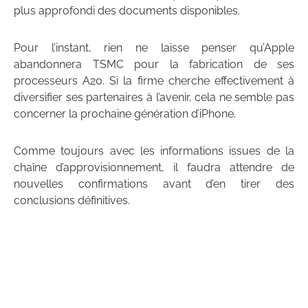
plus approfondi des documents disponibles.
Pour l’instant, rien ne laisse penser qu’Apple
abandonnera TSMC pour la fabrication de ses
processeurs A20. Si la firme cherche effectivement à
diversifier ses partenaires à l’avenir, cela ne semble pas
concerner la prochaine génération d’iPhone.
Comme toujours avec les informations issues de la
chaîne d’approvisionnement, il faudra attendre de
nouvelles confirmations avant d’en tirer des
conclusions définitives.