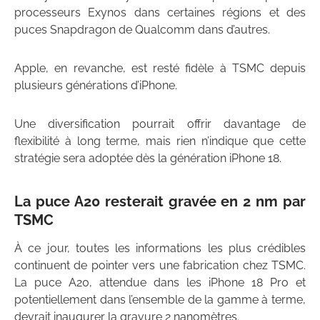
processeurs Exynos dans certaines régions et des
puces Snapdragon de Qualcomm dans d’autres.
Apple, en revanche, est resté fidèle à TSMC depuis
plusieurs générations d’iPhone.
Une diversification pourrait offrir davantage de
flexibilité à long terme, mais rien n’indique que cette
stratégie sera adoptée dès la génération iPhone 18.
La puce A20 resterait gravée en 2 nm par
TSMC
À ce jour, toutes les informations les plus crédibles
continuent de pointer vers une fabrication chez TSMC.
La puce A20, attendue dans les iPhone 18 Pro et
potentiellement dans l’ensemble de la gamme à terme,
devrait inaugurer la gravure 2 nanomètres.