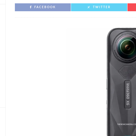
FACEBOOK
TWITTER