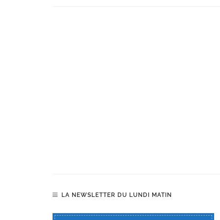
LA NEWSLETTER DU LUNDI MATIN