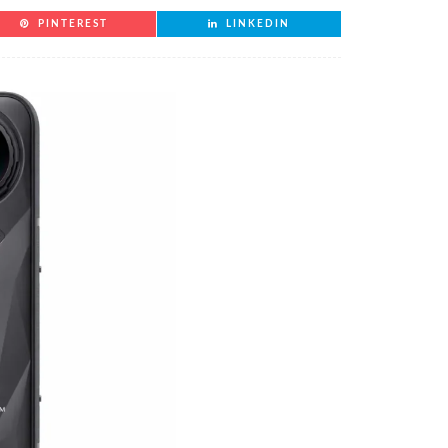
PINTEREST
LINKEDIN