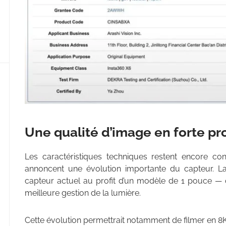
Une qualité d’image en forte pr
Les caractéristiques techniques restent encore conf
annoncent une évolution importante du capteur. La
capteur actuel au profit d’un modèle de 1 pouce —
meilleure gestion de la lumière.
Cette évolution permettrait notamment de filmer en 8K