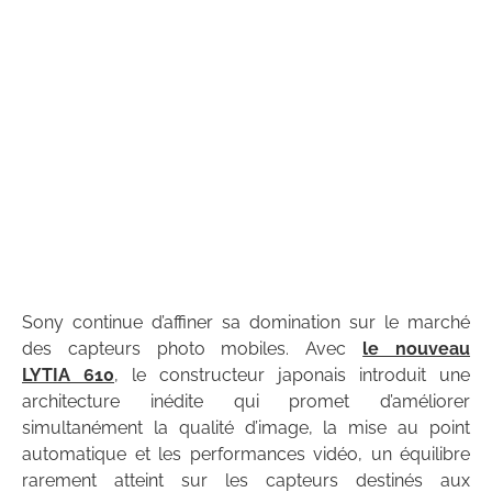
Sony continue d’affiner sa domination sur le marché
des capteurs photo mobiles. Avec
le nouveau
LYTIA 610
, le constructeur japonais introduit une
architecture inédite qui promet d’améliorer
simultanément la qualité d’image, la mise au point
automatique et les performances vidéo, un équilibre
rarement atteint sur les capteurs destinés aux