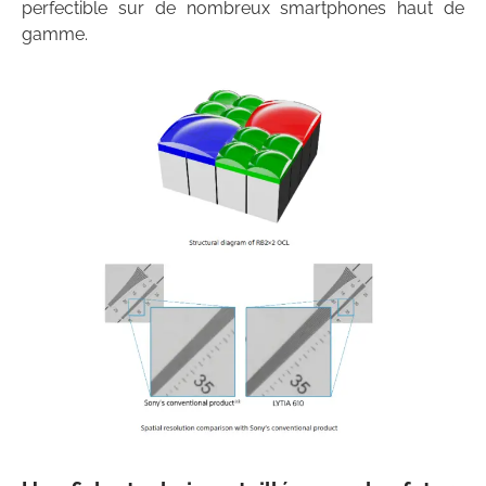
perfectible sur de nombreux smartphones haut de
gamme.