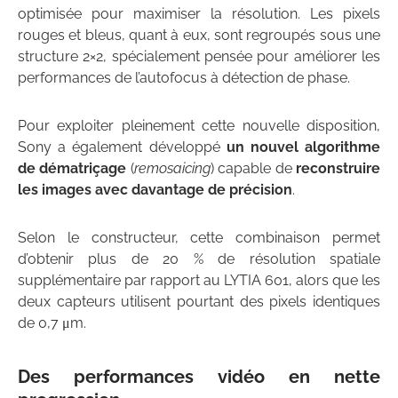
optimisée pour maximiser la résolution. Les pixels
rouges et bleus, quant à eux, sont regroupés sous une
structure 2×2, spécialement pensée pour améliorer les
performances de l’autofocus à détection de phase.
Pour exploiter pleinement cette nouvelle disposition,
Sony a également développé
un nouvel algorithme
de dématriçage
(
remosaicing
) capable de
reconstruire
les images avec davantage de précision
.
Selon le constructeur, cette combinaison permet
d’obtenir plus de 20 % de résolution spatiale
supplémentaire par rapport au LYTIA 601, alors que les
deux capteurs utilisent pourtant des pixels identiques
de 0,7 μm.
Des performances vidéo en nette