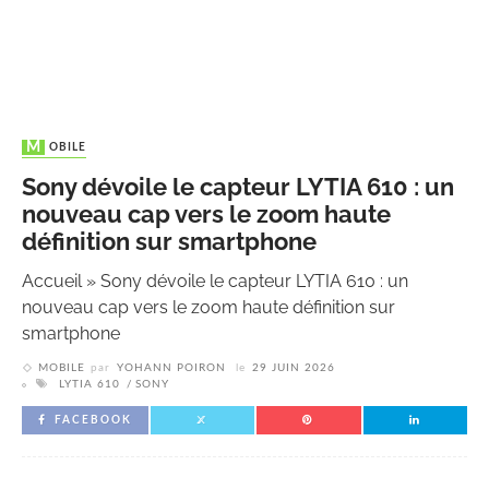
MOBILE
Sony dévoile le capteur LYTIA 610 : un
nouveau cap vers le zoom haute
définition sur smartphone
Accueil
»
Sony dévoile le capteur LYTIA 610 : un
nouveau cap vers le zoom haute définition sur
smartphone
MOBILE
par
YOHANN POIRON
le
29 JUIN 2026
LYTIA 610
SONY
FACEBOOK