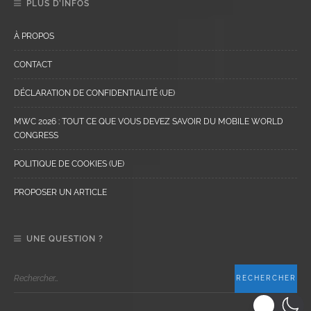
PLUS D’INFOS
À PROPOS
CONTACT
DÉCLARATION DE CONFIDENTIALITÉ (UE)
MWC 2026 : TOUT CE QUE VOUS DEVEZ SAVOIR DU MOBILE WORLD
CONGRESS
POLITIQUE DE COOKIES (UE)
PROPOSER UN ARTICLE
UNE QUESTION ?