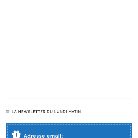
LA NEWSLETTER DU LUNDI MATIN
Adresse email: