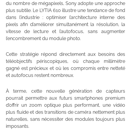
du nombre de mégapixels, Sony adopte une approche
plus subtile. Le LYTIA 610 illustre une tendance de fond
dans l’industrie : optimiser l’architecture interne des
pixels afin d’améliorer simultanément la résolution, la
vitesse de lecture et l’autofocus, sans augmenter
l’encombrement du module photo.
Cette stratégie répond directement aux besoins des
téléobjectifs périscopiques, où chaque millimètre
gagné est précieux et où les compromis entre netteté
et autofocus restent nombreux.
À terme, cette nouvelle génération de capteurs
pourrait permettre aux futurs smartphones premium
d’offrir un zoom optique plus performant, une vidéo
plus fluide et des transitions de caméra nettement plus
naturelles, sans nécessiter des modules toujours plus
imposants.