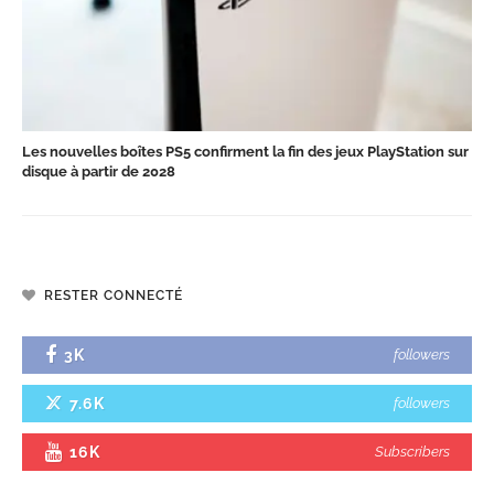
Les nouvelles boîtes PS5 confirment la fin des jeux PlayStation sur
disque à partir de 2028
RESTER CONNECTÉ
3K
followers
7.6K
followers
16K
Subscribers