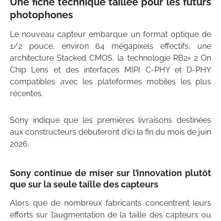
Une fiche technique taillée pour les futurs
photophones
Le nouveau capteur embarque un format optique de
1/2 pouce, environ 64 mégapixels effectifs, une
architecture Stacked CMOS, la technologie RB2× 2 On
Chip Lens et des interfaces MIPI C-PHY et D-PHY
compatibles avec les plateformes mobiles les plus
récentes.
Sony indique que les premières livraisons destinées
aux constructeurs débuteront d’ici la fin du mois de juin
2026.
Sony continue de miser sur l’innovation plutôt
que sur la seule taille des capteurs
Alors que de nombreux fabricants concentrent leurs
efforts sur l’augmentation de la taille des capteurs ou