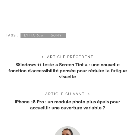
TAGS :
LYTIA 610
SONY
ARTICLE PRÉCÉDENT
Windows 11 teste « Screen Tint » : une nouvelle
fonction d’accessibilité pensée pour réduire la fatigue
visuelle
ARTICLE SUIVANT
iPhone 18 Pro : un module photo plus épais pour
accueillir une ouverture variable ?