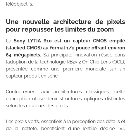
téléobjectifs.
Une nouvelle architecture de pixels
pour repousser les limites du zoom
Le
Sony LYTIA 610 est un capteur CMOS empilé
(stacked CMOS) au format 1/2 pouce offrant environ
64 mégapixels
. Sa principale innovation réside dans
l’adoption de la technologie RB2× 2 On Chip Lens (OCL),
présentée comme une première mondiale sur un
capteur produit en série.
Contrairement aux architectures classiques, cette
conception utilise deux structures optiques distinctes
selon les couleurs des pixels.
Les pixels verts, essentiels à la perception des détails et
de la netteté, bénéficient d’une lentille dédiée 1×1,