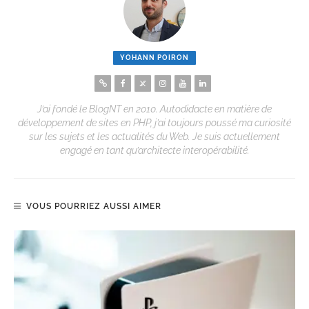
YOHANN POIRON
J’ai fondé le BlogNT en 2010. Autodidacte en matière de
développement de sites en PHP, j’ai toujours poussé ma curiosité
sur les sujets et les actualités du Web. Je suis actuellement
engagé en tant qu’architecte interopérabilité.
VOUS POURRIEZ AUSSI AIMER