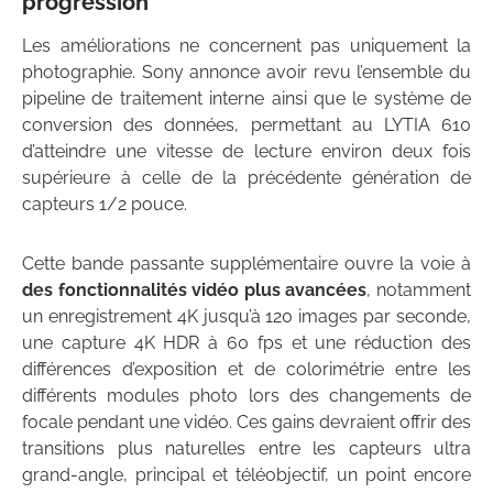
progression
Les améliorations ne concernent pas uniquement la
photographie. Sony annonce avoir revu l’ensemble du
pipeline de traitement interne ainsi que le système de
conversion des données, permettant au LYTIA 610
d’atteindre une vitesse de lecture environ deux fois
supérieure à celle de la précédente génération de
capteurs 1/2 pouce.
Cette bande passante supplémentaire ouvre la voie à
des fonctionnalités vidéo plus avancées
, notamment
un enregistrement 4K jusqu’à 120 images par seconde,
une capture 4K HDR à 60 fps et une réduction des
différences d’exposition et de colorimétrie entre les
différents modules photo lors des changements de
focale pendant une vidéo. Ces gains devraient offrir des
transitions plus naturelles entre les capteurs ultra
grand-angle, principal et téléobjectif, un point encore