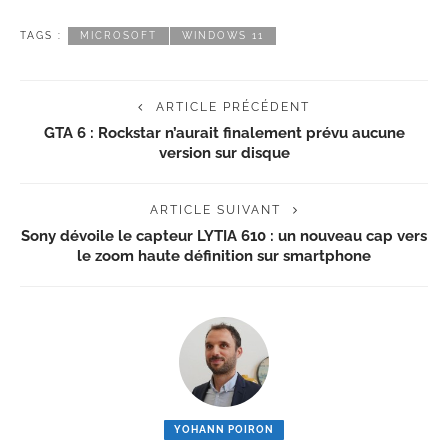
TAGS :
MICROSOFT
WINDOWS 11
ARTICLE PRÉCÉDENT
GTA 6 : Rockstar n’aurait finalement prévu aucune
version sur disque
ARTICLE SUIVANT
Sony dévoile le capteur LYTIA 610 : un nouveau cap vers
le zoom haute définition sur smartphone
YOHANN POIRON