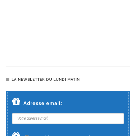
LA NEWSLETTER DU LUNDI MATIN
Adresse email: