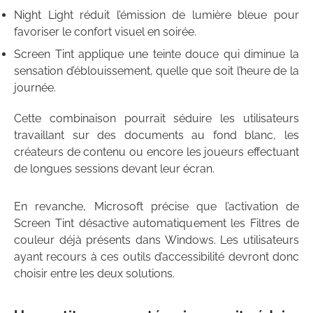
Night Light réduit l’émission de lumière bleue pour
favoriser le confort visuel en soirée.
Screen Tint applique une teinte douce qui diminue la
sensation d’éblouissement, quelle que soit l’heure de la
journée.
Cette combinaison pourrait séduire les utilisateurs
travaillant sur des documents au fond blanc, les
créateurs de contenu ou encore les joueurs effectuant
de longues sessions devant leur écran.
En revanche, Microsoft précise que l’activation de
Screen Tint désactive automatiquement les Filtres de
couleur déjà présents dans Windows. Les utilisateurs
ayant recours à ces outils d’accessibilité devront donc
choisir entre les deux solutions.