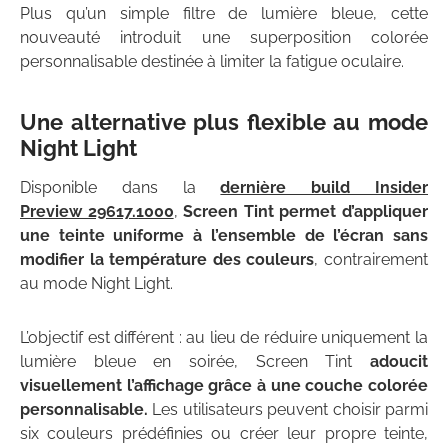
Plus qu’un simple filtre de lumière bleue, cette
nouveauté introduit une superposition colorée
personnalisable destinée à limiter la fatigue oculaire.
Une alternative plus flexible au mode
Night Light
Disponible dans la
dernière build Insider
Preview 29617.1000
,
Screen Tint permet d’appliquer
une teinte uniforme à l’ensemble de l’écran sans
modifier la température des couleurs
, contrairement
au mode Night Light.
L’objectif est différent : au lieu de réduire uniquement la
lumière bleue en soirée, Screen Tint
adoucit
visuellement l’affichage grâce à une couche colorée
personnalisable.
Les utilisateurs peuvent choisir parmi
six couleurs prédéfinies ou créer leur propre teinte,