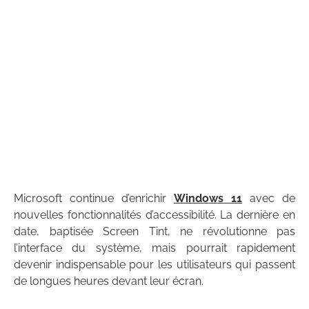
Microsoft continue d’enrichir
Windows 11
avec de
nouvelles fonctionnalités d’accessibilité. La dernière en
date, baptisée Screen Tint, ne révolutionne pas
l’interface du système, mais pourrait rapidement
devenir indispensable pour les utilisateurs qui passent
de longues heures devant leur écran.