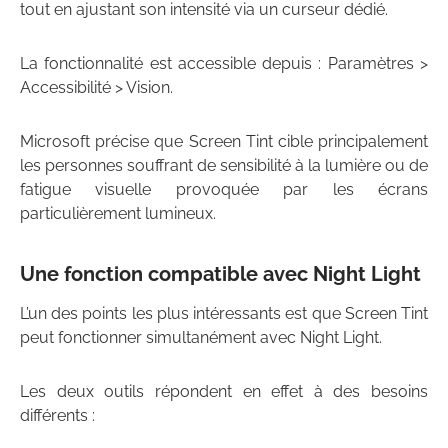
tout en ajustant son intensité via un curseur dédié.
La fonctionnalité est accessible depuis : Paramètres >
Accessibilité > Vision.
Microsoft précise que Screen Tint cible principalement
les personnes souffrant de sensibilité à la lumière ou de
fatigue visuelle provoquée par les écrans
particulièrement lumineux.
Une fonction compatible avec Night Light
L’un des points les plus intéressants est que Screen Tint
peut fonctionner simultanément avec Night Light.
Les deux outils répondent en effet à des besoins
différents :