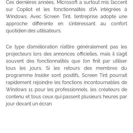
Ces dernières années, Microsoft a surtout mis l’accent
sur Copilot et les fonctionnalités d’IA intégrées à
Windows. Avec Screen Tint, l’entreprise adopte une
approche différente en s’intéressant au confort
quotidien des utilisateurs.
Ce type d’amélioration n’attire généralement pas les
projecteurs lors des annonces officielles, mais il s’agit
souvent des fonctionnalités que l’on finit par utiliser
tous les jours. Si les retours des membres du
programme Insider sont positifs, Screen Tint pourrait
rapidement rejoindre les fonctions incontournables de
Windows 11 pour les professionnels, les créateurs de
contenu et tous ceux qui passent plusieurs heures par
jour devant un écran.