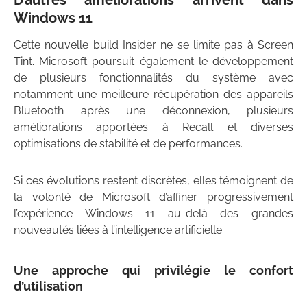
D’autres améliorations arrivent dans
Windows 11
Cette nouvelle build Insider ne se limite pas à Screen
Tint. Microsoft poursuit également le développement
de plusieurs fonctionnalités du système avec
notamment une meilleure récupération des appareils
Bluetooth après une déconnexion, plusieurs
améliorations apportées à Recall et diverses
optimisations de stabilité et de performances.
Si ces évolutions restent discrètes, elles témoignent de
la volonté de Microsoft d’affiner progressivement
l’expérience Windows 11 au-delà des grandes
nouveautés liées à l’intelligence artificielle.
Une approche qui privilégie le confort
d’utilisation