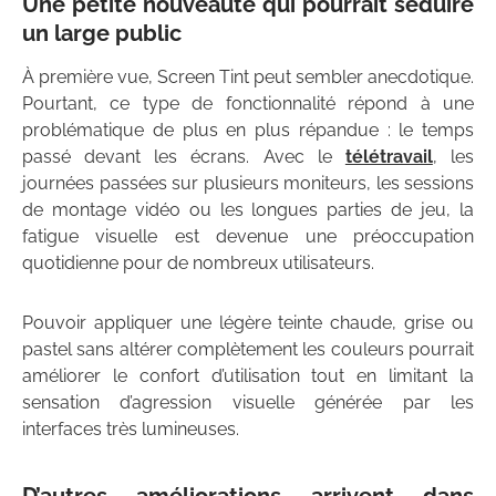
Une petite nouveauté qui pourrait séduire
un large public
À première vue, Screen Tint peut sembler anecdotique.
Pourtant, ce type de fonctionnalité répond à une
problématique de plus en plus répandue : le temps
passé devant les écrans. Avec le
télétravail
, les
journées passées sur plusieurs moniteurs, les sessions
de montage vidéo ou les longues parties de jeu, la
fatigue visuelle est devenue une préoccupation
quotidienne pour de nombreux utilisateurs.
Pouvoir appliquer une légère teinte chaude, grise ou
pastel sans altérer complètement les couleurs pourrait
améliorer le confort d’utilisation tout en limitant la
sensation d’agression visuelle générée par les
interfaces très lumineuses.