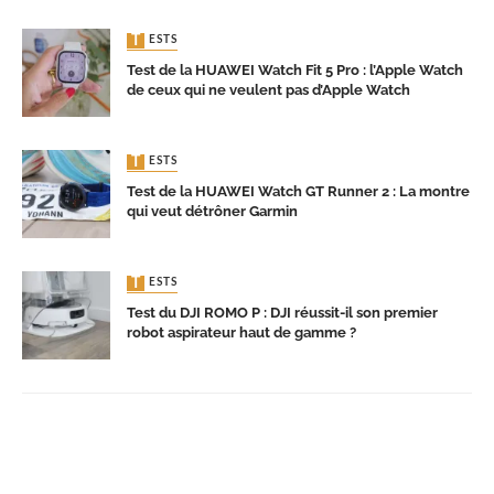
TESTS
Test de la HUAWEI Watch Fit 5 Pro : l’Apple Watch
de ceux qui ne veulent pas d’Apple Watch
TESTS
Test de la HUAWEI Watch GT Runner 2 : La montre
qui veut détrôner Garmin
TESTS
Test du DJI ROMO P : DJI réussit-il son premier
robot aspirateur haut de gamme ?